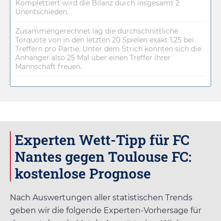
Komplettiert wird die Bilanz durch insgesamt 2
Unentschieden.
Zusammengerechnet lag die durchschnittliche
Torquote von in den letzten 20 Spielen exakt 1.25 bei
Treffern pro Partie. Unter dem Strich konnten sich die
Anhänger also 25 Mal über einen Treffer ihrer
Mannschaft freuen.
Experten Wett-Tipp für FC
Nantes gegen Toulouse FC:
kostenlose Prognose
Nach Auswertungen aller statistischen Trends
geben wir die folgende Experten-Vorhersage für