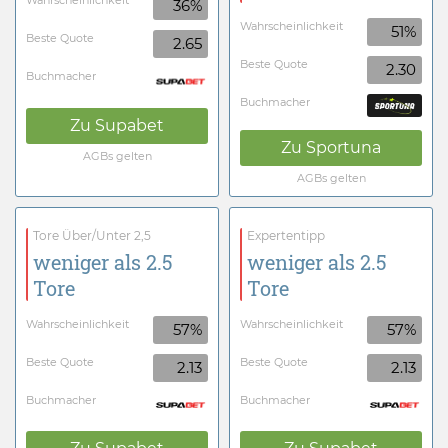
Wahrscheinlichkeit
36%
Wahrscheinlichkeit
51%
Beste Quote
2.65
Beste Quote
2.30
Buchmacher
Buchmacher
Zu
Supabet
Zu
Sportuna
AGBs gelten
AGBs gelten
Tore Über/Unter 2,5
Expertentipp
weniger als 2.5
weniger als 2.5
Tore
Tore
Wahrscheinlichkeit
Wahrscheinlichkeit
57%
57%
Beste Quote
Beste Quote
2.13
2.13
Buchmacher
Buchmacher