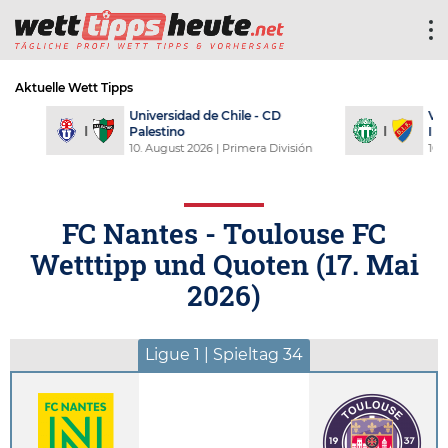
Aktuelle Wett Tipps
Universidad de Chile - CD
Västerås
Palestino
IF
10. August 2026
| Primera División
10. Augus
FC Nantes - Toulouse FC
Wetttipp und Quoten (
17. Mai
2026
)
Ligue 1 | Spieltag 34