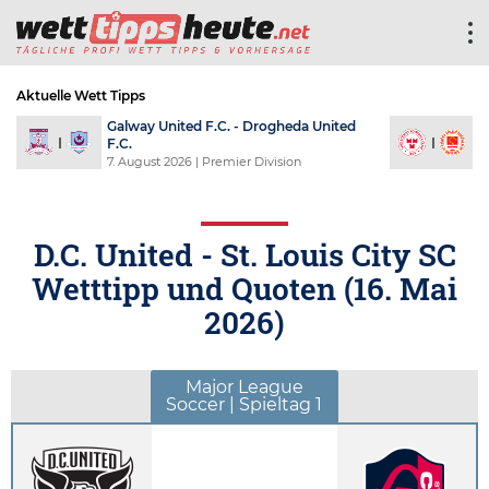
Aktuelle Wett Tipps
Galway United F.C. - Drogheda United
S
F.C.
A
n
7. August 2026
| Premier Division
7
D.C. United - St. Louis City SC
Wetttipp und Quoten (
16. Mai
2026
)
Major League
Soccer | Spieltag 1