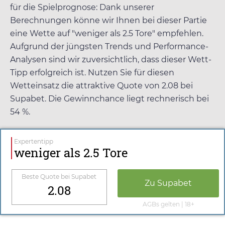
für die Spielprognose: Dank unserer
Berechnungen könne wir Ihnen bei dieser Partie
eine Wette auf "weniger als 2.5 Tore" empfehlen.
Aufgrund der jüngsten Trends und Performance-
Analysen sind wir zuversichtlich, dass dieser Wett-
Tipp erfolgreich ist. Nutzen Sie für diesen
Wetteinsatz die attraktive Quote von
2.08
bei
Supabet
. Die Gewinnchance liegt rechnerisch bei
54 %.
Expertentipp
weniger als 2.5 Tore
Beste Quote bei
Supabet
Zu
Supabet
2.08
AGBs gelten | 18+