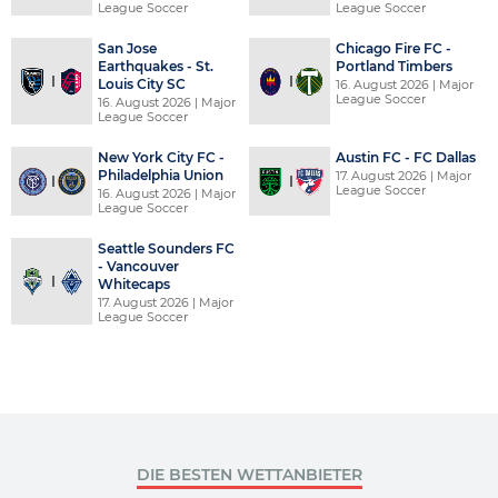
League Soccer
League Soccer
San Jose
Chicago Fire FC -
Earthquakes - St.
Portland Timbers
Louis City SC
16. August 2026
| Major
League Soccer
16. August 2026
| Major
League Soccer
New York City FC -
Austin FC - FC Dallas
Philadelphia Union
17. August 2026
| Major
League Soccer
16. August 2026
| Major
League Soccer
Seattle Sounders FC
- Vancouver
Whitecaps
17. August 2026
| Major
League Soccer
DIE BESTEN WETTANBIETER