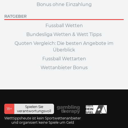
Bonus ohne Einzahlung
RATGEBER
Fussball Wetten
Bundesliga Wetten & Wett Tipps
Quoten Vergleich: Die besten Angebote im
Überblick
Fussball Wettarten
Wettanbieter Bonus
Spielen Sie
18+
verantwortungsvoll
Wetttippsheute ist kein Sportwettenanbieter
und organisiert keine Spiele um Geld