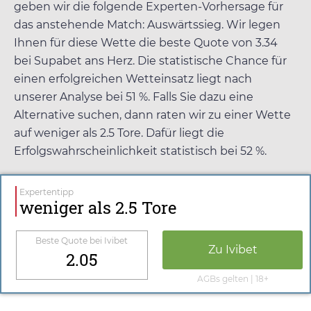
geben wir die folgende Experten-Vorhersage für
das anstehende Match: Auswärtssieg. Wir legen
Ihnen für diese Wette die beste Quote von
3.34
bei
Supabet
ans Herz. Die statistische Chance für
einen erfolgreichen Wetteinsatz liegt nach
unserer Analyse bei 51 %. Falls Sie dazu eine
Alternative suchen, dann raten wir zu einer Wette
auf weniger als 2.5 Tore. Dafür liegt die
Erfolgswahrscheinlichkeit statistisch bei 52 %.
Expertentipp
weniger als 2.5 Tore
Beste Quote bei
Ivibet
Zu
Ivibet
2.05
AGBs gelten | 18+