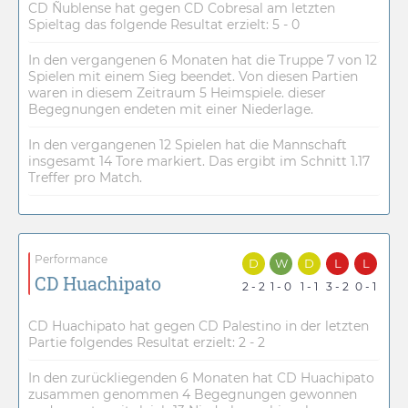
CD Ñublense hat gegen CD Cobresal am letzten
Spieltag das folgende Resultat erzielt: 5 - 0
In den vergangenen 6 Monaten hat die Truppe 7 von 12
Spielen mit einem Sieg beendet. Von diesen Partien
waren in diesem Zeitraum 5 Heimspiele. dieser
Begegnungen endeten mit einer Niederlage.
In den vergangenen 12 Spielen hat die Mannschaft
insgesamt 14 Tore markiert. Das ergibt im Schnitt 1.17
Treffer pro Match.
Performance
D
W
D
L
L
CD Huachipato
2 - 2
1 - 0
1 - 1
3 - 2
0 - 1
CD Huachipato hat gegen CD Palestino in der letzten
Partie folgendes Resultat erzielt: 2 - 2
In den zurückliegenden 6 Monaten hat CD Huachipato
zusammen genommen 4 Begegnungen gewonnen