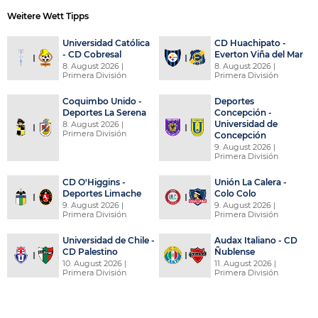
Weitere Wett Tipps
Universidad Católica
CD Huachipato -
- CD Cobresal
Everton Viña del Mar
8. August 2026
|
8. August 2026
|
Primera División
Primera División
Coquimbo Unido -
Deportes
Deportes La Serena
Concepción -
Universidad de
8. August 2026
|
Primera División
Concepción
9. August 2026
|
Primera División
CD O'Higgins -
Unión La Calera -
Deportes Limache
Colo Colo
9. August 2026
|
9. August 2026
|
Primera División
Primera División
Universidad de Chile -
Audax Italiano - CD
CD Palestino
Ñublense
10. August 2026
|
11. August 2026
|
Primera División
Primera División