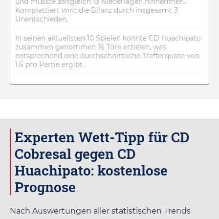
und musste zeitgleich 13 Niederlagen hinnehmen.
Komplettiert wird die Bilanz durch insgesamt 3
Unentschieden.
In seinen aktuellsten 10 Spielen konnte CD Huachipato
zusammen genommen 16 Tore erzielen, was
entsprechend eine durchschnittliche Trefferquote von
1.6 pro Partie ergibt.
Experten Wett-Tipp für CD
Cobresal gegen CD
Huachipato: kostenlose
Prognose
Nach Auswertungen aller statistischen Trends