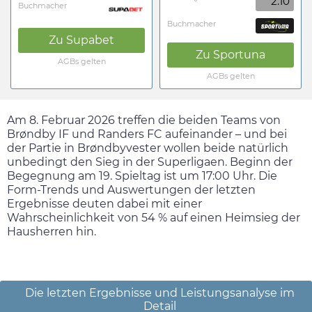
2.10
Buchmacher
Buchmacher
Zu
Supabet
Zu
Sportuna
AGBs gelten
AGBs gelten
Am
8. Februar 2026
treffen die beiden Teams von
Brøndby IF und Randers FC aufeinander – und bei
der Partie in Brøndbyvester wollen beide natürlich
unbedingt den Sieg in der Superligaen. Beginn der
Begegnung am 19. Spieltag ist um
17:00
Uhr. Die
Form-Trends und Auswertungen der letzten
Ergebnisse deuten dabei mit einer
Wahrscheinlichkeit von 54 % auf einen Heimsieg der
Hausherren hin.
Die letzten Ergebnisse und Leistungsanalyse im
Detail