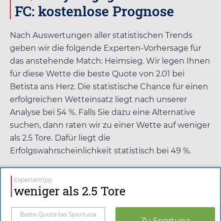
FC: kostenlose Prognose
Nach Auswertungen aller statistischen Trends
geben wir die folgende Experten-Vorhersage für
das anstehende Match: Heimsieg. Wir legen Ihnen
für diese Wette die beste Quote von
2.01
bei
Betista
ans Herz. Die statistische Chance für einen
erfolgreichen Wetteinsatz liegt nach unserer
Analyse bei 54 %. Falls Sie dazu eine Alternative
suchen, dann raten wir zu einer Wette auf weniger
als 2.5 Tore. Dafür liegt die
Erfolgswahrscheinlichkeit statistisch bei 49 %.
Expertentipp
weniger als 2.5 Tore
Beste Quote bei
Sportuna
Zu
Sportuna