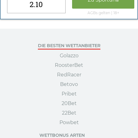
2.10
AGBs gelten | 18+
DIE BESTEN WETTANBIETER
Golazzo
RoosterBet
RedRacer
Betovo
Pribet
20Bet
22Bet
Powbet
WETTBONUS ARTEN