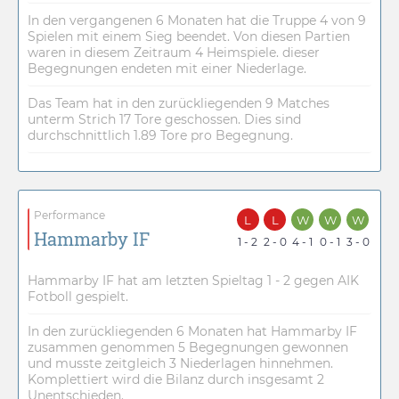
In den vergangenen 6 Monaten hat die Truppe 4 von 9
Spielen mit einem Sieg beendet. Von diesen Partien
waren in diesem Zeitraum 4 Heimspiele. dieser
Begegnungen endeten mit einer Niederlage.
Das Team hat in den zurückliegenden 9 Matches
unterm Strich 17 Tore geschossen. Dies sind
durchschnittlich 1.89 Tore pro Begegnung.
Performance
L
L
W
W
W
Hammarby IF
1 - 2
2 - 0
4 - 1
0 - 1
3 - 0
Hammarby IF hat am letzten Spieltag 1 - 2 gegen AIK
Fotboll gespielt.
In den zurückliegenden 6 Monaten hat Hammarby IF
zusammen genommen 5 Begegnungen gewonnen
und musste zeitgleich 3 Niederlagen hinnehmen.
Komplettiert wird die Bilanz durch insgesamt 2
Unentschieden.