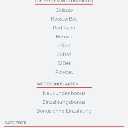
DIE BESTEN WETTANBIETER
Golazzo
RoosterBet
RedRacer
Betovo
Pribet
20Bet
22Bet
Powbet
WETTBONUS ARTEN
Neukundenbonus
Einzahlungsbonus
Bonus ohne Einzahlung
RATGEBER