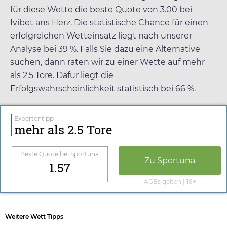
für diese Wette die beste Quote von
3.00
bei
Ivibet
ans Herz. Die statistische Chance für einen
erfolgreichen Wetteinsatz liegt nach unserer
Analyse bei 39 %. Falls Sie dazu eine Alternative
suchen, dann raten wir zu einer Wette auf mehr
als 2.5 Tore. Dafür liegt die
Erfolgswahrscheinlichkeit statistisch bei 66 %.
Expertentipp
mehr als 2.5 Tore
Beste Quote bei
Sportuna
Zu
Sportuna
1.57
AGBs gelten | 18+
Weitere Wett Tipps