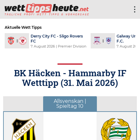
Aktuelle Wett Tipps
Derry City FC - Sligo Rovers
Galway Unit
FC
F.C.
7. August 2026
| Premier Division
7. August 202
BK Häcken - Hammarby IF
Wetttipp (
31. Mai 2026
)
Allsvenskan |
Spieltag 10