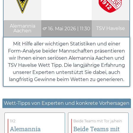
Alemannia
TSV Havelse
16. Mai 2026
|
11:30
Aachen
Mit Hilfe aller wichtigen Statistiken und einer
Form-Analyse beider Mannschaften präsentieren
wir Ihnen einen seriösen Alemannia Aachen und
TSV Havelse Wett Tipp. Die langjährige Erfahrung
unserer Experten unterstützt Sie dabei, auch
langfristig Gewinne beim Wetten zu generieren.
Wett-Tipps von Experten und konkrete Vorhersagen
1X2
Beide Teams mit Tor ja/nein
Alemannia
Beide Teams mit