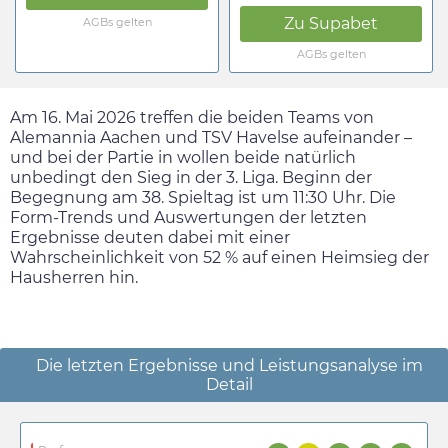
Zu
Supabet
AGBs gelten
AGBs gelten
Am
16. Mai 2026
treffen die beiden Teams von
Alemannia Aachen und TSV Havelse aufeinander –
und bei der Partie in wollen beide natürlich
unbedingt den Sieg in der 3. Liga. Beginn der
Begegnung am 38. Spieltag ist um
11:30
Uhr. Die
Form-Trends und Auswertungen der letzten
Ergebnisse deuten dabei mit einer
Wahrscheinlichkeit von 52 % auf einen Heimsieg der
Hausherren hin.
Die letzten Ergebnisse und Leistungsanalyse im
Detail