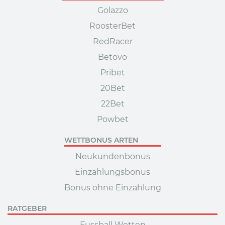
Golazzo
RoosterBet
RedRacer
Betovo
Pribet
20Bet
22Bet
Powbet
WETTBONUS ARTEN
Neukundenbonus
Einzahlungsbonus
Bonus ohne Einzahlung
RATGEBER
Fussball Wetten