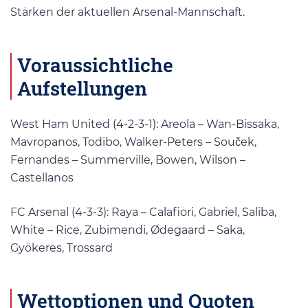
Stärken der aktuellen Arsenal-Mannschaft.
Voraussichtliche
Aufstellungen
West Ham United (4-2-3-1): Areola – Wan-Bissaka,
Mavropanos, Todibo, Walker-Peters – Souček,
Fernandes – Summerville, Bowen, Wilson –
Castellanos
FC Arsenal (4-3-3): Raya – Calafiori, Gabriel, Saliba,
White – Rice, Zubimendi, Ødegaard – Saka,
Gyökeres, Trossard
Wettoptionen und Quoten