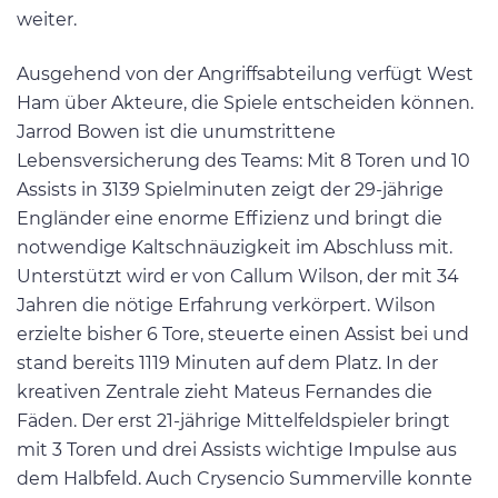
weiter.
Ausgehend von der Angriffsabteilung verfügt West
Ham über Akteure, die Spiele entscheiden können.
Jarrod Bowen ist die unumstrittene
Lebensversicherung des Teams: Mit 8 Toren und 10
Assists in 3139 Spielminuten zeigt der 29-jährige
Engländer eine enorme Effizienz und bringt die
notwendige Kaltschnäuzigkeit im Abschluss mit.
Unterstützt wird er von Callum Wilson, der mit 34
Jahren die nötige Erfahrung verkörpert. Wilson
erzielte bisher 6 Tore, steuerte einen Assist bei und
stand bereits 1119 Minuten auf dem Platz. In der
kreativen Zentrale zieht Mateus Fernandes die
Fäden. Der erst 21-jährige Mittelfeldspieler bringt
mit 3 Toren und drei Assists wichtige Impulse aus
dem Halbfeld. Auch Crysencio Summerville konnte