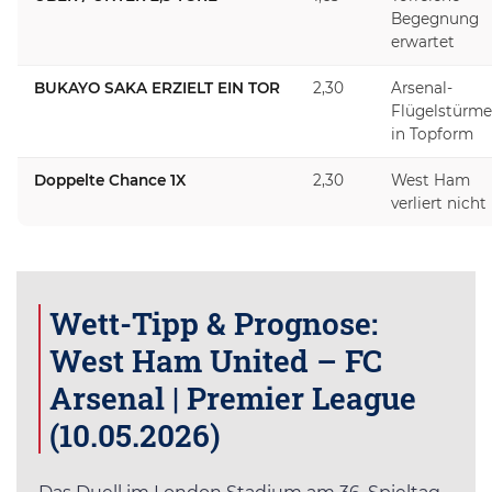
Begegnung
erwartet
BUKAYO SAKA ERZIELT EIN TOR
2,30
Arsenal-
Flügelstürme
in Topform
Doppelte Chance 1X
2,30
West Ham
verliert nicht
Wett-Tipp & Prognose:
West Ham United – FC
Arsenal | Premier League
(10.05.2026)