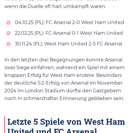
wenn die Duelle oft hart umkämpft waren.
04.10.25 (PL): FC Arsenal 2-0 West Ham United
22.02.25 (PL): FC Arsenal 0-1 West Ham United
30.11.24 (PL): West Ham United 2-5 FC Arsenal
In den letzten drei Begegnungen konnte Arsenal
zwei Siege einfahren, während ein Spiel mit einem
knappen Erfolg für West Ham endete. Besonders
der deutliche 5:2-Erfolg von Arsenal im November
2024 im London Stadium dürfte den Gastgebern
noch in schmerzhafter Erinnerung geblieben sein.
Letzte 5 Spiele von West Ham
United und FC Arsenal