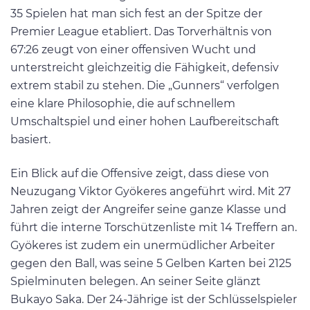
35 Spielen hat man sich fest an der Spitze der
Premier League etabliert. Das Torverhältnis von
67:26 zeugt von einer offensiven Wucht und
unterstreicht gleichzeitig die Fähigkeit, defensiv
extrem stabil zu stehen. Die „Gunners“ verfolgen
eine klare Philosophie, die auf schnellem
Umschaltspiel und einer hohen Laufbereitschaft
basiert.
Ein Blick auf die Offensive zeigt, dass diese von
Neuzugang Viktor Gyökeres angeführt wird. Mit 27
Jahren zeigt der Angreifer seine ganze Klasse und
führt die interne Torschützenliste mit 14 Treffern an.
Gyökeres ist zudem ein unermüdlicher Arbeiter
gegen den Ball, was seine 5 Gelben Karten bei 2125
Spielminuten belegen. An seiner Seite glänzt
Bukayo Saka. Der 24-Jährige ist der Schlüsselspieler