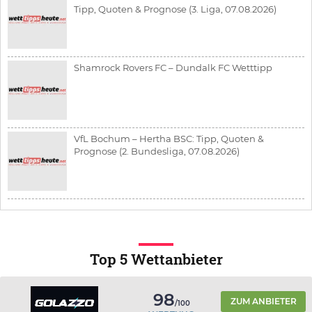
Tipp, Quoten & Prognose (3. Liga, 07.08.2026)
Shamrock Rovers FC – Dundalk FC Wetttipp
VfL Bochum – Hertha BSC: Tipp, Quoten &
Prognose (2. Bundesliga, 07.08.2026)
Top 5 Wettanbieter
98
ZUM ANBIETER
/100