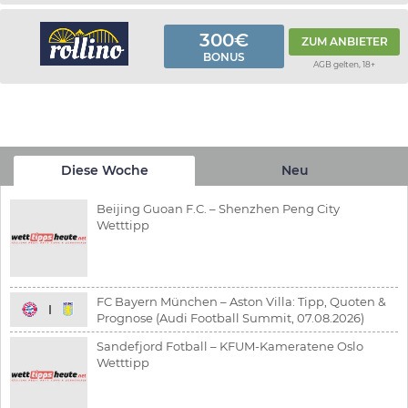
300€
ZUM ANBIETER
BONUS
AGB gelten, 18+
Diese Woche
Neu
Beijing Guoan F.C. – Shenzhen Peng City
Wetttipp
FC Bayern München – Aston Villa: Tipp, Quoten &
Prognose (Audi Football Summit, 07.08.2026)
Sandefjord Fotball – KFUM-Kameratene Oslo
Wetttipp