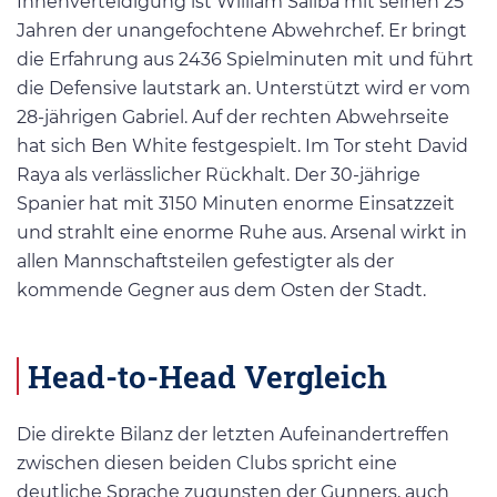
Innenverteidigung ist William Saliba mit seinen 25
Jahren der unangefochtene Abwehrchef. Er bringt
die Erfahrung aus 2436 Spielminuten mit und führt
die Defensive lautstark an. Unterstützt wird er vom
28-jährigen Gabriel. Auf der rechten Abwehrseite
hat sich Ben White festgespielt. Im Tor steht David
Raya als verlässlicher Rückhalt. Der 30-jährige
Spanier hat mit 3150 Minuten enorme Einsatzzeit
und strahlt eine enorme Ruhe aus. Arsenal wirkt in
allen Mannschaftsteilen gefestigter als der
kommende Gegner aus dem Osten der Stadt.
Head-to-Head Vergleich
Die direkte Bilanz der letzten Aufeinandertreffen
zwischen diesen beiden Clubs spricht eine
deutliche Sprache zugunsten der Gunners, auch