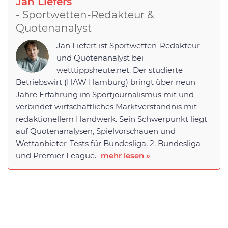
Jan Liefers
- Sportwetten-Redakteur &
Quotenanalyst
Jan Liefert ist Sportwetten-Redakteur
und Quotenanalyst bei
wetttippsheute.net. Der studierte
Betriebswirt (HAW Hamburg) bringt über neun
Jahre Erfahrung im Sportjournalismus mit und
verbindet wirtschaftliches Marktverständnis mit
redaktionellem Handwerk. Sein Schwerpunkt liegt
auf Quotenanalysen, Spielvorschauen und
Wettanbieter-Tests für Bundesliga, 2. Bundesliga
und Premier League.
mehr lesen »