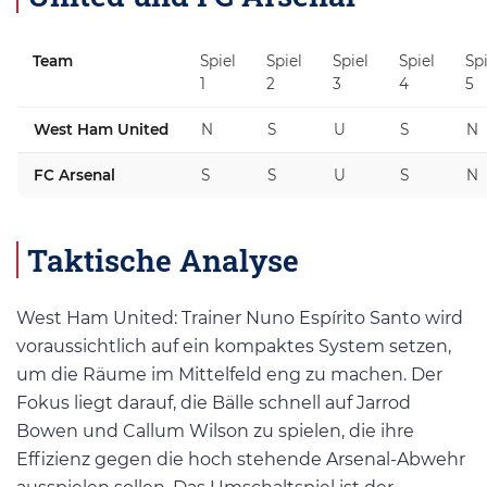
Team
Spiel
Spiel
Spiel
Spiel
Spi
1
2
3
4
5
West Ham United
N
S
U
S
N
FC Arsenal
S
S
U
S
N
Taktische Analyse
West Ham United: Trainer Nuno Espírito Santo wird
voraussichtlich auf ein kompaktes System setzen,
um die Räume im Mittelfeld eng zu machen. Der
Fokus liegt darauf, die Bälle schnell auf Jarrod
Bowen und Callum Wilson zu spielen, die ihre
Effizienz gegen die hoch stehende Arsenal-Abwehr