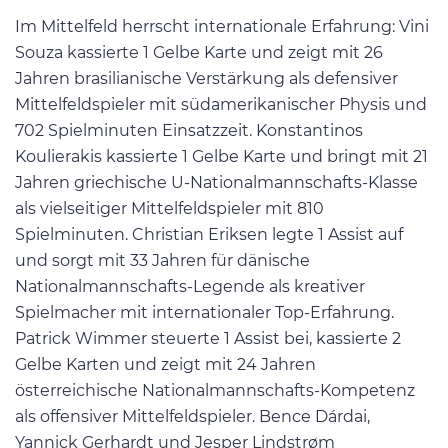
Im Mittelfeld herrscht internationale Erfahrung: Vini
Souza kassierte 1 Gelbe Karte und zeigt mit 26
Jahren brasilianische Verstärkung als defensiver
Mittelfeldspieler mit südamerikanischer Physis und
702 Spielminuten Einsatzzeit. Konstantinos
Koulierakis kassierte 1 Gelbe Karte und bringt mit 21
Jahren griechische U-Nationalmannschafts-Klasse
als vielseitiger Mittelfeldspieler mit 810
Spielminuten. Christian Eriksen legte 1 Assist auf
und sorgt mit 33 Jahren für dänische
Nationalmannschafts-Legende als kreativer
Spielmacher mit internationaler Top-Erfahrung.
Patrick Wimmer steuerte 1 Assist bei, kassierte 2
Gelbe Karten und zeigt mit 24 Jahren
österreichische Nationalmannschafts-Kompetenz
als offensiver Mittelfeldspieler. Bence Dárdai,
Yannick Gerhardt und Jesper Lindstrøm