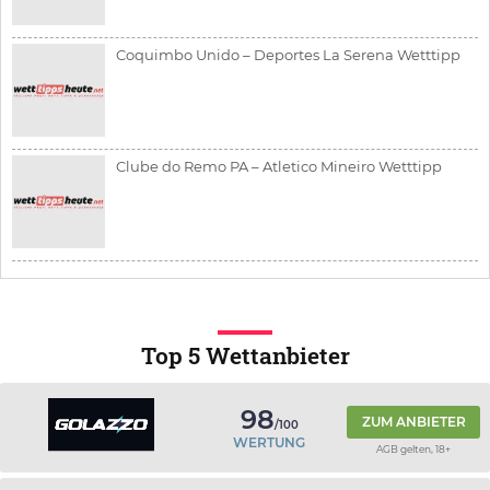
Coquimbo Unido – Deportes La Serena Wetttipp
Clube do Remo PA – Atletico Mineiro Wetttipp
Top 5 Wettanbieter
98
ZUM ANBIETER
/100
WERTUNG
AGB gelten, 18+