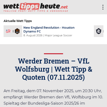
Aktuelle Wett Tipps
Coquimbo Unido - Deportes La
Cori
Serena
SC
8. August 2026
| Primera División
8. Au
Werder Bremen – VfL
Wolfsburg | Wett Tipp &
Quoten (07.11.2025)
Am Freitag, dem 07. November 2025, um 20:30 Uhr,
empfängt Werder Bremen den VfL Wolfsburg im 10.
Spieltag der Bundesliga-Saison 2025/26 im