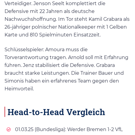
Verteidiger. Jenson Seelt komplettiert die
Defensive mit 22 Jahren als deutsche
Nachwuchshoffnung. Im Tor steht Kamil Grabara als
26-jähriger polnischer Nationalkeeper mit 1 Gelben
Karte und 810 Spielminuten Einsatzzeit.
Schlüsselspieler: Amoura muss die
Torverantwortung tragen. Arnold soll mit Erfahrung
führen. Jenz stabilisiert die Defensive. Grabara
braucht starke Leistungen. Die Trainer Bauer und
Simonis haben ein erfahrenes Team gegen den
Heimvorteil.
Head-to-Head Vergleich
01.03.25 (Bundesliga): Werder Bremen 1-2 VfL