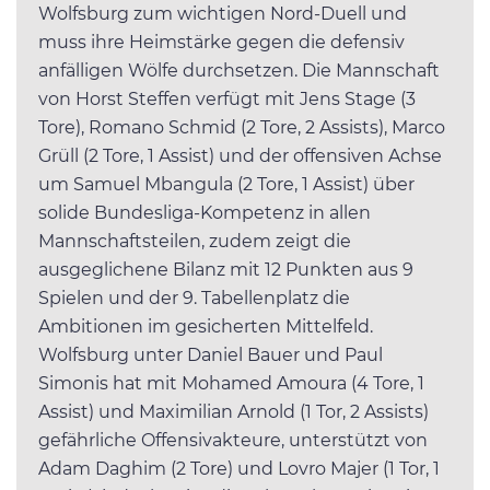
Wolfsburg zum wichtigen Nord-Duell und
muss ihre Heimstärke gegen die defensiv
anfälligen Wölfe durchsetzen. Die Mannschaft
von Horst Steffen verfügt mit Jens Stage (3
Tore), Romano Schmid (2 Tore, 2 Assists), Marco
Grüll (2 Tore, 1 Assist) und der offensiven Achse
um Samuel Mbangula (2 Tore, 1 Assist) über
solide Bundesliga-Kompetenz in allen
Mannschaftsteilen, zudem zeigt die
ausgeglichene Bilanz mit 12 Punkten aus 9
Spielen und der 9. Tabellenplatz die
Ambitionen im gesicherten Mittelfeld.
Wolfsburg unter Daniel Bauer und Paul
Simonis hat mit Mohamed Amoura (4 Tore, 1
Assist) und Maximilian Arnold (1 Tor, 2 Assists)
gefährliche Offensivakteure, unterstützt von
Adam Daghim (2 Tore) und Lovro Majer (1 Tor, 1