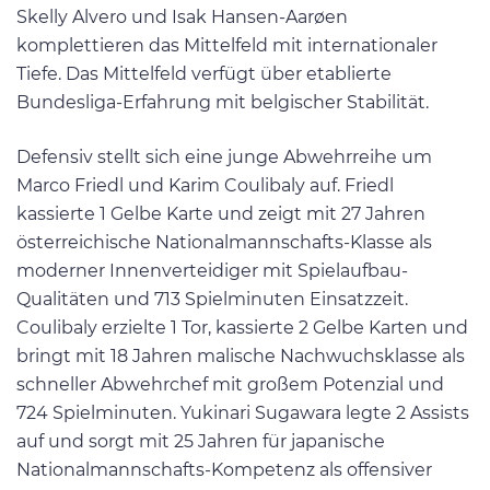
Skelly Alvero und Isak Hansen-Aarøen
komplettieren das Mittelfeld mit internationaler
Tiefe. Das Mittelfeld verfügt über etablierte
Bundesliga-Erfahrung mit belgischer Stabilität.
Defensiv stellt sich eine junge Abwehrreihe um
Marco Friedl und Karim Coulibaly auf. Friedl
kassierte 1 Gelbe Karte und zeigt mit 27 Jahren
österreichische Nationalmannschafts-Klasse als
moderner Innenverteidiger mit Spielaufbau-
Qualitäten und 713 Spielminuten Einsatzzeit.
Coulibaly erzielte 1 Tor, kassierte 2 Gelbe Karten und
bringt mit 18 Jahren malische Nachwuchsklasse als
schneller Abwehrchef mit großem Potenzial und
724 Spielminuten. Yukinari Sugawara legte 2 Assists
auf und sorgt mit 25 Jahren für japanische
Nationalmannschafts-Kompetenz als offensiver