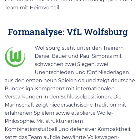
Team mit Heimvorteil.
Formanalyse: VfL Wolfsburg
Wolfsburg steht unter den Trainern
Daniel Bauer und Paul Simonis mit
schwachen zwei Siegen, zwei
Unentschieden und fünf Niederlagen
aus den ersten neun Spielen da und zeigt deutsche
Bundesliga-Kompetenz mit internationalen
Verstärkungen in den Schlüsselpositionen. Die
Mannschaft zeigt niedersächsische Tradition mit
erfahrenen Spielern sowie etablierte Wölfe-
Philosophie. Mit strukturiertem
Kombinationsfußball und defensiver Kompaktheit
setzt das Team auf die bewährte Volkswagen-