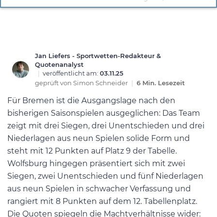
Jan Liefers - Sportwetten-Redakteur &
Quotenanalyst
|
veröffentlicht am:
03.11.25
geprüft von
Simon Schneider
|
6 Min. Lesezeit
Für Bremen ist die Ausgangslage nach den
bisherigen Saisonspielen ausgeglichen: Das Team
zeigt mit drei Siegen, drei Unentschieden und drei
Niederlagen aus neun Spielen solide Form und
steht mit 12 Punkten auf Platz 9 der Tabelle.
Wolfsburg hingegen präsentiert sich mit zwei
Siegen, zwei Unentschieden und fünf Niederlagen
aus neun Spielen in schwacher Verfassung und
rangiert mit 8 Punkten auf dem 12. Tabellenplatz.
Die Quoten spiegeln die Machtverhältnisse wider: