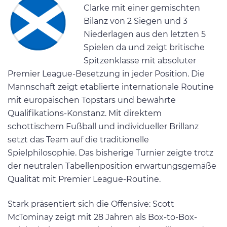
Clarke mit einer gemischten
Bilanz von 2 Siegen und 3
Niederlagen aus den letzten 5
Spielen da und zeigt britische
Spitzenklasse mit absoluter
Premier League-Besetzung in jeder Position. Die
Mannschaft zeigt etablierte internationale Routine
mit europäischen Topstars und bewährte
Qualifikations-Konstanz. Mit direktem
schottischem Fußball und individueller Brillanz
setzt das Team auf die traditionelle
Spielphilosophie. Das bisherige Turnier zeigte trotz
der neutralen Tabellenposition erwartungsgemäße
Qualität mit Premier League-Routine.
Stark präsentiert sich die Offensive: Scott
McTominay zeigt mit 28 Jahren als Box-to-Box-