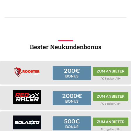
Bester Neukundenbonus
200€
ZUM ANBIETER
BONUS
AGB gelten, 18+
2000€
ZUM ANBIETER
BONUS
AGB gelten, 18+
500€
ZUM ANBIETER
BONUS
AGB gelten, 18+