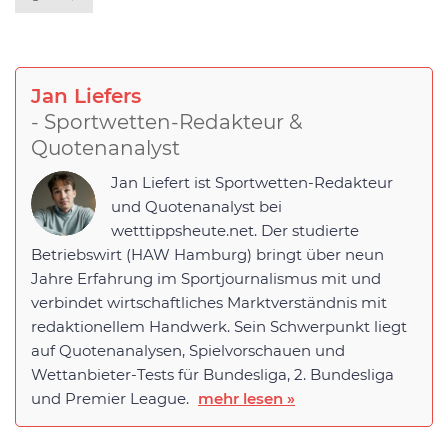
Jan Liefers
- Sportwetten-Redakteur &
Quotenanalyst
Jan Liefert ist Sportwetten-Redakteur
und Quotenanalyst bei
wetttippsheute.net. Der studierte
Betriebswirt (HAW Hamburg) bringt über neun
Jahre Erfahrung im Sportjournalismus mit und
verbindet wirtschaftliches Marktverständnis mit
redaktionellem Handwerk. Sein Schwerpunkt liegt
auf Quotenanalysen, Spielvorschauen und
Wettanbieter-Tests für Bundesliga, 2. Bundesliga
und Premier League.
mehr lesen »