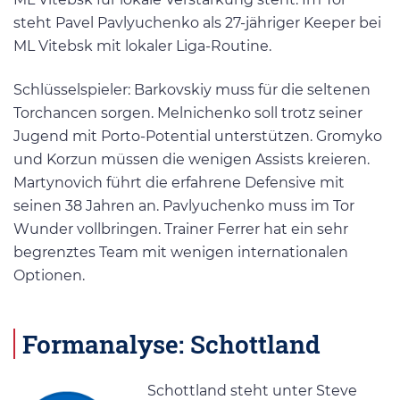
steht Pavel Pavlyuchenko als 27-jähriger Keeper bei
ML Vitebsk mit lokaler Liga-Routine.
Schlüsselspieler: Barkovskiy muss für die seltenen
Torchancen sorgen. Melnichenko soll trotz seiner
Jugend mit Porto-Potential unterstützen. Gromyko
und Korzun müssen die wenigen Assists kreieren.
Martynovich führt die erfahrene Defensive mit
seinen 38 Jahren an. Pavlyuchenko muss im Tor
Wunder vollbringen. Trainer Ferrer hat ein sehr
begrenztes Team mit wenigen internationalen
Optionen.
Formanalyse: Schottland
Schottland steht unter Steve