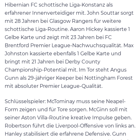
Hibernian FC schottische Liga-Konstanz als
erfahrener Innenverteidiger mit. John Souttar sorgt
mit 28 Jahren bei Glasgow Rangers für weitere
schottische Liga-Routine. Aaron Hickey kassierte 1
Gelbe Karte und zeigt mit 23 Jahren bei FC
Brentford Premier League-Nachwuchsqualität. Max
Johnston kassierte ebenfalls 1 Gelbe Karte und
bringt mit 21 Jahren bei Derby County
Championship-Potential mit. Im Tor steht Angus
Gunn als 29-jähriger Keeper bei Nottingham Forest
mit absoluter Premier League-Qualität.
Schlüsselspieler: McTominay muss seine Neapel-
Form zeigen und für Tore sorgen. McGinn soll mit
seiner Aston Villa-Routine kreative Impulse geben.
Robertson führt die Liverpool-Offensive von links an.
Hanley stabilisiert die erfahrene Defensive. Gunn