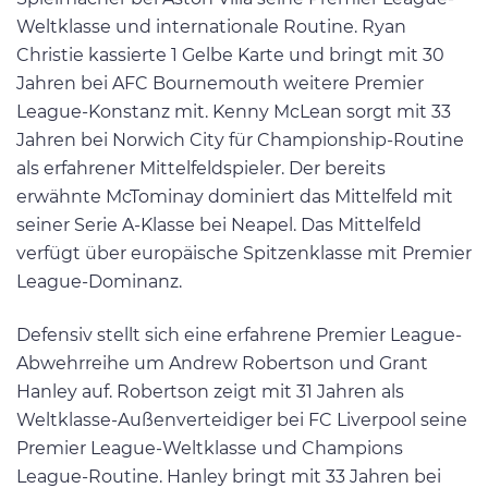
Weltklasse und internationale Routine. Ryan
Christie kassierte 1 Gelbe Karte und bringt mit 30
Jahren bei AFC Bournemouth weitere Premier
League-Konstanz mit. Kenny McLean sorgt mit 33
Jahren bei Norwich City für Championship-Routine
als erfahrener Mittelfeldspieler. Der bereits
erwähnte McTominay dominiert das Mittelfeld mit
seiner Serie A-Klasse bei Neapel. Das Mittelfeld
verfügt über europäische Spitzenklasse mit Premier
League-Dominanz.
Defensiv stellt sich eine erfahrene Premier League-
Abwehrreihe um Andrew Robertson und Grant
Hanley auf. Robertson zeigt mit 31 Jahren als
Weltklasse-Außenverteidiger bei FC Liverpool seine
Premier League-Weltklasse und Champions
League-Routine. Hanley bringt mit 33 Jahren bei