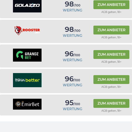
98
ZUM ANBIETER
/100
WERTUNG
AGB gelten, 18+
98
ZUM ANBIETER
/100
WERTUNG
AGB gelten, 18+
96
ZUM ANBIETER
/100
WERTUNG
AGB gelten, 18+
96
ZUM ANBIETER
/100
WERTUNG
AGB gelten, 18+
95
ZUM ANBIETER
/100
WERTUNG
AGB gelten, 18+