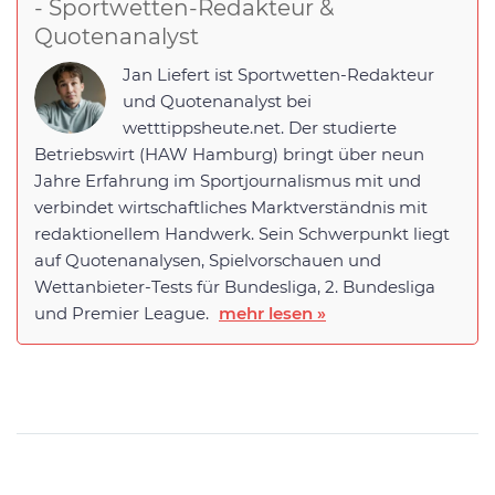
- Sportwetten-Redakteur &
Quotenanalyst
Jan Liefert ist Sportwetten-Redakteur
und Quotenanalyst bei
wetttippsheute.net. Der studierte
Betriebswirt (HAW Hamburg) bringt über neun
Jahre Erfahrung im Sportjournalismus mit und
verbindet wirtschaftliches Marktverständnis mit
redaktionellem Handwerk. Sein Schwerpunkt liegt
auf Quotenanalysen, Spielvorschauen und
Wettanbieter-Tests für Bundesliga, 2. Bundesliga
und Premier League.
mehr lesen »