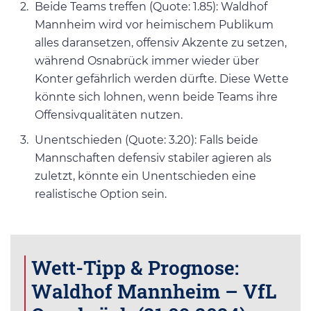
Beide Teams treffen (Quote: 1.85): Waldhof
Mannheim wird vor heimischem Publikum
alles daransetzen, offensiv Akzente zu setzen,
während Osnabrück immer wieder über
Konter gefährlich werden dürfte. Diese Wette
könnte sich lohnen, wenn beide Teams ihre
Offensivqualitäten nutzen.
Unentschieden (Quote: 3.20): Falls beide
Mannschaften defensiv stabiler agieren als
zuletzt, könnte ein Unentschieden eine
realistische Option sein.
Wett-Tipp & Prognose:
Waldhof Mannheim – VfL