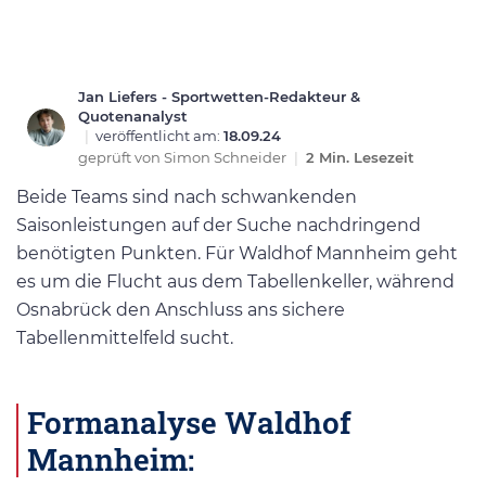
Jan Liefers - Sportwetten-Redakteur &
Quotenanalyst
|
veröffentlicht am:
18.09.24
geprüft von
Simon Schneider
|
2 Min. Lesezeit
Beide Teams sind nach schwankenden
Saisonleistungen auf der Suche nachdringend
benötigten Punkten. Für Waldhof Mannheim geht
es um die Flucht aus dem Tabellenkeller, während
Osnabrück den Anschluss ans sichere
Tabellenmittelfeld sucht.
Formanalyse Waldhof
Mannheim: