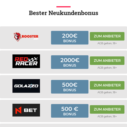
Bester Neukundenbonus
200€
ZUM ANBIETER
BONUS
AGB gelten, 18+
2000€
ZUM ANBIETER
BONUS
AGB gelten, 18+
500€
ZUM ANBIETER
BONUS
AGB gelten, 18+
500 €
ZUM ANBIETER
BONUS
AGB gelten, 18+