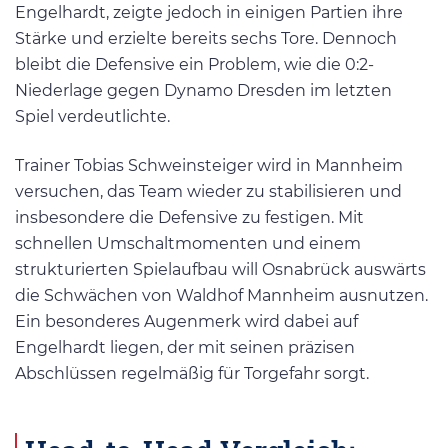
Engelhardt, zeigte jedoch in einigen Partien ihre
Stärke und erzielte bereits sechs Tore. Dennoch
bleibt die Defensive ein Problem, wie die 0:2-
Niederlage gegen Dynamo Dresden im letzten
Spiel verdeutlichte.
Trainer Tobias Schweinsteiger wird in Mannheim
versuchen, das Team wieder zu stabilisieren und
insbesondere die Defensive zu festigen. Mit
schnellen Umschaltmomenten und einem
strukturierten Spielaufbau will Osnabrück auswärts
die Schwächen von Waldhof Mannheim ausnutzen.
Ein besonderes Augenmerk wird dabei auf
Engelhardt liegen, der mit seinen präzisen
Abschlüssen regelmäßig für Torgefahr sorgt.