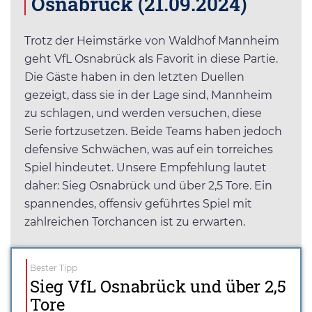
Osnabrück (21.09.2024)
Trotz der Heimstärke von Waldhof Mannheim
geht VfL Osnabrück als Favorit in diese Partie.
Die Gäste haben in den letzten Duellen
gezeigt, dass sie in der Lage sind, Mannheim
zu schlagen, und werden versuchen, diese
Serie fortzusetzen. Beide Teams haben jedoch
defensive Schwächen, was auf ein torreiches
Spiel hindeutet. Unsere Empfehlung lautet
daher: Sieg Osnabrück und über 2,5 Tore. Ein
spannendes, offensiv geführtes Spiel mit
zahlreichen Torchancen ist zu erwarten.
Bester Tipp
Sieg VfL Osnabrück und über 2,5
Tore