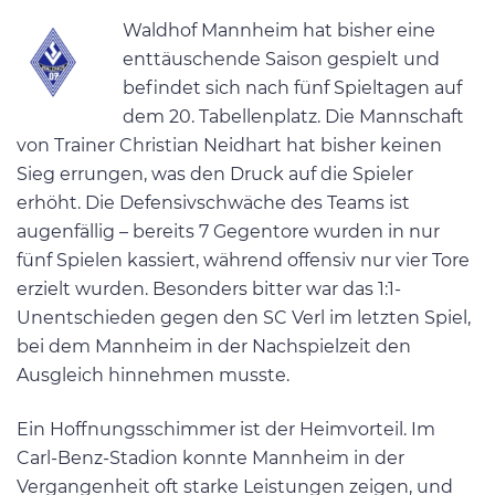
Waldhof Mannheim hat bisher eine
enttäuschende Saison gespielt und
befindet sich nach fünf Spieltagen auf
dem 20. Tabellenplatz. Die Mannschaft
von Trainer Christian Neidhart hat bisher keinen
Sieg errungen, was den Druck auf die Spieler
erhöht. Die Defensivschwäche des Teams ist
augenfällig – bereits 7 Gegentore wurden in nur
fünf Spielen kassiert, während offensiv nur vier Tore
erzielt wurden. Besonders bitter war das 1:1-
Unentschieden gegen den SC Verl im letzten Spiel,
bei dem Mannheim in der Nachspielzeit den
Ausgleich hinnehmen musste.
Ein Hoffnungsschimmer ist der Heimvorteil. Im
Carl-Benz-Stadion konnte Mannheim in der
Vergangenheit oft starke Leistungen zeigen, und