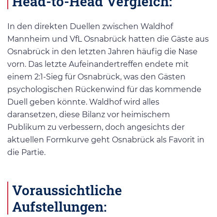
Head-to-Head Vergleich:
In den direkten Duellen zwischen Waldhof
Mannheim und VfL Osnabrück hatten die Gäste aus
Osnabrück in den letzten Jahren häufig die Nase
vorn. Das letzte Aufeinandertreffen endete mit
einem 2:1-Sieg für Osnabrück, was den Gästen
psychologischen Rückenwind für das kommende
Duell geben könnte. Waldhof wird alles
daransetzen, diese Bilanz vor heimischem
Publikum zu verbessern, doch angesichts der
aktuellen Formkurve geht Osnabrück als Favorit in
die Partie.
Voraussichtliche
Aufstellungen: