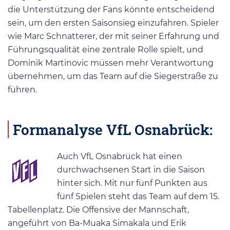
die Unterstützung der Fans könnte entscheidend
sein, um den ersten Saisonsieg einzufahren. Spieler
wie Marc Schnatterer, der mit seiner Erfahrung und
Führungsqualität eine zentrale Rolle spielt, und
Dominik Martinovic müssen mehr Verantwortung
übernehmen, um das Team auf die Siegerstraße zu
führen.
Formanalyse VfL Osnabrück:
Auch VfL Osnabrück hat einen
durchwachsenen Start in die Saison
hinter sich. Mit nur fünf Punkten aus
fünf Spielen steht das Team auf dem 15.
Tabellenplatz. Die Offensive der Mannschaft,
angeführt von Ba-Muaka Simakala und Erik