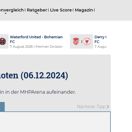
nvergleich
Ratgeber
Live Score
Magazin
rd United - Bohemian
Derry City FC - Sligo Rovers
FC
t 2026
| Premier Division
7. August 2026
| Premier Division
uoten (06.12.2024)
lin in der MHPArena aufeinander.
Nächster Tipp