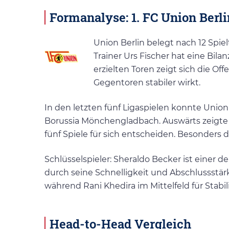
Formanalyse: 1. FC Union Berli
Union Berlin belegt nach 12 Spie
Trainer Urs Fischer hat eine Bil
erzielten Toren zeigt sich die O
Gegentoren stabiler wirkt.
In den letzten fünf Ligaspielen konnte Unio
Borussia Mönchengladbach. Auswärts zeigte
fünf Spiele für sich entscheiden. Besonders 
Schlüsselspieler: Sheraldo Becker ist einer d
durch seine Schnelligkeit und Abschlussstär
während Rani Khedira im Mittelfeld für Stabi
Head-to-Head Vergleich