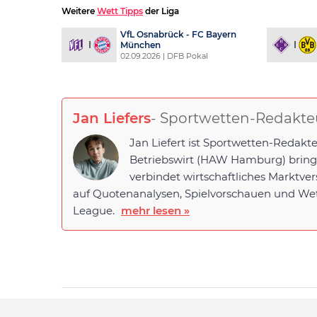
Weitere
Wett Tipps
der Liga
VfL Osnabrück - FC Bayern
München
02.09.2026 | DFB Pokal
Jan Liefers
- Sportwetten-Redakte
Jan Liefert ist Sportwetten-Redakt
Betriebswirt (HAW Hamburg) bring
verbindet wirtschaftliches Marktve
auf Quotenanalysen, Spielvorschauen und Wett
League.
mehr lesen »