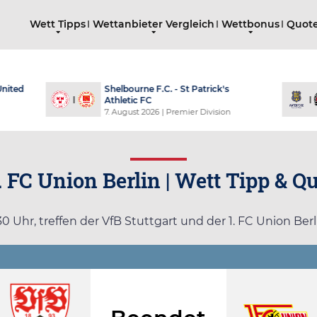
Wett Tipps
Wettanbieter Vergleich
Wettbonus
Quote
Shelbourne F.C. - St Patrick's
Waterfo
Athletic FC
FC
7. August 2026
| Premier Division
7. Augus
. FC Union Berlin | Wett Tipp & Q
 Uhr, treffen der VfB Stuttgart und der 1. FC Union Ber