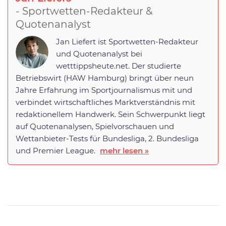
- Sportwetten-Redakteur &
Quotenanalyst
Jan Liefert ist Sportwetten-Redakteur
und Quotenanalyst bei
wetttippsheute.net. Der studierte
Betriebswirt (HAW Hamburg) bringt über neun
Jahre Erfahrung im Sportjournalismus mit und
verbindet wirtschaftliches Marktverständnis mit
redaktionellem Handwerk. Sein Schwerpunkt liegt
auf Quotenanalysen, Spielvorschauen und
Wettanbieter-Tests für Bundesliga, 2. Bundesliga
und Premier League.
mehr lesen »