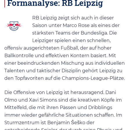
Formanalyse: RB Leipzig
RB Leipzig zeigt sich auch in dieser
Saison unter Marco Rose als eines der
stärksten Teams der Bundesliga. Die
Leipziger spielen einen schnellen,
offensiv ausgerichteten Fußball, der auf hoher
Ballkontrolle und effektiven Kontern basiert. Mit
einer beeindruckenden Mischung aus individuellen
Talenten und taktischer Disziplin gehört Leipzig zu
den Topfavoriten auf die Champions-League-Plätze.
Die Offensive von Leipzig ist herausragend. Dani
Olmo und Xavi Simons sind die kreativen Köpfe im
Mittelfeld, die mit ihren Pässen und Dribblings
immer wieder gefährliche Situationen schaffen. Im
Sturmzentrum ist Benjamin Šeško der