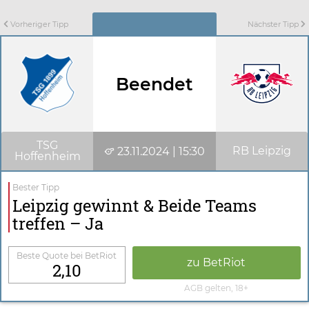
Vorheriger Tipp
Nächster Tipp
Beendet
TSG
RB Leipzig
23.11.2024 | 15:30
Hoffenheim
Bester Tipp
Leipzig gewinnt & Beide Teams
treffen – Ja
Beste Quote bei BetRiot
zu BetRiot
2,10
AGB gelten, 18+