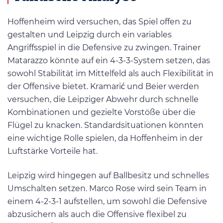
Hoffenheim wird versuchen, das Spiel offen zu
gestalten und Leipzig durch ein variables
Angriffsspiel in die Defensive zu zwingen. Trainer
Matarazzo könnte auf ein 4-3-3-System setzen, das
sowohl Stabilität im Mittelfeld als auch Flexibilität in
der Offensive bietet. Kramarić und Beier werden
versuchen, die Leipziger Abwehr durch schnelle
Kombinationen und gezielte Vorstöße über die
Flügel zu knacken. Standardsituationen könnten
eine wichtige Rolle spielen, da Hoffenheim in der
Luftstärke Vorteile hat.
Leipzig wird hingegen auf Ballbesitz und schnelles
Umschalten setzen. Marco Rose wird sein Team in
einem 4-2-3-1 aufstellen, um sowohl die Defensive
abzusichern als auch die Offensive flexibel zu