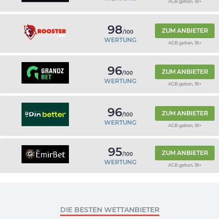
AGB gelten, 18+
98
ZUM ANBIETER
/100
WERTUNG
AGB gelten, 18+
96
ZUM ANBIETER
/100
WERTUNG
AGB gelten, 18+
96
ZUM ANBIETER
/100
WERTUNG
AGB gelten, 18+
95
ZUM ANBIETER
/100
WERTUNG
AGB gelten, 18+
DIE BESTEN WETTANBIETER