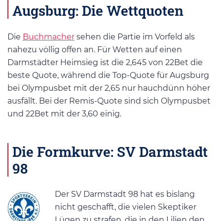
Augsburg: Die Wettquoten
Die
Buchmacher
sehen die Partie im Vorfeld als
nahezu völlig offen an. Für Wetten auf einen
Darmstädter Heimsieg ist die 2,645 von 22Bet die
beste Quote, während die Top-Quote für Augsburg
bei Olympusbet mit der 2,65 nur hauchdünn höher
ausfällt. Bei der Remis-Quote sind sich Olympusbet
und 22Bet mit der 3,60 einig.
Die Formkurve: SV Darmstadt
98
Der SV Darmstadt 98 hat es bislang
nicht geschafft, die vielen Skeptiker
Lügen zu strafen, die in den Lilien den