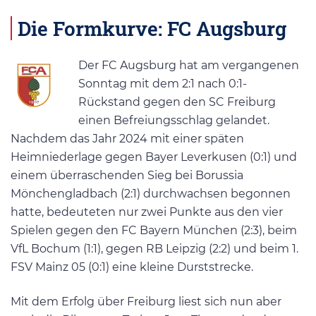
Die Formkurve: FC Augsburg
Der FC Augsburg hat am vergangenen
Sonntag mit dem 2:1 nach 0:1-
Rückstand gegen den SC Freiburg
einen Befreiungsschlag gelandet.
Nachdem das Jahr 2024 mit einer späten
Heimniederlage gegen Bayer Leverkusen (0:1) und
einem überraschenden Sieg bei Borussia
Mönchengladbach (2:1) durchwachsen begonnen
hatte, bedeuteten nur zwei Punkte aus den vier
Spielen gegen den FC Bayern München (2:3), beim
VfL Bochum (1:1), gegen RB Leipzig (2:2) und beim 1.
FSV Mainz 05 (0:1) eine kleine Durststrecke.
Mit dem Erfolg über Freiburg liest sich nun aber