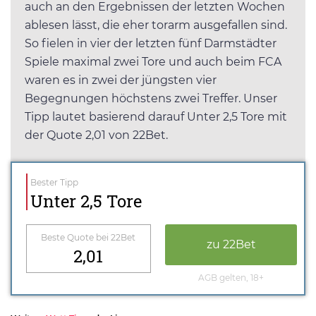
auch an den Ergebnissen der letzten Wochen
ablesen lässt, die eher torarm ausgefallen sind.
So fielen in vier der letzten fünf Darmstädter
Spiele maximal zwei Tore und auch beim FCA
waren es in zwei der jüngsten vier
Begegnungen höchstens zwei Treffer. Unser
Tipp lautet basierend darauf Unter 2,5 Tore mit
der Quote 2,01 von 22Bet.
Bester Tipp
Unter 2,5 Tore
Beste Quote bei 22Bet
zu 22Bet
2,01
AGB gelten, 18+