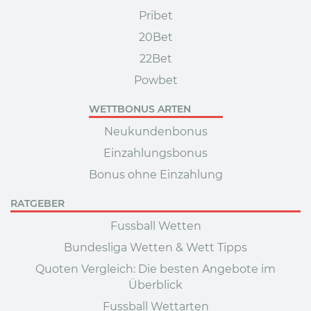
Pribet
20Bet
22Bet
Powbet
WETTBONUS ARTEN
Neukundenbonus
Einzahlungsbonus
Bonus ohne Einzahlung
RATGEBER
Fussball Wetten
Bundesliga Wetten & Wett Tipps
Quoten Vergleich: Die besten Angebote im
Überblick
Fussball Wettarten