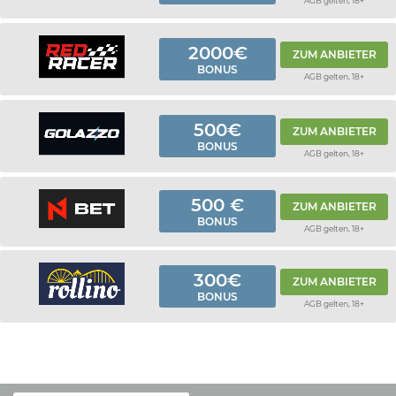
AGB gelten, 18+
2000€
ZUM ANBIETER
BONUS
AGB gelten, 18+
500€
ZUM ANBIETER
BONUS
AGB gelten, 18+
500 €
ZUM ANBIETER
BONUS
AGB gelten, 18+
300€
ZUM ANBIETER
BONUS
AGB gelten, 18+