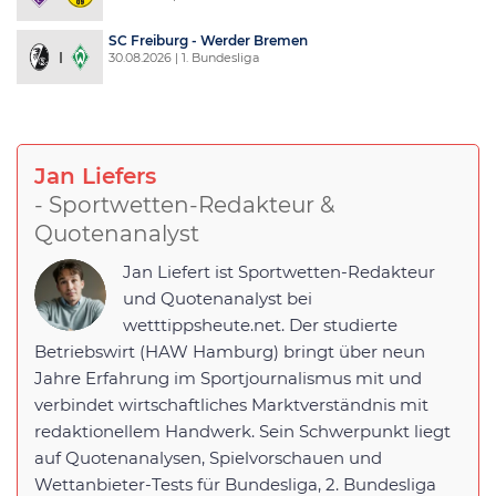
SC Freiburg - Werder Bremen
30.08.2026 | 1. Bundesliga
Jan Liefers
- Sportwetten-Redakteur &
Quotenanalyst
Jan Liefert ist Sportwetten-Redakteur
und Quotenanalyst bei
wetttippsheute.net. Der studierte
Betriebswirt (HAW Hamburg) bringt über neun
Jahre Erfahrung im Sportjournalismus mit und
verbindet wirtschaftliches Marktverständnis mit
redaktionellem Handwerk. Sein Schwerpunkt liegt
auf Quotenanalysen, Spielvorschauen und
Wettanbieter-Tests für Bundesliga, 2. Bundesliga