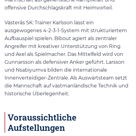
offensive Durchschlagskraft mit Heimvorteil.
Västerås SK: Trainer Karlsson lässt ein
ausgewogenes 4-2-3-1-System mit strukturiertem
Aufbauspiel spielen. Bibout agiert als zentraler
Angreifer mit kreativer Unterstützung von Ring
und Axel als Spielmacher. Das Mittelfeld wird von
Gunnarsson als defensiver Anker geführt. Larsson
und Nsabiyumva bilden die internationale
Innenverteidiger-Zentrale. Als Auswärtsteam setzt
die Mannschaft auf västmanländische Technik und
historische Überlegenheit.
Voraussichtliche
Aufstellungen