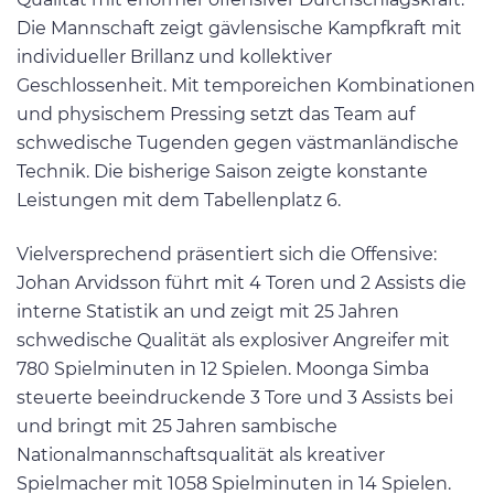
Die Mannschaft zeigt gävlensische Kampfkraft mit
individueller Brillanz und kollektiver
Geschlossenheit. Mit temporeichen Kombinationen
und physischem Pressing setzt das Team auf
schwedische Tugenden gegen västmanländische
Technik. Die bisherige Saison zeigte konstante
Leistungen mit dem Tabellenplatz 6.
Vielversprechend präsentiert sich die Offensive:
Johan Arvidsson führt mit 4 Toren und 2 Assists die
interne Statistik an und zeigt mit 25 Jahren
schwedische Qualität als explosiver Angreifer mit
780 Spielminuten in 12 Spielen. Moonga Simba
steuerte beeindruckende 3 Tore und 3 Assists bei
und bringt mit 25 Jahren sambische
Nationalmannschaftsqualität als kreativer
Spielmacher mit 1058 Spielminuten in 14 Spielen.