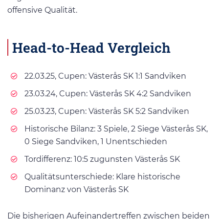
offensive Qualität.
Head-to-Head Vergleich
22.03.25, Cupen: Västerås SK 1:1 Sandviken
23.03.24, Cupen: Västerås SK 4:2 Sandviken
25.03.23, Cupen: Västerås SK 5:2 Sandviken
Historische Bilanz: 3 Spiele, 2 Siege Västerås SK,
0 Siege Sandviken, 1 Unentschieden
Tordifferenz: 10:5 zugunsten Västerås SK
Qualitätsunterschiede: Klare historische
Dominanz von Västerås SK
Die bisherigen Aufeinandertreffen zwischen beiden