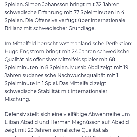
Spielen. Simon Johansson bringt mit 32 Jahren
schwedische Erfahrung mit 77 Spielminuten in 4
Spielen. Die Offensive verfügt über internationale
Brillanz mit schwedischer Grundlage.
Im Mittelfeld herrscht västmanländische Perfektion:
Hugo Engstrom bringt mit 24 Jahren schwedische
Qualität als offensiver Mittelfeldspieler mit 68
Spielminuten in 8 Spielen. Musab Abdi zeigt mit 19
Jahren sudanesische Nachwuchsqualität mit 1
Spielminute in 1 Spiel. Das Mittelfeld zeigt
schwedische Stabilität mit internationaler
Mischung.
Defensiv stellt sich eine vielfältige Abwehrreihe um
Liiban Abadid und Herman Magnússon auf. Abadid
zeigt mit 23 Jahren somalische Qualität als