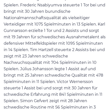
Spielen. Frederic Nsabiyumva steuerte 1 Tor bei und
bringt mit 30 Jahren burundische
Nationalmannschaftsqualität als vielseitiger
Verteidiger mit 1075 Spielminuten in 13 Spielen. Karl
Gunnarsson erzielte 1 Tor und 2 Assists und sorgt
mit 19 Jahren für schwedisches Ausnahmetalent als
defensiver Mittelfeldspieler mit 1095 Spielminuten
in 14 Spielen. Tim Hartzell steuerte 2 Assists bei und
zeigt mit 23 Jahren schwedische
Nachwuchsqualität mit 704 Spielminuten in 10
Spielen. Július Johansson legte 1 Assist auf und
bringt mit 25 Jahren schwedische Qualität mit 478
Spielminuten in 11 Spielen. Victor Wernersson
steuerte 1 Assist bei und sorgt mit 30 Jahren für
schwedische Erfahrung mit 841 Spielminuten in 11
Spielen. Simon Gefvert zeigt mit 28 Jahren
schwedische Routine mit 56 Spielminuten in 3