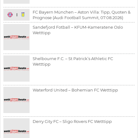
FC Bayern München – Aston Villa: Tipp, Quoten &
Prognose (Audi Football Summit, 07.08.2026)
Sandefjord Fotball – KFUM-Kameratene Oslo
Wetttipp
Shelbourne F.C. – St Patrick’s Athletic FC
Wetttipp
Waterford United – Bohemian FC Wetttipp
Derry City FC – Sligo Rovers FC Wetttipp