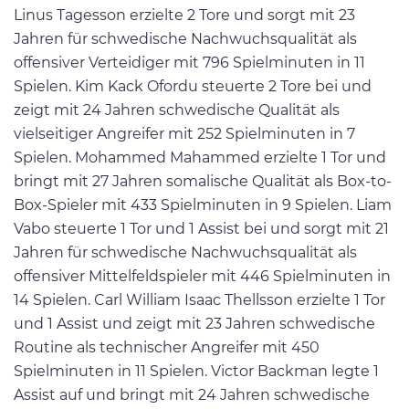
Linus Tagesson erzielte 2 Tore und sorgt mit 23
Jahren für schwedische Nachwuchsqualität als
offensiver Verteidiger mit 796 Spielminuten in 11
Spielen. Kim Kack Ofordu steuerte 2 Tore bei und
zeigt mit 24 Jahren schwedische Qualität als
vielseitiger Angreifer mit 252 Spielminuten in 7
Spielen. Mohammed Mahammed erzielte 1 Tor und
bringt mit 27 Jahren somalische Qualität als Box-to-
Box-Spieler mit 433 Spielminuten in 9 Spielen. Liam
Vabo steuerte 1 Tor und 1 Assist bei und sorgt mit 21
Jahren für schwedische Nachwuchsqualität als
offensiver Mittelfeldspieler mit 446 Spielminuten in
14 Spielen. Carl William Isaac Thellsson erzielte 1 Tor
und 1 Assist und zeigt mit 23 Jahren schwedische
Routine als technischer Angreifer mit 450
Spielminuten in 11 Spielen. Victor Backman legte 1
Assist auf und bringt mit 24 Jahren schwedische