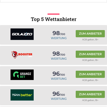
Top 5 Wettanbieter
98
ZUM ANBIETER
/100
WERTUNG
AGB gelten, 18+
98
ZUM ANBIETER
/100
WERTUNG
AGB gelten, 18+
96
ZUM ANBIETER
/100
WERTUNG
AGB gelten, 18+
96
ZUM ANBIETER
/100
WERTUNG
AGB gelten, 18+