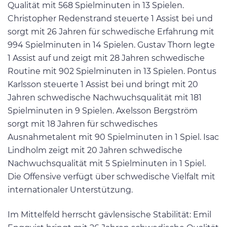
Qualität mit 568 Spielminuten in 13 Spielen.
Christopher Redenstrand steuerte 1 Assist bei und
sorgt mit 26 Jahren für schwedische Erfahrung mit
994 Spielminuten in 14 Spielen. Gustav Thorn legte
1 Assist auf und zeigt mit 28 Jahren schwedische
Routine mit 902 Spielminuten in 13 Spielen. Pontus
Karlsson steuerte 1 Assist bei und bringt mit 20
Jahren schwedische Nachwuchsqualität mit 181
Spielminuten in 9 Spielen. Axelsson Bergström
sorgt mit 18 Jahren für schwedisches
Ausnahmetalent mit 90 Spielminuten in 1 Spiel. Isac
Lindholm zeigt mit 20 Jahren schwedische
Nachwuchsqualität mit 5 Spielminuten in 1 Spiel.
Die Offensive verfügt über schwedische Vielfalt mit
internationaler Unterstützung.
Im Mittelfeld herrscht gävlensische Stabilität: Emil