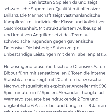
den letzten 5 Spielen da und zeigt
schwedische Superettan-Qualität mit offensiver
Brillanz. Die Mannschaft zeigt västmanländische
Kampfkraft mit individueller Klasse und kollektiver
Geschlossenheit. Mit strukturiertem Aufbauspiel
und kreativen Angriffen setzt das Team auf
schwedische Tugenden gegen gävlensische
Defensive. Die bisherige Saison zeigte
unbeständige Leistungen mit dem Tabellenplatz 5.
Herausragend präsentiert sich die Offensive: Aaron
Bibout führt mit sensationellen 6 Toren die interne
Statistik an und zeigt mit 20 Jahren französische
Nachwuchsqualität als explosiver Angreifer mit 996
Spielminuten in 12 Spielen. Alexander Thongla-Iad
Warneryd steuerte beeindruckende 2 Tore und
unglaubliche 6 Assists bei und bringt mit 19 Jahren