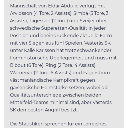
Mannschaft von Eldar Abdulic verfügt mit
Arvidsson (4 Tore, 2 Assists), Simba (3 Tore, 3
Assists), Tagesson (2 Tore) und Sveijer über
schwedische Superettan-Qualität in jeder
Position und beeindruckende aktuelle Form
mit vier Siegen aus fünf Spielen. Västerås SK
unter Kalle Karlsson hat trotz schwankender
Form historische Überlegenheit und muss mit
Bibout (6 Tore), Ring (2 Tore, 4 Assists),
Warneryd (2 Tore, 6 Assists) und Fagerstrom
västmanländische Kampfkraft gegen
gävlensische Heimstärke setzen, wobei die
Qualitätsunterschiede zwischen beiden
Mittelfeld-Teams minimal sind, aber Västerås
SK den besten Angriff besitzt.
Die Statistiken sprechen für ein torreiches