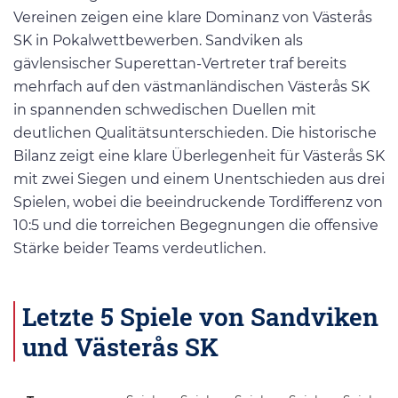
Vereinen zeigen eine klare Dominanz von Västerås
SK in Pokalwettbewerben. Sandviken als
gävlensischer Superettan-Vertreter traf bereits
mehrfach auf den västmanländischen Västerås SK
in spannenden schwedischen Duellen mit
deutlichen Qualitätsunterschieden. Die historische
Bilanz zeigt eine klare Überlegenheit für Västerås SK
mit zwei Siegen und einem Unentschieden aus drei
Spielen, wobei die beeindruckende Tordifferenz von
10:5 und die torreichen Begegnungen die offensive
Stärke beider Teams verdeutlichen.
Letzte 5 Spiele von Sandviken
und Västerås SK