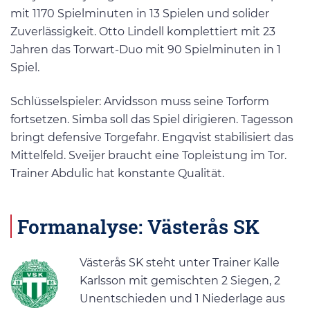
mit 1170 Spielminuten in 13 Spielen und solider
Zuverlässigkeit. Otto Lindell komplettiert mit 23
Jahren das Torwart-Duo mit 90 Spielminuten in 1
Spiel.
Schlüsselspieler: Arvidsson muss seine Torform
fortsetzen. Simba soll das Spiel dirigieren. Tagesson
bringt defensive Torgefahr. Engqvist stabilisiert das
Mittelfeld. Sveijer braucht eine Topleistung im Tor.
Trainer Abdulic hat konstante Qualität.
Formanalyse: Västerås SK
Västerås SK steht unter Trainer Kalle
Karlsson mit gemischten 2 Siegen, 2
Unentschieden und 1 Niederlage aus