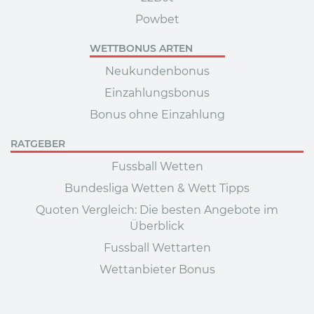
Powbet
WETTBONUS ARTEN
Neukundenbonus
Einzahlungsbonus
Bonus ohne Einzahlung
RATGEBER
Fussball Wetten
Bundesliga Wetten & Wett Tipps
Quoten Vergleich: Die besten Angebote im
Überblick
Fussball Wettarten
Wettanbieter Bonus