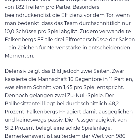
von 1,82 Treffern pro Partie. Besonders
beeindruckend ist die Effizienz vor dem Tor, wenn
man bedenkt, dass das Team durchschnittlich nur
10,0 Schüsse pro Spiel abgibt. Zudem verwandelte
Falkenbergs FF alle drei Elfmeterschüsse der Saison
– ein Zeichen für Nervenstärke in entscheidenden
Momenten.
Defensiv zeigt das Bild jedoch zwei Seiten. Zwar
kassierte die Mannschaft 16 Gegentore in 11 Partien,
was einem Schnitt von 1,45 pro Spiel entspricht.
Dennoch gelangen zwei Zu-Null-Spiele. Der
Ballbesitzanteil liegt bei durchschnittlich 48,2
Prozent. Falkenbergs FF agiert damit ausgeglichen
und keineswegs passiv. Die Passgenauigkeit von
81,2 Prozent belegt eine solide Spielanlage.
Bemerkenswert ist außerdem der Wert von 986