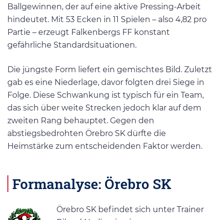
Ballgewinnen, der auf eine aktive Pressing-Arbeit
hindeutet. Mit 53 Ecken in 11 Spielen – also 4,82 pro
Partie – erzeugt Falkenbergs FF konstant
gefährliche Standardsituationen.
Die jüngste Form liefert ein gemischtes Bild. Zuletzt
gab es eine Niederlage, davor folgten drei Siege in
Folge. Diese Schwankung ist typisch für ein Team,
das sich über weite Strecken jedoch klar auf dem
zweiten Rang behauptet. Gegen den
abstiegsbedrohten Örebro SK dürfte die
Heimstärke zum entscheidenden Faktor werden.
Formanalyse: Örebro SK
Örebro SK befindet sich unter Trainer