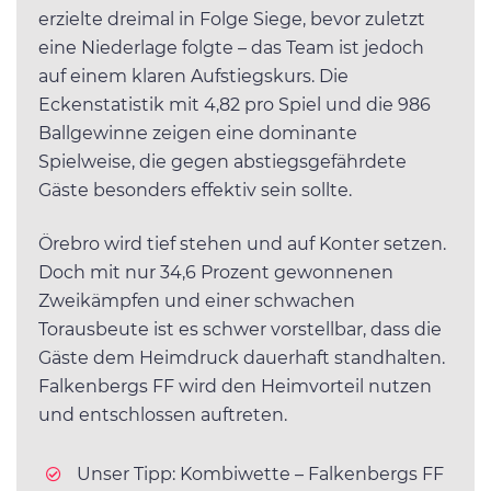
erzielte dreimal in Folge Siege, bevor zuletzt
eine Niederlage folgte – das Team ist jedoch
auf einem klaren Aufstiegskurs. Die
Eckenstatistik mit 4,82 pro Spiel und die 986
Ballgewinne zeigen eine dominante
Spielweise, die gegen abstiegsgefährdete
Gäste besonders effektiv sein sollte.
Örebro wird tief stehen und auf Konter setzen.
Doch mit nur 34,6 Prozent gewonnenen
Zweikämpfen und einer schwachen
Torausbeute ist es schwer vorstellbar, dass die
Gäste dem Heimdruck dauerhaft standhalten.
Falkenbergs FF wird den Heimvorteil nutzen
und entschlossen auftreten.
Unser Tipp: Kombiwette – Falkenbergs FF