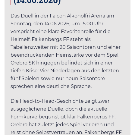
Das Duell in der Falcon Alkoholfri Arena am
Sonntag, den 14.06.2026, um 15:00 Uhr
verspricht eine klare Favoritenrolle für die
Heimelf. Falkenbergs FF steht als
Tabellenzweiter mit 20 Saisontoren und einer
beeindruckenden Heimstärke vor dem Spiel.
Örebro SK hingegen befindet sich in einer
tiefen Krise: Vier Niederlagen aus den letzten
fünf Spielen sowie nur neun Saisontore
sprechen eine deutliche Sprache.
Die Head-to-Head-Geschichte zeigt zwar
ausgeglichene Duelle, doch die aktuelle
Formkurve begünstigt klar Falkenbergs FF.
Örebro hat zuletzt jedes Spiel verloren und
reist ohne Selbstvertrauen an. Falkenbergs FF