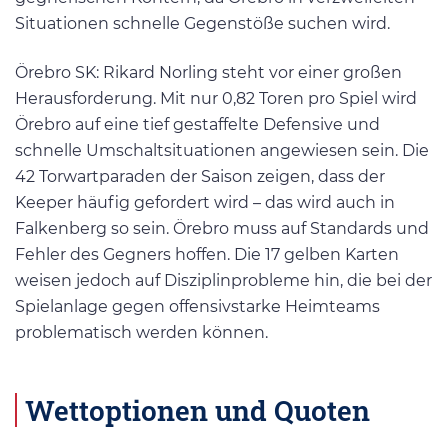
Situationen schnelle Gegenstöße suchen wird.
Örebro SK: Rikard Norling steht vor einer großen
Herausforderung. Mit nur 0,82 Toren pro Spiel wird
Örebro auf eine tief gestaffelte Defensive und
schnelle Umschaltsituationen angewiesen sein. Die
42 Torwartparaden der Saison zeigen, dass der
Keeper häufig gefordert wird – das wird auch in
Falkenberg so sein. Örebro muss auf Standards und
Fehler des Gegners hoffen. Die 17 gelben Karten
weisen jedoch auf Disziplinprobleme hin, die bei der
Spielanlage gegen offensivstarke Heimteams
problematisch werden können.
Wettoptionen und Quoten