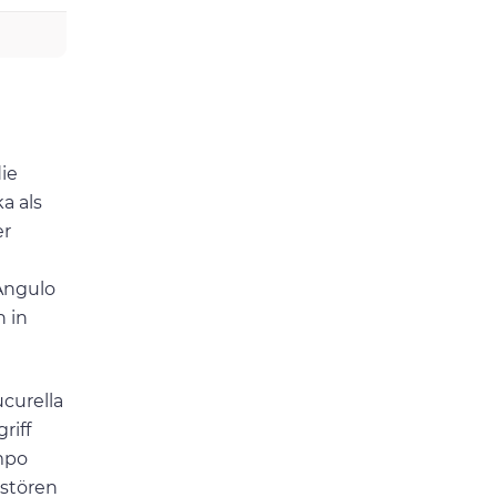
ie
a als
er
Angulo
n in
curella
riff
mpo
 stören