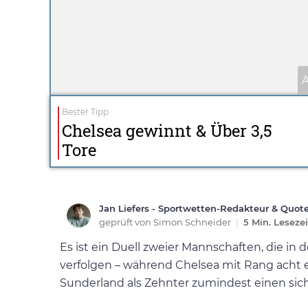
Bester Tipp
Chelsea gewinnt & Über 3,5
Tore
Jan Liefers - Sportwetten-Redakteur & Quot
geprüft von
Simon Schneider
|
5 Min. Lesezei
Es ist ein Duell zweier Mannschaften, die in
verfolgen – während Chelsea mit Rang acht 
Sunderland als Zehnter zumindest einen sic