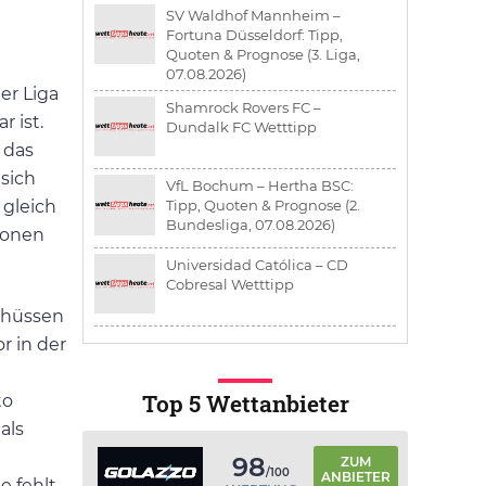
SV Waldhof Mannheim –
Fortuna Düsseldorf: Tipp,
Quoten & Prognose (3. Liga,
07.08.2026)
er Liga
Shamrock Rovers FC –
 ist.
Dundalk FC Wetttipp
 das
 sich
VfL Bochum – Hertha BSC:
 gleich
Tipp, Quoten & Prognose (2.
Bundesliga, 07.08.2026)
ionen
Universidad Católica – CD
Cobresal Wetttipp
Schüssen
r in der
Top 5 Wettanbieter
to
als
98
ZUM
/100
ANBIETER
 fehlt.