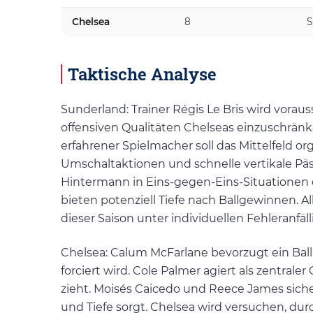
Chelsea
8
S
Taktische Analyse
Sunderland: Trainer Régis Le Bris wird vorau
offensiven Qualitäten Chelseas einzuschränken
erfahrener Spielmacher soll das Mittelfeld o
Umschaltaktionen und schnelle vertikale Pä
Hintermann in Eins-gegen-Eins-Situationen
bieten potenziell Tiefe nach Ballgewinnen. A
dieser Saison unter individuellen Fehleranfä
Chelsea: Calum McFarlane bevorzugt ein Ball
forciert wird. Cole Palmer agiert als zentrale
zieht. Moisés Caicedo und Reece James sich
und Tiefe sorgt. Chelsea wird versuchen, du