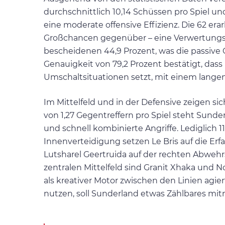
durchschnittlich 10,14 Schüssen pro Spiel und
eine moderate offensive Effizienz. Die 62 
Großchancen gegenüber – eine Verwertungsquo
bescheidenen 44,9 Prozent, was die passive 
Genauigkeit von 79,2 Prozent bestätigt, dass 
Umschaltsituationen setzt, mit einem langen-
Im Mittelfeld und in der Defensive zeigen si
von 1,27 Gegentreffern pro Spiel steht Sunde
und schnell kombinierte Angriffe. Lediglich 1
Innenverteidigung setzen Le Bris auf die Er
Lutsharel Geertruida auf der rechten Abwehrs
zentralen Mittelfeld sind Granit Xhaka und No
als kreativer Motor zwischen den Linien agi
nutzen, soll Sunderland etwas Zählbares mi