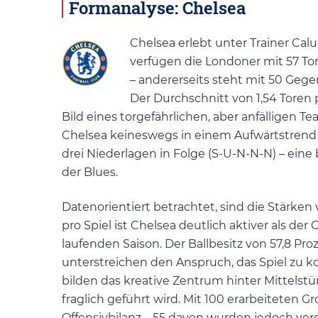
Formanalyse: Chelsea
Chelsea erlebt unter Trainer Cal
verfügen die Londoner mit 57 Tore
– andererseits steht mit 50 Gegen
Der Durchschnitt von 1,54 Toren 
Bild eines torgefährlichen, aber anfälligen T
Chelsea keineswegs in einem Aufwärtstrend 
drei Niederlagen in Folge (S-U-N-N-N) – ein
der Blues.
Datenorientiert betrachtet, sind die Stärken
pro Spiel ist Chelsea deutlich aktiver als d
laufenden Saison. Der Ballbesitz von 57,8 Pr
unterstreichen den Anspruch, das Spiel zu k
bilden das kreative Zentrum hinter Mittelstü
fraglich geführt wird. Mit 100 erarbeiteten 
Offensivbilanz – 55 davon wurden jedoch verg