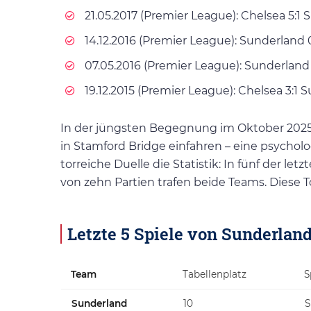
21.05.2017 (Premier League): Chelsea 5:1
14.12.2016 (Premier League): Sunderland 
07.05.2016 (Premier League): Sunderland
19.12.2015 (Premier League): Chelsea 3:1 
In der jüngsten Begegnung im Oktober 2025
in Stamford Bridge einfahren – eine psychol
torreiche Duelle die Statistik: In fünf der l
von zehn Partien trafen beide Teams. Diese To
Letzte 5 Spiele von Sunderlan
Team
Tabellenplatz
S
Sunderland
10
S