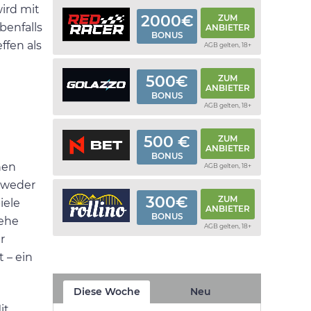
wird mit
2000€
ZUM
benfalls
ANBIETER
BONUS
ffen als
AGB gelten, 18+
500€
ZUM
ANBIETER
BONUS
AGB gelten, 18+
500 €
ZUM
ANBIETER
BONUS
hen
AGB gelten, 18+
n weder
300€
ZUM
iele
ANBIETER
BONUS
 ehe
AGB gelten, 18+
r
 – ein
Diese Woche
Neu
it