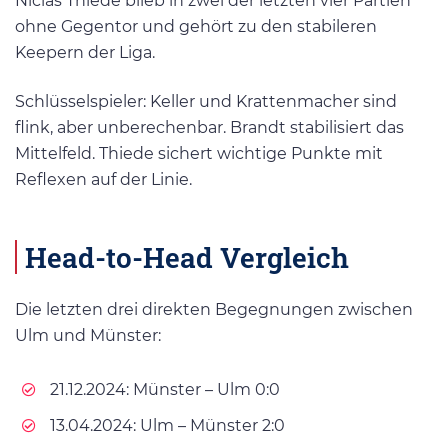
Niclas Thiede blieb in zwei der letzten vier Partien
ohne Gegentor und gehört zu den stabileren
Keepern der Liga.
Schlüsselspieler: Keller und Krattenmacher sind
flink, aber unberechenbar. Brandt stabilisiert das
Mittelfeld. Thiede sichert wichtige Punkte mit
Reflexen auf der Linie.
Head-to-Head Vergleich
Die letzten drei direkten Begegnungen zwischen
Ulm und Münster:
21.12.2024: Münster – Ulm 0:0
13.04.2024: Ulm – Münster 2:0