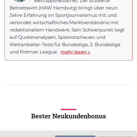
wetttippsheute.net. Der studierte
Betriebswirt (HAW Hamburg) bringt über neun
Jahre Erfahrung im Sportjournalismus mit und
verbindet wirtschaftliches Marktverständnis mit
redaktionellem Handwerk. Sein Schwerpunkt liegt
auf Quotenanalysen, Spielvorschauen und
Wettanbieter-Tests für Bundesliga, 2. Bundesliga
und Premier League.
mehr lesen »
Bester Neukundenbonus