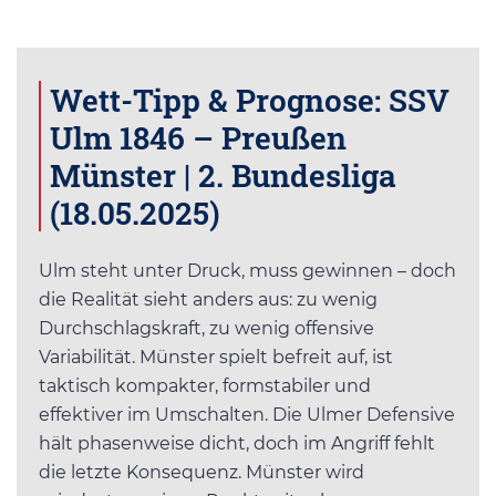
Wett-Tipp & Prognose: SSV
Ulm 1846 – Preußen
Münster | 2. Bundesliga
(18.05.2025)
Ulm steht unter Druck, muss gewinnen – doch
die Realität sieht anders aus: zu wenig
Durchschlagskraft, zu wenig offensive
Variabilität. Münster spielt befreit auf, ist
taktisch kompakter, formstabiler und
effektiver im Umschalten. Die Ulmer Defensive
hält phasenweise dicht, doch im Angriff fehlt
die letzte Konsequenz. Münster wird