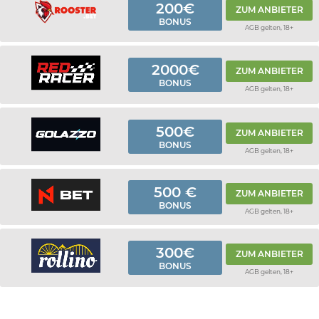
200€
ZUM ANBIETER
BONUS
AGB gelten, 18+
2000€
ZUM ANBIETER
BONUS
AGB gelten, 18+
500€
ZUM ANBIETER
BONUS
AGB gelten, 18+
500 €
ZUM ANBIETER
BONUS
AGB gelten, 18+
300€
ZUM ANBIETER
BONUS
AGB gelten, 18+