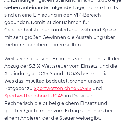
Auszahlungen gilt ein Standardlimit von
5.000 € je
sieben aufeinanderfolgende Tage
; höhere Limits
sind an eine Einladung in den VIP-Bereich
gebunden. Damit ist der Rahmen für
Gelegenheitstipper komfortabel, während Spieler
mit sehr großen Gewinnen die Auszahlung über
mehrere Tranchen planen sollten.
Weil keine deutsche Erlaubnis vorliegt, entfällt der
Abzug der
5,3 %
Wettsteuer vom Einsatz, und die
Anbindung an OASIS und LUGAS besteht nicht.
Was das im Alltag bedeutet, ordnen unsere
Ratgeber zu
Sportwetten ohne OASIS
und
Sportwetten ohne LUGAS
im Detail ein.
Rechnerisch bleibt bei gleichem Einsatz und
gleicher Quote mehr vom Ertrag stehen als bei
einem Anbieter, der die Steuer weitergibt.