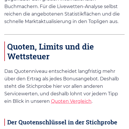
Buchmachern. Für die Livewetten-Analyse selbst
reichen die angebotenen Statistikflächen und die
schnelle Marktaktualisierung in den Topligen aus.
Quoten, Limits und die
Wettsteuer
Das Quotenniveau entscheidet langfristig mehr
über den Ertrag als jedes Bonusangebot. Deshalb
steht die Stichprobe hier vor allen anderen
Servicewerten, und deshalb lohnt vor jedem Tipp
ein Blick in unseren
Quoten Vergleich
.
Der Quotenschlüssel in der Stichprobe