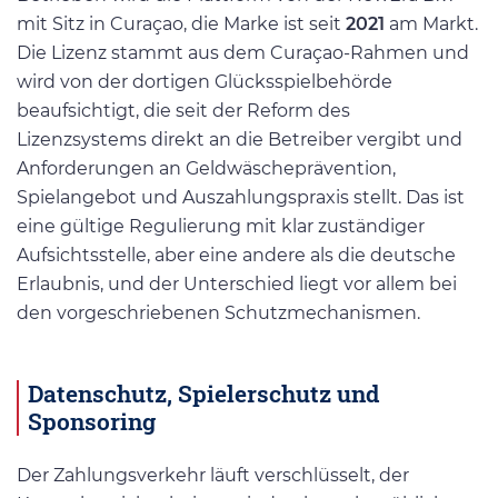
mit Sitz in Curaçao, die Marke ist seit
2021
am Markt.
Die Lizenz stammt aus dem Curaçao-Rahmen und
wird von der dortigen Glücksspielbehörde
beaufsichtigt, die seit der Reform des
Lizenzsystems direkt an die Betreiber vergibt und
Anforderungen an Geldwäscheprävention,
Spielangebot und Auszahlungspraxis stellt. Das ist
eine gültige Regulierung mit klar zuständiger
Aufsichtsstelle, aber eine andere als die deutsche
Erlaubnis, und der Unterschied liegt vor allem bei
den vorgeschriebenen Schutzmechanismen.
Datenschutz, Spielerschutz und
Sponsoring
Der Zahlungsverkehr läuft verschlüsselt, der