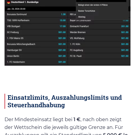
Einsatzlimits, Auszahlungslimits und
Steuerhandhabung
Der Mindesteinsatz liegt bei
1 €
, nach oben zeigt
der Wettschein die jeweils gültige Grenze an. Für