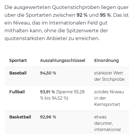
Die ausgewerteten Quotenstichproben liegen quer
über die Sportarten zwischen
92 %
und
95 %
. Das ist
ein Niveau, das im internationalen Feld gut
mithalten kann, ohne die Spitzenwerte der
quotenstärksten Anbieter zu erreichen.
Sportart
Auszahlungsschlüssel
Einordnung
Baseball
94,50 %
stärkster Wert
der Stichprobe
Fußball
93,91 %
(Spanne 93,28
solides Niveau
% bis 94,52 %)
in der
Kernsportart
Basketball
92,96 %
etwas
darunter,
international