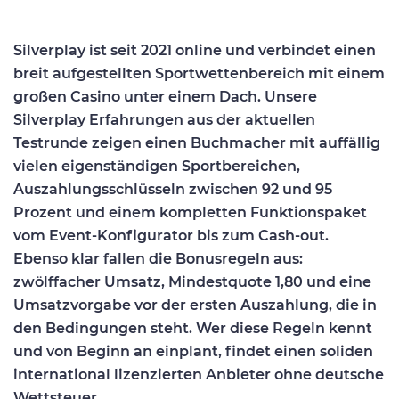
Silverplay ist seit 2021 online und verbindet einen
breit aufgestellten Sportwettenbereich mit einem
großen Casino unter einem Dach. Unsere
Silverplay Erfahrungen aus der aktuellen
Testrunde zeigen einen Buchmacher mit auffällig
vielen eigenständigen Sportbereichen,
Auszahlungsschlüsseln zwischen 92 und 95
Prozent und einem kompletten Funktionspaket
vom Event-Konfigurator bis zum Cash-out.
Ebenso klar fallen die Bonusregeln aus:
zwölffacher Umsatz, Mindestquote 1,80 und eine
Umsatzvorgabe vor der ersten Auszahlung, die in
den Bedingungen steht. Wer diese Regeln kennt
und von Beginn an einplant, findet einen soliden
international lizenzierten Anbieter ohne deutsche
Wettsteuer.