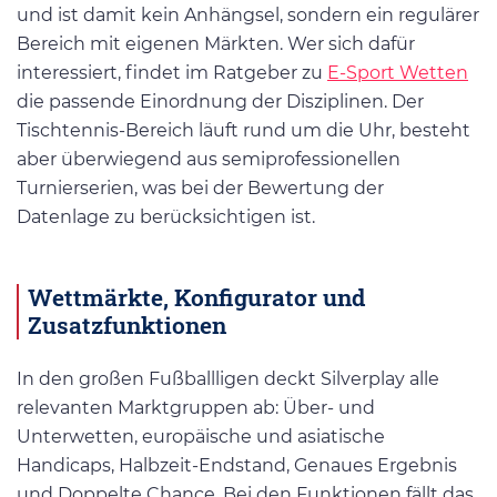
und ist damit kein Anhängsel, sondern ein regulärer
Bereich mit eigenen Märkten. Wer sich dafür
interessiert, findet im Ratgeber zu
E-Sport Wetten
die passende Einordnung der Disziplinen. Der
Tischtennis-Bereich läuft rund um die Uhr, besteht
aber überwiegend aus semiprofessionellen
Turnierserien, was bei der Bewertung der
Datenlage zu berücksichtigen ist.
Wettmärkte, Konfigurator und
Zusatzfunktionen
In den großen Fußballligen deckt Silverplay alle
relevanten Marktgruppen ab: Über- und
Unterwetten, europäische und asiatische
Handicaps, Halbzeit-Endstand, Genaues Ergebnis
und Doppelte Chance. Bei den Funktionen fällt das