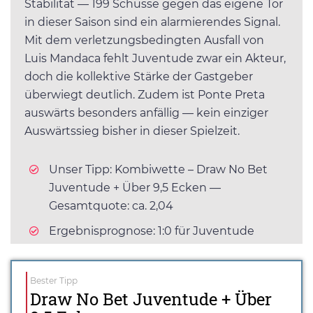
Stabilität — 199 Schüsse gegen das eigene Tor
in dieser Saison sind ein alarmierendes Signal.
Mit dem verletzungsbedingten Ausfall von
Luis Mandaca fehlt Juventude zwar ein Akteur,
doch die kollektive Stärke der Gastgeber
überwiegt deutlich. Zudem ist Ponte Preta
auswärts besonders anfällig — kein einziger
Auswärtssieg bisher in dieser Spielzeit.
Unser Tipp: Kombiwette – Draw No Bet
Juventude + Über 9,5 Ecken —
Gesamtquote: ca. 2,04
Ergebnisprognose: 1:0 für Juventude
Bester Tipp
Draw No Bet Juventude + Über