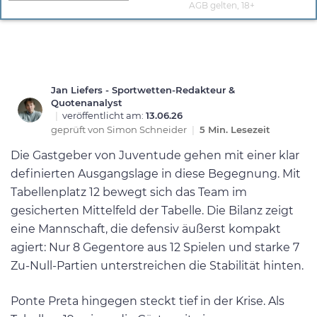
AGB gelten, 18+
Jan Liefers - Sportwetten-Redakteur &
Quotenanalyst
|
veröffentlicht am:
13.06.26
geprüft von
Simon Schneider
|
5 Min. Lesezeit
Die Gastgeber von Juventude gehen mit einer klar
definierten Ausgangslage in diese Begegnung. Mit
Tabellenplatz 12 bewegt sich das Team im
gesicherten Mittelfeld der Tabelle. Die Bilanz zeigt
eine Mannschaft, die defensiv äußerst kompakt
agiert: Nur 8 Gegentore aus 12 Spielen und starke 7
Zu-Null-Partien unterstreichen die Stabilität hinten.
Ponte Preta hingegen steckt tief in der Krise. Als