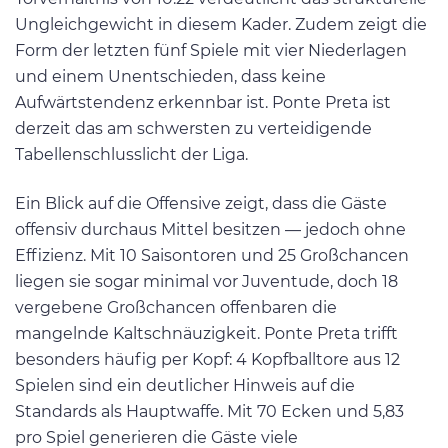
Ungleichgewicht in diesem Kader. Zudem zeigt die
Form der letzten fünf Spiele mit vier Niederlagen
und einem Unentschieden, dass keine
Aufwärtstendenz erkennbar ist. Ponte Preta ist
derzeit das am schwersten zu verteidigende
Tabellenschlusslicht der Liga.
Ein Blick auf die Offensive zeigt, dass die Gäste
offensiv durchaus Mittel besitzen — jedoch ohne
Effizienz. Mit 10 Saisontoren und 25 Großchancen
liegen sie sogar minimal vor Juventude, doch 18
vergebene Großchancen offenbaren die
mangelnde Kaltschnäuzigkeit. Ponte Preta trifft
besonders häufig per Kopf: 4 Kopfballtore aus 12
Spielen sind ein deutlicher Hinweis auf die
Standards als Hauptwaffe. Mit 70 Ecken und 5,83
pro Spiel generieren die Gäste viele