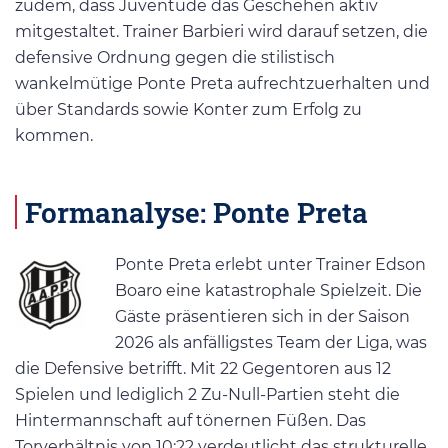
zudem, dass Juventude das Geschehen aktiv
mitgestaltet. Trainer Barbieri wird darauf setzen, die
defensive Ordnung gegen die stilistisch
wankelmütige Ponte Preta aufrechtzuerhalten und
über Standards sowie Konter zum Erfolg zu
kommen.
Formanalyse: Ponte Preta
Ponte Preta erlebt unter Trainer Edson
Boaro eine katastrophale Spielzeit. Die
Gäste präsentieren sich in der Saison
2026 als anfälligstes Team der Liga, was
die Defensive betrifft. Mit 22 Gegentoren aus 12
Spielen und lediglich 2 Zu-Null-Partien steht die
Hintermannschaft auf tönernen Füßen. Das
Torverhältnis von 10:22 verdeutlicht das strukturelle