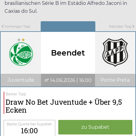
brasilianischen Série B im Estádio Alfredo Jaconi in
Caxias do Sul.
Vorheriger Tipp
Nächster Tipp
Beendet
Juventude
Ponte Preta
14.06.2026 | 16:00
Bester Tipp
Draw No Bet Juventude + Über 9,5
Ecken
Beste Quote bei Supabet
zu Supabet
16:00