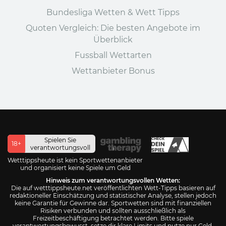
Bundesliga Wetten & Wett Tipps
Quoten Vergleich: Die besten Angebote im
Überblick
Fussball Wettarten
Wettanbieter Bonus
Spielen Sie
18+
verantwortungsvoll
Wetttippsheute ist kein Sportwettenanbieter
und organisiert keine Spiele um Geld
Hinweis zum verantwortungsvollen Wetten:
Die auf wetttippsheute.net veröffentlichten Wett-Tipps basieren auf
redaktioneller Einschätzung und statistischer Analyse, stellen jedoch
keine Garantie für Gewinne dar. Sportwetten sind mit finanziellen
Risiken verbunden und sollten ausschließlich als
Freizeitbeschäftigung betrachtet werden. Bitte spiele
verantwortungsbewusst, setze dir klare Limits und nutze nur Geld,