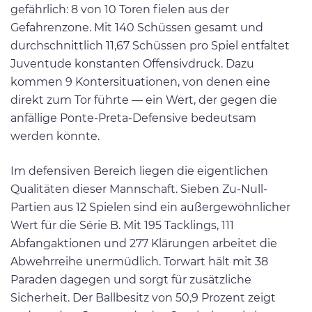
gefährlich: 8 von 10 Toren fielen aus der
Gefahrenzone. Mit 140 Schüssen gesamt und
durchschnittlich 11,67 Schüssen pro Spiel entfaltet
Juventude konstanten Offensivdruck. Dazu
kommen 9 Kontersituationen, von denen eine
direkt zum Tor führte — ein Wert, der gegen die
anfällige Ponte-Preta-Defensive bedeutsam
werden könnte.
Im defensiven Bereich liegen die eigentlichen
Qualitäten dieser Mannschaft. Sieben Zu-Null-
Partien aus 12 Spielen sind ein außergewöhnlicher
Wert für die Série B. Mit 195 Tacklings, 111
Abfangaktionen und 277 Klärungen arbeitet die
Abwehrreihe unermüdlich. Torwart hält mit 38
Paraden dagegen und sorgt für zusätzliche
Sicherheit. Der Ballbesitz von 50,9 Prozent zeigt