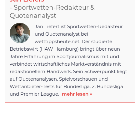
- Sportwetten-Redakteur &
Quotenanalyst
Jan Liefert ist Sportwetten-Redakteur
und Quotenanalyst bei
wetttippsheute.net. Der studierte
Betriebswirt (HAW Hamburg) bringt über neun
Jahre Erfahrung im Sportjournalismus mit und
verbindet wirtschaftliches Marktverständnis mit
redaktionellem Handwerk. Sein Schwerpunkt liegt
auf Quotenanalysen, Spielvorschauen und
Wettanbieter-Tests für Bundesliga, 2. Bundesliga
und Premier League.
mehr lesen »