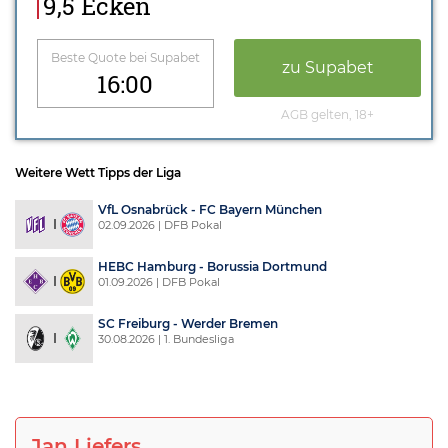
9,5 Ecken
Beste Quote bei Supabet
zu Supabet
16:00
AGB gelten, 18+
Weitere Wett Tipps der Liga
VfL Osnabrück - FC Bayern München
02.09.2026 | DFB Pokal
HEBC Hamburg - Borussia Dortmund
01.09.2026 | DFB Pokal
SC Freiburg - Werder Bremen
30.08.2026 | 1. Bundesliga
Jan Liefers