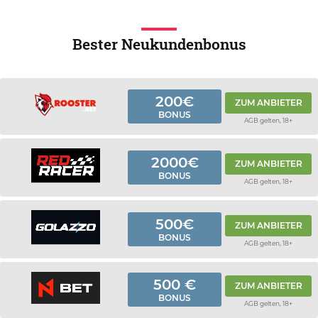
Bester Neukundenbonus
200€
ZUM ANBIETER
BONUS
AGB gelten, 18+
2000€
ZUM ANBIETER
BONUS
AGB gelten, 18+
500€
ZUM ANBIETER
BONUS
AGB gelten, 18+
500 €
ZUM ANBIETER
BONUS
AGB gelten, 18+