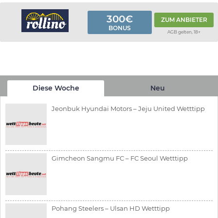
300€
ZUM ANBIETER
BONUS
AGB gelten, 18+
Diese Woche
Neu
Jeonbuk Hyundai Motors – Jeju United Wetttipp
Gimcheon Sangmu FC – FC Seoul Wetttipp
Pohang Steelers – Ulsan HD Wetttipp