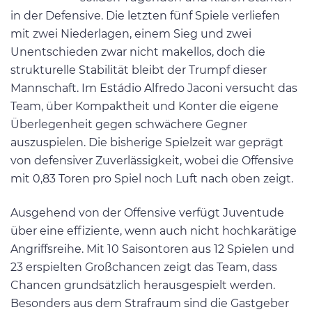
in der Defensive. Die letzten fünf Spiele verliefen
mit zwei Niederlagen, einem Sieg und zwei
Unentschieden zwar nicht makellos, doch die
strukturelle Stabilität bleibt der Trumpf dieser
Mannschaft. Im Estádio Alfredo Jaconi versucht das
Team, über Kompaktheit und Konter die eigene
Überlegenheit gegen schwächere Gegner
auszuspielen. Die bisherige Spielzeit war geprägt
von defensiver Zuverlässigkeit, wobei die Offensive
mit 0,83 Toren pro Spiel noch Luft nach oben zeigt.
Ausgehend von der Offensive verfügt Juventude
über eine effiziente, wenn auch nicht hochkarätige
Angriffsreihe. Mit 10 Saisontoren aus 12 Spielen und
23 erspielten Großchancen zeigt das Team, dass
Chancen grundsätzlich herausgespielt werden.
Besonders aus dem Strafraum sind die Gastgeber