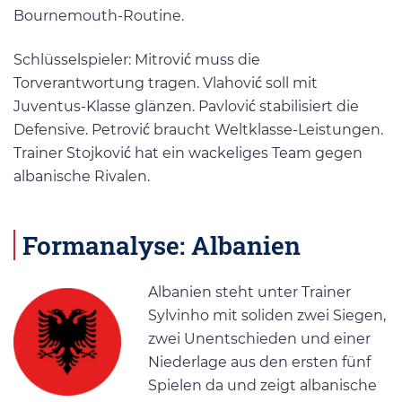
Bournemouth-Routine.
Schlüsselspieler: Mitrović muss die
Torverantwortung tragen. Vlahović soll mit
Juventus-Klasse glänzen. Pavlović stabilisiert die
Defensive. Petrović braucht Weltklasse-Leistungen.
Trainer Stojković hat ein wackeliges Team gegen
albanische Rivalen.
Formanalyse: Albanien
Albanien steht unter Trainer
Sylvinho mit soliden zwei Siegen,
zwei Unentschieden und einer
Niederlage aus den ersten fünf
Spielen da und zeigt albanische