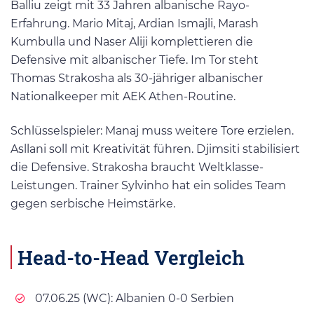
Balliu zeigt mit 33 Jahren albanische Rayo-
Erfahrung. Mario Mitaj, Ardian Ismajli, Marash
Kumbulla und Naser Aliji komplettieren die
Defensive mit albanischer Tiefe. Im Tor steht
Thomas Strakosha als 30-jähriger albanischer
Nationalkeeper mit AEK Athen-Routine.
Schlüsselspieler: Manaj muss weitere Tore erzielen.
Asllani soll mit Kreativität führen. Djimsiti stabilisiert
die Defensive. Strakosha braucht Weltklasse-
Leistungen. Trainer Sylvinho hat ein solides Team
gegen serbische Heimstärke.
Head-to-Head Vergleich
07.06.25 (WC): Albanien 0-0 Serbien