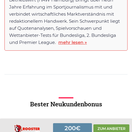
Jahre Erfahrung im Sportjournalismus mit und
verbindet wirtschaftliches Marktverständnis mit
redaktionellem Handwerk. Sein Schwerpunkt liegt
auf Quotenanalysen, Spielvorschauen und
Wettanbieter-Tests für Bundesliga, 2. Bundesliga
und Premier League.
mehr lesen »
Bester Neukundenbonus
200€
ZUM ANBIETER