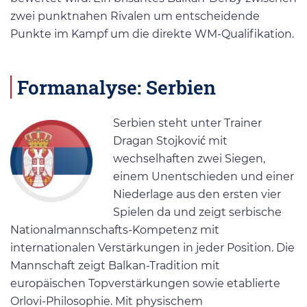
zwei punktnahen Rivalen um entscheidende
Punkte im Kampf um die direkte WM-Qualifikation.
Formanalyse: Serbien
Serbien steht unter Trainer
Dragan Stojković mit
wechselhaften zwei Siegen,
einem Unentschieden und einer
Niederlage aus den ersten vier
Spielen da und zeigt serbische
Nationalmannschafts-Kompetenz mit
internationalen Verstärkungen in jeder Position. Die
Mannschaft zeigt Balkan-Tradition mit
europäischen Topverstärkungen sowie etablierte
Orlovi-Philosophie. Mit physischem