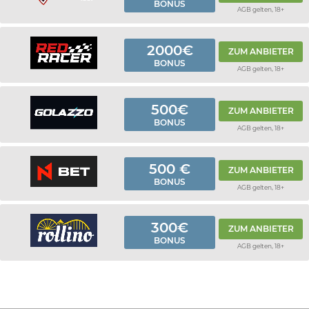
BONUS
AGB gelten, 18+
2000€
ZUM ANBIETER
BONUS
AGB gelten, 18+
500€
ZUM ANBIETER
BONUS
AGB gelten, 18+
500 €
ZUM ANBIETER
BONUS
AGB gelten, 18+
300€
ZUM ANBIETER
BONUS
AGB gelten, 18+