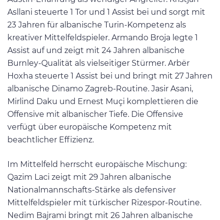
Asllani steuerte 1 Tor und 1 Assist bei und sorgt mit
23 Jahren für albanische Turin-Kompetenz als
kreativer Mittelfeldspieler. Armando Broja legte 1
Assist auf und zeigt mit 24 Jahren albanische
Burnley-Qualität als vielseitiger Stürmer. Arbër
Hoxha steuerte 1 Assist bei und bringt mit 27 Jahren
albanische Dinamo Zagreb-Routine. Jasir Asani,
Mirlind Daku und Ernest Muçi komplettieren die
Offensive mit albanischer Tiefe. Die Offensive
verfügt über europäische Kompetenz mit
beachtlicher Effizienz.
Im Mittelfeld herrscht europäische Mischung:
Qazim Laci zeigt mit 29 Jahren albanische
Nationalmannschafts-Stärke als defensiver
Mittelfeldspieler mit türkischer Rizespor-Routine.
Nedim Bajrami bringt mit 26 Jahren albanische