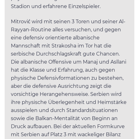
Stadion und erfahrene Einzelspieler.
Mitrović wird mit seinen 3 Toren und seiner Al-
Rayyan-Routine alles versuchen, und gegen
eine defensiv orientierte albanische
Mannschaft mit Strakosha im Tor hat die
serbische Durchschlagskraft gute Chancen.
Die albanische Offensive um Manaj und Asllani
hat die Klasse und Erfahrung, auch gegen
physische Defensivformationen zu bestehen,
aber die defensive Ausrichtung zeigt die
vorsichtige Herangehensweise. Serbien wird
ihre physische Überlegenheit und Heimstärke
ausspielen und durch Standardsituationen
sowie die Balkan-Mentalität von Beginn an
Druck aufbauen. Bei der aktuellen Formkurve
mit Serbien auf Platz 3 mit wackeliger Bilanz