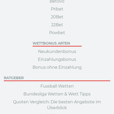
Betovo
Pribet
20Bet
22Bet
Powbet
WETTBONUS ARTEN
Neukundenbonus
Einzahlungsbonus
Bonus ohne Einzahlung
RATGEBER
Fussball Wetten
Bundesliga Wetten & Wett Tipps
Quoten Vergleich: Die besten Angebote im
Überblick