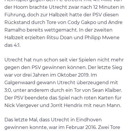
der Hoorn brachte Utrecht zwar nach 12 Minuten in
Führung, doch zur Halbzeit hatte der PSV diesen
Rückstand durch Tore von Cody Gakpo und Andre
Ramalho bereits wettgemacht. In der zweiten
Halbzeit erzielten Ritsu Doan und Philipp Mwene
das 4:1.
Utrecht hat nun schon seit vier Spielen nicht mehr
gegen den PSV gewinnen können. Der letzte Sieg
war vor drei Jahren im Oktober 2019. Im
Galgenwaard gewann Utrecht überzeugend mit
3:0, unter anderem durch ein Tor von Sean Klaiber.
Der PSV beendete das Spiel nach roten Karten für
Nick Viergever und Jorrit Hendrix mit neun Mann.
Das letzte Mal, dass Utrecht in Eindhoven
gewinnen konnte, war im Februar 2016. Zwei Tore