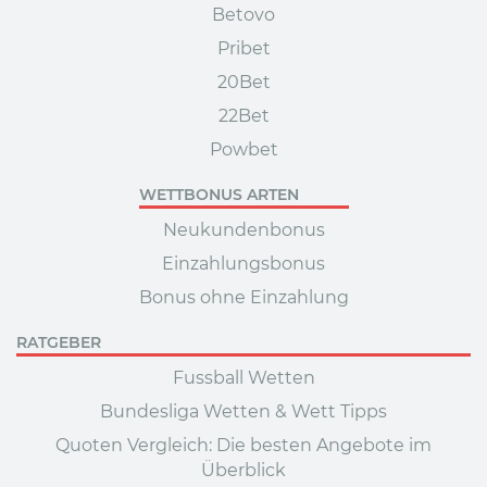
Betovo
Pribet
20Bet
22Bet
Powbet
WETTBONUS ARTEN
Neukundenbonus
Einzahlungsbonus
Bonus ohne Einzahlung
RATGEBER
Fussball Wetten
Bundesliga Wetten & Wett Tipps
Quoten Vergleich: Die besten Angebote im
Überblick