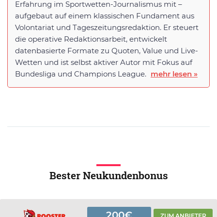
Erfahrung im Sportwetten-Journalismus mit –
aufgebaut auf einem klassischen Fundament aus
Volontariat und Tageszeitungsredaktion. Er steuert
die operative Redaktionsarbeit, entwickelt
datenbasierte Formate zu Quoten, Value und Live-
Wetten und ist selbst aktiver Autor mit Fokus auf
Bundesliga und Champions League.
mehr lesen »
Bester Neukundenbonus
200€
ZUM ANBIETER