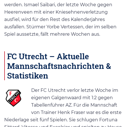
werden. Ismael Saibari, der letzte Woche gegen
Heerenveen mit einer Kniesehnenverletzung
ausfiel, wird für den Rest des Kalenderjahres
ausfallen. Stürmer Yorbe Vertessen, der im selben
Spiel aussetzte, fällt mehrere Wochen aus.
FC Utrecht – Aktuelle
Mannschaftsnachrichten &
Statistiken
Der FC Utrecht verlor letzte Woche im
eigenen Galgenwaard mit 1:2 gegen
Tabellenführer AZ. Für die Mannschaft
von Trainer Henk Fraser war es die erste
Niederlage seit fünf Spielen. Sie schlugen Fortuna