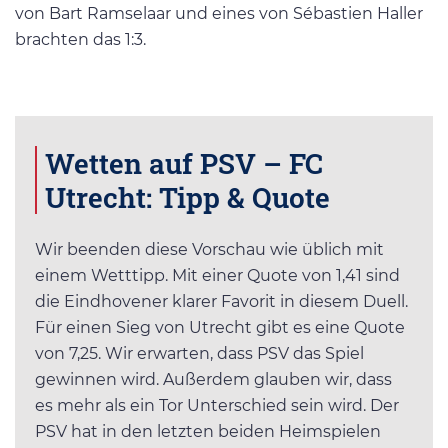
von Bart Ramselaar und eines von Sébastien Haller
brachten das 1:3.
Wetten auf PSV – FC
Utrecht: Tipp & Quote
Wir beenden diese Vorschau wie üblich mit
einem Wetttipp. Mit einer Quote von 1,41 sind
die Eindhovener klarer Favorit in diesem Duell.
Für einen Sieg von Utrecht gibt es eine Quote
von 7,25. Wir erwarten, dass PSV das Spiel
gewinnen wird. Außerdem glauben wir, dass
es mehr als ein Tor Unterschied sein wird. Der
PSV hat in den letzten beiden Heimspielen