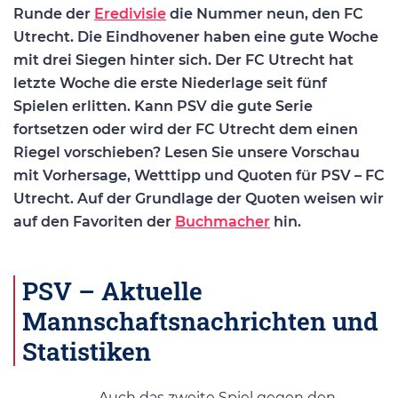
Runde der
Eredivisie
die Nummer neun, den FC
Utrecht. Die Eindhovener haben eine gute Woche
mit drei Siegen hinter sich. Der FC Utrecht hat
letzte Woche die erste Niederlage seit fünf
Spielen erlitten. Kann PSV die gute Serie
fortsetzen oder wird der FC Utrecht dem einen
Riegel vorschieben? Lesen Sie unsere Vorschau
mit Vorhersage, Wetttipp und Quoten für PSV – FC
Utrecht. Auf der Grundlage der Quoten weisen wir
auf den Favoriten der
Buchmacher
hin.
PSV – Aktuelle
Mannschaftsnachrichten und
Statistiken
Auch das zweite Spiel gegen den