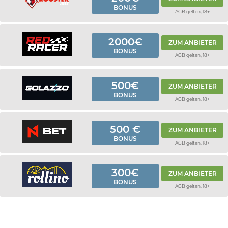
BONUS
AGB gelten, 18+
2000€
ZUM ANBIETER
BONUS
AGB gelten, 18+
500€
ZUM ANBIETER
BONUS
AGB gelten, 18+
500 €
ZUM ANBIETER
BONUS
AGB gelten, 18+
300€
ZUM ANBIETER
BONUS
AGB gelten, 18+