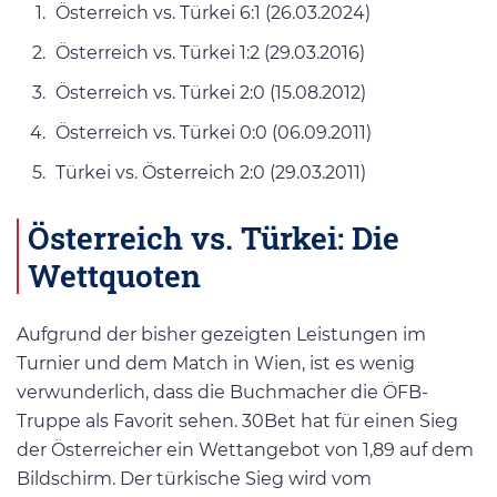
Österreich vs. Türkei 6:1 (26.03.2024)
Österreich vs. Türkei 1:2 (29.03.2016)
Österreich vs. Türkei 2:0 (15.08.2012)
Österreich vs. Türkei 0:0 (06.09.2011)
Türkei vs. Österreich 2:0 (29.03.2011)
Österreich vs. Türkei: Die
Wettquoten
Aufgrund der bisher gezeigten Leistungen im
Turnier und dem Match in Wien, ist es wenig
verwunderlich, dass die Buchmacher die ÖFB-
Truppe als Favorit sehen. 30Bet hat für einen Sieg
der Österreicher ein Wettangebot von 1,89 auf dem
Bildschirm. Der türkische Sieg wird vom