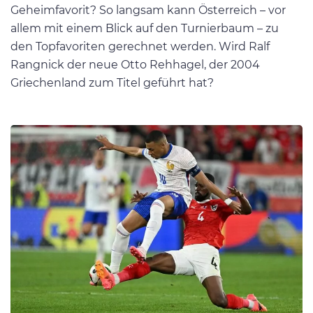
Geheimfavorit? So langsam kann Österreich – vor
allem mit einem Blick auf den Turnierbaum – zu
den Topfavoriten gerechnet werden. Wird Ralf
Rangnick der neue Otto Rehhagel, der 2004
Griechenland zum Titel geführt hat?