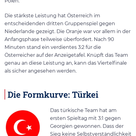
Polen.
Die stärkste Leistung hat Österreich im
entscheidenden dritten Gruppenspiel gegen
Niederlande gezeigt. Die Oranje war vor allem in der
Anfangsphase teilweise überfordert. Nach 90
Minuten stand ein verdientes 3:2 für die
Österreicher auf der Anzeigetafel. Knüpft das Team
genau an diese Leistung an, kann das Viertelfinale
als sicher angesehen werden.
Die Formkurve: Türkei
Das türkische Team hat am
ersten Spieltag mit 3:1 gegen
Georgien gewonnen. Dass der
Sieg keine Selbstverständlichkeit