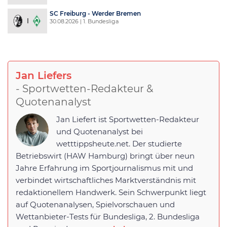
SC Freiburg - Werder Bremen
30.08.2026 | 1. Bundesliga
Jan Liefers
- Sportwetten-Redakteur &
Quotenanalyst
Jan Liefert ist Sportwetten-Redakteur
und Quotenanalyst bei
wetttippsheute.net. Der studierte
Betriebswirt (HAW Hamburg) bringt über neun
Jahre Erfahrung im Sportjournalismus mit und
verbindet wirtschaftliches Marktverständnis mit
redaktionellem Handwerk. Sein Schwerpunkt liegt
auf Quotenanalysen, Spielvorschauen und
Wettanbieter-Tests für Bundesliga, 2. Bundesliga