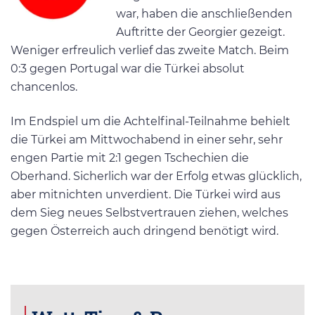
war, haben die anschließenden
Auftritte der Georgier gezeigt.
Weniger erfreulich verlief das zweite Match. Beim
0:3 gegen Portugal war die Türkei absolut
chancenlos.
Im Endspiel um die Achtelfinal-Teilnahme behielt
die Türkei am Mittwochabend in einer sehr, sehr
engen Partie mit 2:1 gegen Tschechien die
Oberhand. Sicherlich war der Erfolg etwas glücklich,
aber mitnichten unverdient. Die Türkei wird aus
dem Sieg neues Selbstvertrauen ziehen, welches
gegen Österreich auch dringend benötigt wird.