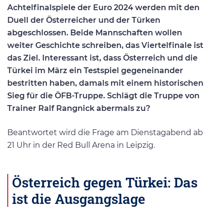
Achtelfinalspiele der Euro 2024 werden mit den
Duell der Österreicher und der Türken
abgeschlossen. Beide Mannschaften wollen
weiter Geschichte schreiben, das Viertelfinale ist
das Ziel. Interessant ist, dass Österreich und die
Türkei im März ein Testspiel gegeneinander
bestritten haben, damals mit einem historischen
Sieg für die ÖFB-Truppe. Schlägt die Truppe von
Trainer Ralf Rangnick abermals zu?
Beantwortet wird die Frage am Dienstagabend ab
21 Uhr in der Red Bull Arena in Leipzig.
Österreich gegen Türkei: Das
ist die Ausgangslage