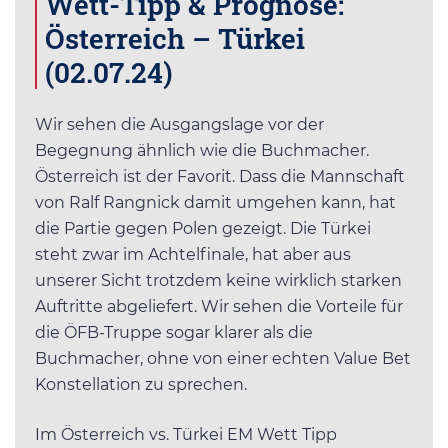
Wett-Tipp & Prognose:
Österreich – Türkei
(02.07.24)
Wir sehen die Ausgangslage vor der
Begegnung ähnlich wie die Buchmacher.
Österreich ist der Favorit. Dass die Mannschaft
von Ralf Rangnick damit umgehen kann, hat
die Partie gegen Polen gezeigt. Die Türkei
steht zwar im Achtelfinale, hat aber aus
unserer Sicht trotzdem keine wirklich starken
Auftritte abgeliefert. Wir sehen die Vorteile für
die ÖFB-Truppe sogar klarer als die
Buchmacher, ohne von einer echten Value Bet
Konstellation zu sprechen.
Im Österreich vs. Türkei EM Wett Tipp