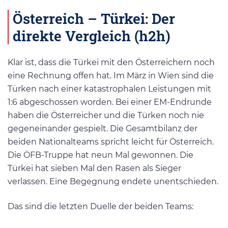
Österreich – Türkei: Der
direkte Vergleich (h2h)
Klar ist, dass die Türkei mit den Österreichern noch
eine Rechnung offen hat. Im März in Wien sind die
Türken nach einer katastrophalen Leistungen mit
1:6 abgeschossen worden. Bei einer EM-Endrunde
haben die Österreicher und die Türken noch nie
gegeneinander gespielt. Die Gesamtbilanz der
beiden Nationalteams spricht leicht für Österreich.
Die ÖFB-Truppe hat neun Mal gewonnen. Die
Türkei hat sieben Mal den Rasen als Sieger
verlassen. Eine Begegnung endete unentschieden.
Das sind die letzten Duelle der beiden Teams: