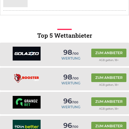
Top 5 Wettanbieter
98
ZUM ANBIETER
/100
WERTUNG
AGB gelten, 18+
98
ZUM ANBIETER
/100
WERTUNG
AGB gelten, 18+
96
ZUM ANBIETER
/100
WERTUNG
AGB gelten, 18+
96
ZUM ANBIETER
/100