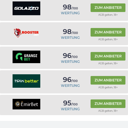
98
ZUM ANBIETER
/100
WERTUNG
AGB gelten, 18+
98
ZUM ANBIETER
/100
WERTUNG
AGB gelten, 18+
96
ZUM ANBIETER
/100
WERTUNG
AGB gelten, 18+
96
ZUM ANBIETER
/100
WERTUNG
AGB gelten, 18+
95
ZUM ANBIETER
/100
WERTUNG
AGB gelten, 18+