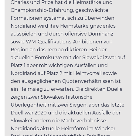
Charles und Price hat die Heimstärke und
Championship-Erfahrung, geschwächte
Formationen systematisch zu überwinden.
Nordirland wird ihre Heimstärke gnadenlos
ausspielen und durch offensive Dominanz
sowie WM-Qualifikations-Ambitionen von
Beginn an das Tempo diktieren. Bei der
aktuellen Formkurve mit der Slowakei zwar auf
Platz 1 aber mit wichtigen Ausfällen und
Nordirland auf Platz 2 mit Heimvorteil sowie
den ausgeglichenen Quotenverhältnissen ist
ein Heimsieg zu erwarten. Die direkten Duelle
zeigen zwar Slowakeis historische
Überlegenheit mit zwei Siegen, aber das letzte
Duell war 2020 und die aktuellen Ausfälle der
Slowakei ändern die Machtverhältnisse.
Nordirlands aktuelle Heimform im Windsor