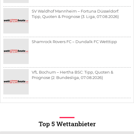
SV Waldhof Mannheim – Fortuna Düsseldorf:
Tipp, Quoten & Prognose (3. Liga, 07.08.2026)
Shamrock Rovers FC – Dundalk FC Wetttipp
VfL Bochum – Hertha BSC: Tipp, Quoten &
Prognose (2. Bundesliga, 07.08.2026)
Top 5 Wettanbieter