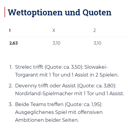
Wettoptionen und Quoten
1
X
2
2,63
3,10
3,10
Strelec trifft (Quote: ca. 3,50): Slowakei-
Torgarant mit 1 Tor und 1 Assist in 2 Spielen.
Devenny trifft oder Assist (Quote: ca. 3,80):
Nordirland-Spielmacher mit 1 Tor und 1 Assist.
Beide Teams treffen (Quote: ca. 1,95):
Ausgeglichenes Spiel mit offensiven
Ambitionen beider Seiten.