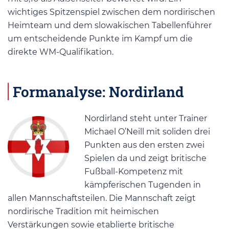
wichtiges Spitzenspiel zwischen dem nordirischen
Heimteam und dem slowakischen Tabellenführer
um entscheidende Punkte im Kampf um die
direkte WM-Qualifikation.
Formanalyse: Nordirland
Nordirland steht unter Trainer
Michael O’Neill mit soliden drei
Punkten aus den ersten zwei
Spielen da und zeigt britische
Fußball-Kompetenz mit
kämpferischen Tugenden in
allen Mannschaftsteilen. Die Mannschaft zeigt
nordirische Tradition mit heimischen
Verstärkungen sowie etablierte britische