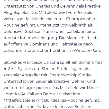
unterstützt von Charles und Devenny als kreative
Flügelspieler. Das Mittelfeld wird von Price als
vielseitiger Mittelfeldspieler mit Championship-
Routine geführt, unterstützt von Galbraith als
defensiver Sechser. Hume und Toal bilden eine
robuste Innenverteidigung. Die Mannschaft setzt
auf offensive Dominanz und Heimstärke nach
bewährter nordirischer Tradition im Windsor Park.
Slowakei: Francesco Calzona spielt ein dominantes
4-2-3-1-System um Strelec. Strelec agiert als
zentraler Angreifer mit Championship-Stärke,
unterstützt von Sauer als kreativer Zehner und
weiteren Flügelspielern. Das Mittelfeld wird trotz
Lobotka-Ausfall von Bero als vielseitiger
Mittelfeldspieler mit Bundesliga-Routine geführt,
unterstützt von Duda als defensiver Sechser.