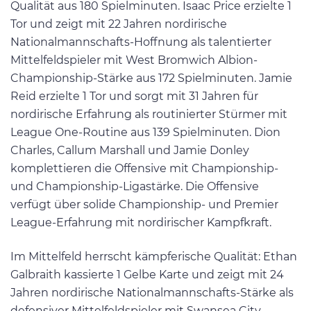
Qualität aus 180 Spielminuten. Isaac Price erzielte 1
Tor und zeigt mit 22 Jahren nordirische
Nationalmannschafts-Hoffnung als talentierter
Mittelfeldspieler mit West Bromwich Albion-
Championship-Stärke aus 172 Spielminuten. Jamie
Reid erzielte 1 Tor und sorgt mit 31 Jahren für
nordirische Erfahrung als routinierter Stürmer mit
League One-Routine aus 139 Spielminuten. Dion
Charles, Callum Marshall und Jamie Donley
komplettieren die Offensive mit Championship-
und Championship-Ligastärke. Die Offensive
verfügt über solide Championship- und Premier
League-Erfahrung mit nordirischer Kampfkraft.
Im Mittelfeld herrscht kämpferische Qualität: Ethan
Galbraith kassierte 1 Gelbe Karte und zeigt mit 24
Jahren nordirische Nationalmannschafts-Stärke als
defensiver Mittelfeldspieler mit Swansea City-