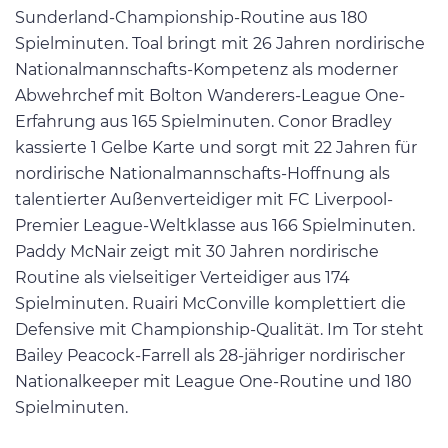
Sunderland-Championship-Routine aus 180
Spielminuten. Toal bringt mit 26 Jahren nordirische
Nationalmannschafts-Kompetenz als moderner
Abwehrchef mit Bolton Wanderers-League One-
Erfahrung aus 165 Spielminuten. Conor Bradley
kassierte 1 Gelbe Karte und sorgt mit 22 Jahren für
nordirische Nationalmannschafts-Hoffnung als
talentierter Außenverteidiger mit FC Liverpool-
Premier League-Weltklasse aus 166 Spielminuten.
Paddy McNair zeigt mit 30 Jahren nordirische
Routine als vielseitiger Verteidiger aus 174
Spielminuten. Ruairi McConville komplettiert die
Defensive mit Championship-Qualität. Im Tor steht
Bailey Peacock-Farrell als 28-jähriger nordirischer
Nationalkeeper mit League One-Routine und 180
Spielminuten.