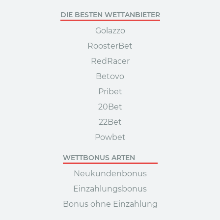
DIE BESTEN WETTANBIETER
Golazzo
RoosterBet
RedRacer
Betovo
Pribet
20Bet
22Bet
Powbet
WETTBONUS ARTEN
Neukundenbonus
Einzahlungsbonus
Bonus ohne Einzahlung