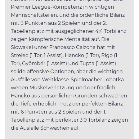
Premier League-Kompetenz in wichtigen
Mannschaftsteilen, und die ordentliche Bilanz
mit 3 Punkten aus 2 Spielen und der 2.
Tabellenplatz mit ausgeglichener 4:4 Torbilanz
zeigen kämpferische Mentalität auf. Die
Slowakei unter Francesco Calzona hat mit
Strelec (1 Tor, 1 Assist), Hancko (1 Tor), Rigo (1
Tor), Gyömbér (1 Assist) und Tupta (1 Assist)
solide offensive Optionen, aber die wichtigen
Ausfälle von Weltklasse-Spielmacher Lobotka
wegen Muskelverletzung und der fraglich
Hancko aus persönlichen Gründen schwächen
die Tiefe erheblich. Trotz der perfekten Bilanz
mit 6 Punkten aus 2 Spielen und der 1.
Tabellenplatz mit perfekter 3:0 Torbilanz zeigen
die Ausfälle Schwächen auf.