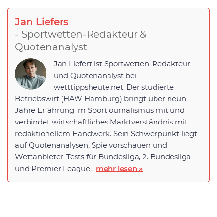
Jan Liefers
- Sportwetten-Redakteur &
Quotenanalyst
Jan Liefert ist Sportwetten-Redakteur
und Quotenanalyst bei
wetttippsheute.net. Der studierte
Betriebswirt (HAW Hamburg) bringt über neun
Jahre Erfahrung im Sportjournalismus mit und
verbindet wirtschaftliches Marktverständnis mit
redaktionellem Handwerk. Sein Schwerpunkt liegt
auf Quotenanalysen, Spielvorschauen und
Wettanbieter-Tests für Bundesliga, 2. Bundesliga
und Premier League.
mehr lesen »