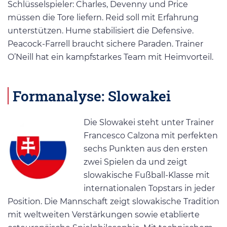
Schlüsselspieler: Charles, Devenny und Price
müssen die Tore liefern. Reid soll mit Erfahrung
unterstützen. Hume stabilisiert die Defensive.
Peacock-Farrell braucht sichere Paraden. Trainer
O’Neill hat ein kampfstarkes Team mit Heimvorteil.
Formanalyse: Slowakei
Die Slowakei steht unter Trainer
Francesco Calzona mit perfekten
sechs Punkten aus den ersten
zwei Spielen da und zeigt
slowakische Fußball-Klasse mit
internationalen Topstars in jeder
Position. Die Mannschaft zeigt slowakische Tradition
mit weltweiten Verstärkungen sowie etablierte