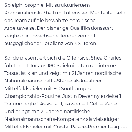
Spielphilosophie. Mit strukturiertem
Kombinationsfußball und offensiver Mentalität setzt
das Team auf die bewährte nordirische
Arbeitsweise. Der bisherige Qualifikationsstart
zeigte durchwachsene Tendenzen mit
ausgeglichener Torbilanz von 4:4 Toren.
Solide präsentiert sich die Offensive: Shea Charles
führt mit 1 Tor aus 180 Spielminuten die interne
Torstatistik an und zeigt mit 21 Jahren nordirische
Nationalmannschafts-Stärke als kreativer
Mittelfeldspieler mit FC Southampton-
Championship-Routine. Justin Devenny erzielte 1
Tor und legte 1 Assist auf, kassierte 1 Gelbe Karte
und bringt mit 21 Jahren nordirische
Nationalmannschafts-Kompetenz als vielseitiger
Mittelfeldspieler mit Crystal Palace-Premier League-