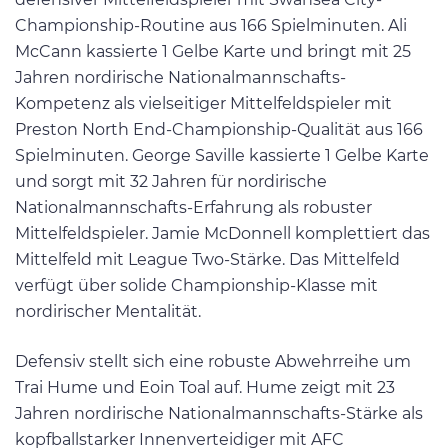
Championship-Routine aus 166 Spielminuten. Ali
McCann kassierte 1 Gelbe Karte und bringt mit 25
Jahren nordirische Nationalmannschafts-
Kompetenz als vielseitiger Mittelfeldspieler mit
Preston North End-Championship-Qualität aus 166
Spielminuten. George Saville kassierte 1 Gelbe Karte
und sorgt mit 32 Jahren für nordirische
Nationalmannschafts-Erfahrung als robuster
Mittelfeldspieler. Jamie McDonnell komplettiert das
Mittelfeld mit League Two-Stärke. Das Mittelfeld
verfügt über solide Championship-Klasse mit
nordirischer Mentalität.
Defensiv stellt sich eine robuste Abwehrreihe um
Trai Hume und Eoin Toal auf. Hume zeigt mit 23
Jahren nordirische Nationalmannschafts-Stärke als
kopfballstarker Innenverteidiger mit AFC