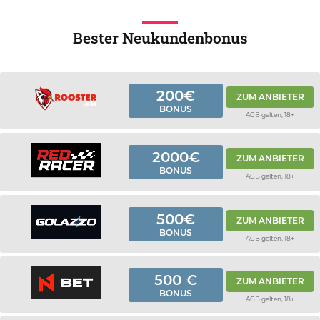
Bester Neukundenbonus
200€
ZUM ANBIETER
BONUS
AGB gelten, 18+
2000€
ZUM ANBIETER
BONUS
AGB gelten, 18+
500€
ZUM ANBIETER
BONUS
AGB gelten, 18+
500 €
ZUM ANBIETER
BONUS
AGB gelten, 18+