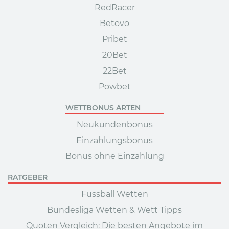
RedRacer
Betovo
Pribet
20Bet
22Bet
Powbet
WETTBONUS ARTEN
Neukundenbonus
Einzahlungsbonus
Bonus ohne Einzahlung
RATGEBER
Fussball Wetten
Bundesliga Wetten & Wett Tipps
Quoten Vergleich: Die besten Angebote im