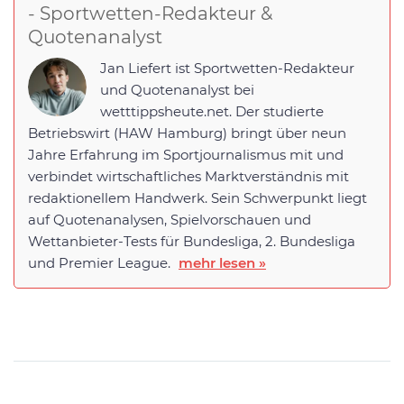
- Sportwetten-Redakteur &
Quotenanalyst
Jan Liefert ist Sportwetten-Redakteur
und Quotenanalyst bei
wetttippsheute.net. Der studierte
Betriebswirt (HAW Hamburg) bringt über neun
Jahre Erfahrung im Sportjournalismus mit und
verbindet wirtschaftliches Marktverständnis mit
redaktionellem Handwerk. Sein Schwerpunkt liegt
auf Quotenanalysen, Spielvorschauen und
Wettanbieter-Tests für Bundesliga, 2. Bundesliga
und Premier League.
mehr lesen »