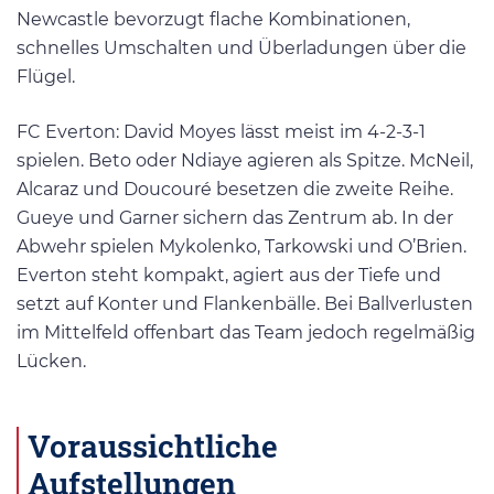
Newcastle bevorzugt flache Kombinationen,
schnelles Umschalten und Überladungen über die
Flügel.
FC Everton: David Moyes lässt meist im 4-2-3-1
spielen. Beto oder Ndiaye agieren als Spitze. McNeil,
Alcaraz und Doucouré besetzen die zweite Reihe.
Gueye und Garner sichern das Zentrum ab. In der
Abwehr spielen Mykolenko, Tarkowski und O’Brien.
Everton steht kompakt, agiert aus der Tiefe und
setzt auf Konter und Flankenbälle. Bei Ballverlusten
im Mittelfeld offenbart das Team jedoch regelmäßig
Lücken.
Voraussichtliche
Aufstellungen