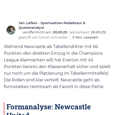
Jan Liefers - Sportwetten-Redakteur &
Quotenanalyst
|
veröffentlicht am:
20.05.25
(aktualisiert:
20.05.25
)
geprüft von
Simon Schneider
|
3 Min. Lesezeit
Während Newcastle als Tabellendritter mit 66
Punkten den direkten Einzug in die Champions
League klarmachen will, hat Everton mit 45
Punkten bereits den Klassenerhalt sicher und spielt
nur noch um die Platzierung im Tabellenmittelfeld.
Die Rollen sind klar verteilt: Newcastle geht als
formstarkes Heimteam als Favorit in diese Partie.
Formanalyse: Newcastle