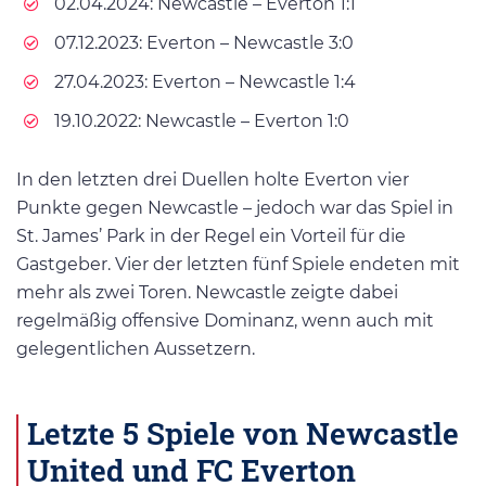
02.04.2024: Newcastle – Everton 1:1
07.12.2023: Everton – Newcastle 3:0
27.04.2023: Everton – Newcastle 1:4
19.10.2022: Newcastle – Everton 1:0
In den letzten drei Duellen holte Everton vier
Punkte gegen Newcastle – jedoch war das Spiel in
St. James’ Park in der Regel ein Vorteil für die
Gastgeber. Vier der letzten fünf Spiele endeten mit
mehr als zwei Toren. Newcastle zeigte dabei
regelmäßig offensive Dominanz, wenn auch mit
gelegentlichen Aussetzern.
Letzte 5 Spiele von Newcastle
United und FC Everton