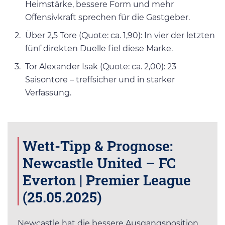
Heimstärke, bessere Form und mehr
Offensivkraft sprechen für die Gastgeber.
Über 2,5 Tore (Quote: ca. 1,90): In vier der letzten
fünf direkten Duelle fiel diese Marke.
Tor Alexander Isak (Quote: ca. 2,00): 23
Saisontore – treffsicher und in starker
Verfassung.
Wett-Tipp & Prognose:
Newcastle United – FC
Everton | Premier League
(25.05.2025)
Newcastle hat die bessere Ausgangsposition,