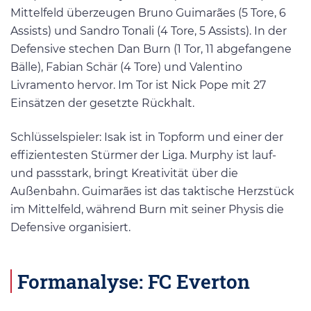
Mittelfeld überzeugen Bruno Guimarães (5 Tore, 6
Assists) und Sandro Tonali (4 Tore, 5 Assists). In der
Defensive stechen Dan Burn (1 Tor, 11 abgefangene
Bälle), Fabian Schär (4 Tore) und Valentino
Livramento hervor. Im Tor ist Nick Pope mit 27
Einsätzen der gesetzte Rückhalt.
Schlüsselspieler: Isak ist in Topform und einer der
effizientesten Stürmer der Liga. Murphy ist lauf-
und passstark, bringt Kreativität über die
Außenbahn. Guimarães ist das taktische Herzstück
im Mittelfeld, während Burn mit seiner Physis die
Defensive organisiert.
Formanalyse: FC Everton