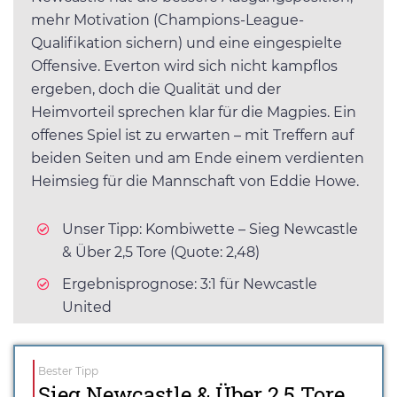
mehr Motivation (Champions-League-
Qualifikation sichern) und eine eingespielte
Offensive. Everton wird sich nicht kampflos
ergeben, doch die Qualität und der
Heimvorteil sprechen klar für die Magpies. Ein
offenes Spiel ist zu erwarten – mit Treffern auf
beiden Seiten und am Ende einem verdienten
Heimsieg für die Mannschaft von Eddie Howe.
Unser Tipp: Kombiwette – Sieg Newcastle
& Über 2,5 Tore (Quote: 2,48)
Ergebnisprognose: 3:1 für Newcastle
United
Bester Tipp
Sieg Newcastle & Über 2,5 Tore