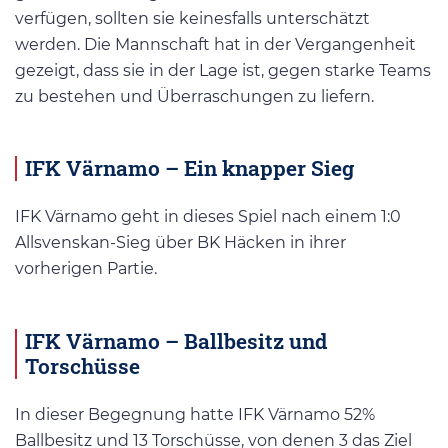
verfügen, sollten sie keinesfalls unterschätzt
werden. Die Mannschaft hat in der Vergangenheit
gezeigt, dass sie in der Lage ist, gegen starke Teams
zu bestehen und Überraschungen zu liefern.
IFK Värnamo – Ein knapper Sieg
IFK Värnamo geht in dieses Spiel nach einem 1:0
Allsvenskan-Sieg über BK Häcken in ihrer
vorherigen Partie.
IFK Värnamo – Ballbesitz und
Torschüsse
In dieser Begegnung hatte IFK Värnamo 52%
Ballbesitz und 13 Torschüsse, von denen 3 das Ziel