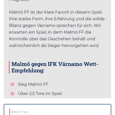
Malmö FF ist der klare Favorit in diesem Spiel.
Ihre starke Form, ihre Erfahrung und die solide
Bilanz gegen Värnamo sprechen für sich. Wir
erwarten ein Spiel, in dem Malmö FF die
Kontrolle über das Geschehen behält und
wahrscheinlich als Sieger hervorgehen wird.
Malmö gegen IFK Värnamo Wett-
Empfehlung:
Sieg Malmö FF
Über 2,5 Tore im Spiel
Bester Tipp