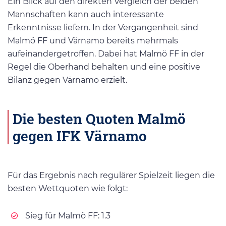
Ein Blick auf den direkten Vergleich der beiden
Mannschaften kann auch interessante
Erkenntnisse liefern. In der Vergangenheit sind
Malmö FF und Värnamo bereits mehrmals
aufeinandergetroffen. Dabei hat Malmö FF in der
Regel die Oberhand behalten und eine positive
Bilanz gegen Värnamo erzielt.
Die besten Quoten Malmö
gegen IFK Värnamo
Für das Ergebnis nach regulärer Spielzeit liegen die
besten Wettquoten wie folgt:
Sieg für Malmö FF: 1.3