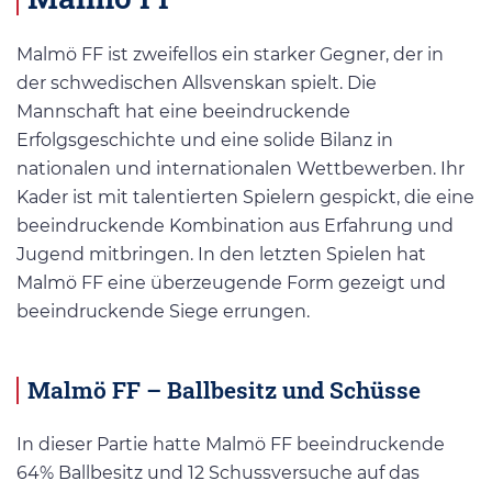
Malmö FF ist zweifellos ein starker Gegner, der in
der schwedischen Allsvenskan spielt. Die
Mannschaft hat eine beeindruckende
Erfolgsgeschichte und eine solide Bilanz in
nationalen und internationalen Wettbewerben. Ihr
Kader ist mit talentierten Spielern gespickt, die eine
beeindruckende Kombination aus Erfahrung und
Jugend mitbringen. In den letzten Spielen hat
Malmö FF eine überzeugende Form gezeigt und
beeindruckende Siege errungen.
Malmö FF – Ballbesitz und Schüsse
In dieser Partie hatte Malmö FF beeindruckende
64% Ballbesitz und 12 Schussversuche auf das