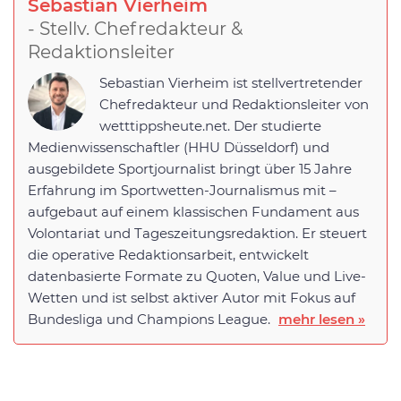
Sebastian Vierheim
- Stellv. Chefredakteur &
Redaktionsleiter
Sebastian Vierheim ist stellvertretender
Chefredakteur und Redaktionsleiter von
wetttippsheute.net. Der studierte
Medienwissenschaftler (HHU Düsseldorf) und
ausgebildete Sportjournalist bringt über 15 Jahre
Erfahrung im Sportwetten-Journalismus mit –
aufgebaut auf einem klassischen Fundament aus
Volontariat und Tageszeitungsredaktion. Er steuert
die operative Redaktionsarbeit, entwickelt
datenbasierte Formate zu Quoten, Value und Live-
Wetten und ist selbst aktiver Autor mit Fokus auf
Bundesliga und Champions League.
mehr lesen »