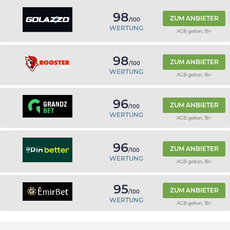
98
ZUM ANBIETER
/100
WERTUNG
AGB gelten, 18+
98
ZUM ANBIETER
/100
WERTUNG
AGB gelten, 18+
96
ZUM ANBIETER
/100
WERTUNG
AGB gelten, 18+
96
ZUM ANBIETER
/100
WERTUNG
AGB gelten, 18+
95
ZUM ANBIETER
/100
WERTUNG
AGB gelten, 18+