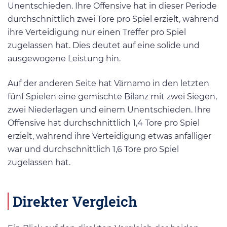
Unentschieden. Ihre Offensive hat in dieser Periode
durchschnittlich zwei Tore pro Spiel erzielt, während
ihre Verteidigung nur einen Treffer pro Spiel
zugelassen hat. Dies deutet auf eine solide und
ausgewogene Leistung hin.
Auf der anderen Seite hat Värnamo in den letzten
fünf Spielen eine gemischte Bilanz mit zwei Siegen,
zwei Niederlagen und einem Unentschieden. Ihre
Offensive hat durchschnittlich 1,4 Tore pro Spiel
erzielt, während ihre Verteidigung etwas anfälliger
war und durchschnittlich 1,6 Tore pro Spiel
zugelassen hat.
Direkter Vergleich