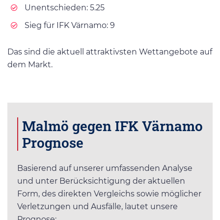
Unentschieden: 5.25
Sieg für IFK Värnamo: 9
Das sind die aktuell attraktivsten Wettangebote auf
dem Markt.
Malmö gegen IFK Värnamo
Prognose
Basierend auf unserer umfassenden Analyse
und unter Berücksichtigung der aktuellen
Form, des direkten Vergleichs sowie möglicher
Verletzungen und Ausfälle, lautet unsere
Prognose: