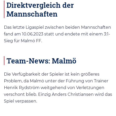
Direktvergleich der
Mannschaften
Das letzte Ligaspiel zwischen beiden Mannschaften
fand am 10.06.2023 statt und endete mit einem 3:1-
Sieg für Malmö FF.
Team-News: Malmö
Die Verfügbarkeit der Spieler ist kein größeres
Problem, da Malmö unter der Führung von Trainer
Henrik Rydström weitgehend von Verletzungen
verschont blieb. Einzig Anders Christiansen wird das
Spiel verpassen.