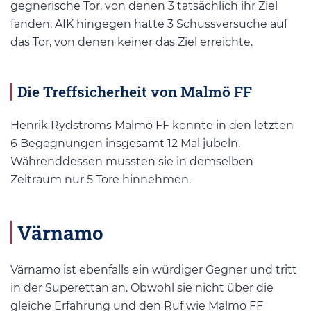
gegnerische Tor, von denen 3 tatsächlich ihr Ziel
fanden. AIK hingegen hatte 3 Schussversuche auf
das Tor, von denen keiner das Ziel erreichte.
Die Treffsicherheit von Malmö FF
Henrik Rydströms Malmö FF konnte in den letzten
6 Begegnungen insgesamt 12 Mal jubeln.
Währenddessen mussten sie in demselben
Zeitraum nur 5 Tore hinnehmen.
Värnamo
Värnamo ist ebenfalls ein würdiger Gegner und tritt
in der Superettan an. Obwohl sie nicht über die
gleiche Erfahrung und den Ruf wie Malmö FF