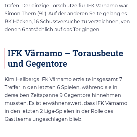
trafen. Der einzige Torschütze für IFK Värnamo war
Simon Thern (91′). Auf der anderen Seite gelang es
BK Häcken, 16 Schussversuche zu verzeichnen, von
denen 6 tatsächlich auf das Tor gingen.
IFK Värnamo – Torausbeute
und Gegentore
Kim Hellbergs IFK Värnamo erzielte insgesamt 7
Treffer in den letzten 6 Spielen, während sie in
derselben Zeitspanne 9 Gegentore hinnehmen
mussten. Es ist erwähnenswert, dass IFK Värnamo
in den letzten 2 Liga-Spielen in der Rolle des
Gastteams ungeschlagen blieb.