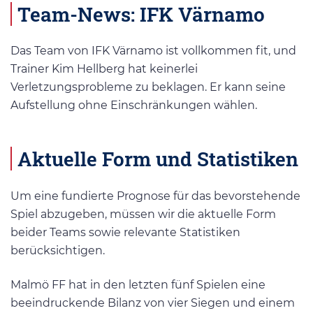
Team-News: IFK Värnamo
Das Team von IFK Värnamo ist vollkommen fit, und
Trainer Kim Hellberg hat keinerlei
Verletzungsprobleme zu beklagen. Er kann seine
Aufstellung ohne Einschränkungen wählen.
Aktuelle Form und Statistiken
Um eine fundierte Prognose für das bevorstehende
Spiel abzugeben, müssen wir die aktuelle Form
beider Teams sowie relevante Statistiken
berücksichtigen.
Malmö FF hat in den letzten fünf Spielen eine
beeindruckende Bilanz von vier Siegen und einem