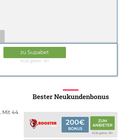
zu Supabet
AGB gelten, 18+
Bester Neukundenbonus
. Mit 44
200€
ZUM
ANBIETER
BONUS
AGB gelten, 18+