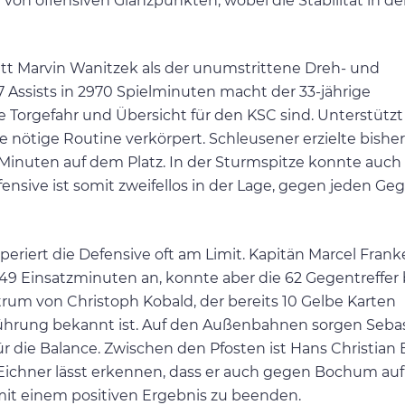
von offensiven Glanzpunkten, wobei die Stabilität in de
itt Marvin Wanitzek als der unumstrittene Dreh- und
 Assists in 2970 Spielminuten macht der 33-jährige
ne Torgefahr und Übersicht für den KSC sind. Unterstützt
 nötige Routine verkörpert. Schleusener erzielte bisher 
1 Minuten auf dem Platz. In der Sturmspitze konnte auch
fensive ist somit zweifellos in der Lage, gegen jeden Ge
periert die Defensive oft am Limit. Kapitän Marcel Frank
49 Einsatzminuten an, konnte aber die 62 Gegentreffer 
trum von Christoph Kobald, der bereits 10 Gelbe Karten
fführung bekannt ist. Auf den Außenbahnen sorgen Seba
ür die Balance. Zwischen den Pfosten ist Hans Christian
 Eichner lässt erkennen, dass er auch gegen Bochum auf
mit einem positiven Ergebnis zu beenden.