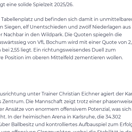
 eine solide Spielzeit 2025/26.
 Tabellenplatz und befinden sich damit in unmittelbare
n Siegen, elf Unentschieden und zwölf Niederlagen aus
er Nachbar in den Wildpark. Die Quoten spiegeln die
uswärtssieg von VfL Bochum wird mit einer Quote von 2
bei 2,55 liegt. Ein richtungsweisendes Duell zum
e Position im oberen Mittelfeld zementieren wollen.
richtung unter Trainer Christian Eichner agiert der Ka
es Zentrum. Die Mannschaft zeigt trotz einer phasenweis
er Ansätze von enormem offensivem Potenzial, was sich
cht. In der heimischen Arena in Karlsruhe, die 34.302
über Ballbesitz und kontrolliertes Aufbauspiel zum Erfol