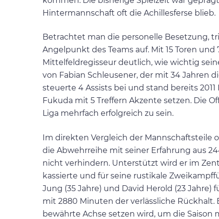
kommen. Die bisherige Spielzeit war geprägt 
Hintermannschaft oft die Achillesferse blieb.
Betrachtet man die personelle Besetzung, tr
Angelpunkt des Teams auf. Mit 15 Toren und 7
Mittelfeldregisseur deutlich, wie wichtig sei
von Fabian Schleusener, der mit 34 Jahren die
steuerte 4 Assists bei und stand bereits 201
Fukuda mit 5 Treffern Akzente setzen. Die Of
Liga mehrfach erfolgreich zu sein.
Im direkten Vergleich der Mannschaftsteile o
die Abwehrreihe mit seiner Erfahrung aus 24
nicht verhindern. Unterstützt wird er im Zen
kassierte und für seine rustikale Zweikamp
Jung (35 Jahre) und David Herold (23 Jahre) f
mit 2880 Minuten der verlässliche Rückhalt.
bewährte Achse setzen wird, um die Saison 