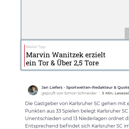
Bester Tipp
Marvin Wanitzek erzielt
ein Tor & Über 2,5 Tore
Jan Liefers - Sportwetten-Redakteur & Quot
geprüft von
Simon Schneider
|
5 Min. Lesezei
Die Gastgeber von Karlsruher SC gehen mit e
Punkten aus 33 Spielen belegt Karlsruher SC a
Unentschieden und 13 Niederlagen ordnet die
Entsprechend befindet sich Karlsruher SC i