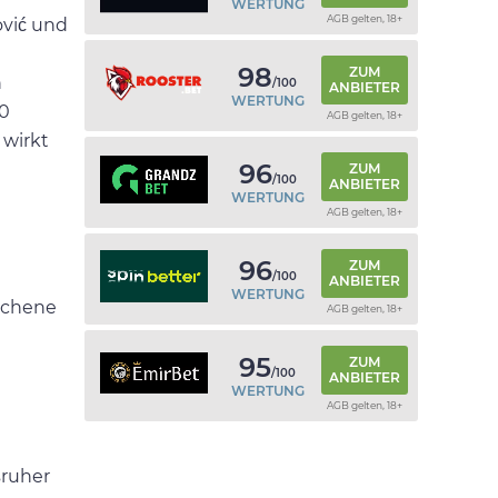
WERTUNG
AGB gelten, 18+
ović und
l
98
ZUM
n
/100
ANBIETER
WERTUNG
70
AGB gelten, 18+
 wirkt
96
ZUM
/100
ANBIETER
WERTUNG
AGB gelten, 18+
96
ZUM
/100
ANBIETER
WERTUNG
lichene
AGB gelten, 18+
95
ZUM
/100
ANBIETER
WERTUNG
AGB gelten, 18+
sruher