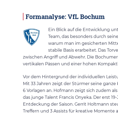
Formanalyse: VfL Bochum
Ein Blick auf die Entwicklung unt
Team, das besonders durch seine
warum man im gesicherten Mittel
stabile Basis erarbeitet. Das To
zwischen Angriff und Abwehr. Die Bochumer v
vertikalen Pässen und einer hohen Kompakthe
Vor dem Hintergrund der individuellen Leistun
Mit 33 Jahren zeigt der Stürmer seine ganze K
6 Vorlagen an. Hofmann zeigt sich zudem als 
das junge Talent Francis Onyeka. Der erst 19-
Entdeckung der Saison. Gerrit Holtmann steue
Treffern und 3 Assists für kreative Momente a