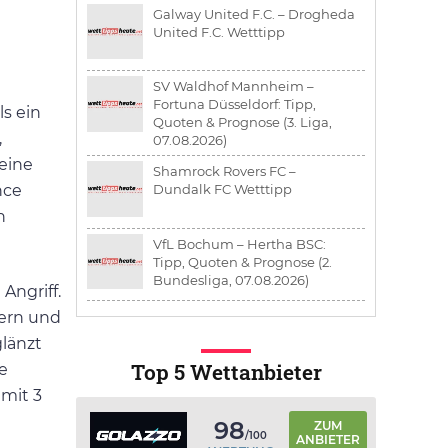
Galway United F.C. – Drogheda
United F.C. Wetttipp
SV Waldhof Mannheim –
Fortuna Düsseldorf: Tipp,
ls ein
Quoten & Prognose (3. Liga,
,
07.08.2026)
eine
Shamrock Rovers FC –
nce
Dundalk FC Wetttipp
n
VfL Bochum – Hertha BSC:
Tipp, Quoten & Prognose (2.
Bundesliga, 07.08.2026)
Angriff.
fern und
glänzt
Top 5 Wettanbieter
ie
 mit 3
98
ZUM
/100
ANBIETER