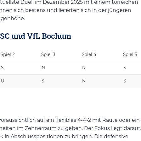
ktuellste Duell im Dezember 2025 mit einem torreichen
en sich bestens und lieferten sich in der jüngeren
Augenhöhe.
r SC und VfL Bochum
Spiel 2
Spiel 3
Spiel 4
Spiel 5
S
N
N
S
U
S
N
S
voraussichtlich auf ein flexibles 4-4-2 mit Raute oder ein 
heiten im Zehnerraum zu geben. Der Fokus liegt darauf,
k in Abschlusspositionen zu bringen. Die defensive