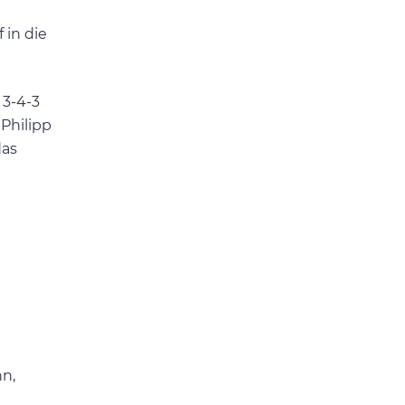
 in die
 3-4-3
 Philipp
das
nn,