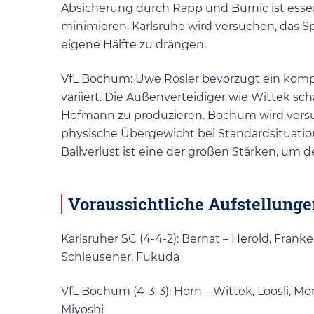
Absicherung durch Rapp und Burnic ist essenz
minimieren. Karlsruhe wird versuchen, das Spi
eigene Hälfte zu drängen.
VfL Bochum: Uwe Rösler bevorzugt ein komp
variiert. Die Außenverteidiger wie Wittek sch
Hofmann zu produzieren. Bochum wird versuc
physische Übergewicht bei Standardsituati
Ballverlust ist eine der großen Stärken, um d
Voraussichtliche Aufstellunge
Karlsruher SC (4-4-2): Bernat – Herold, Frank
Schleusener, Fukuda
VfL Bochum (4-3-3): Horn – Wittek, Loosli, M
Miyoshi