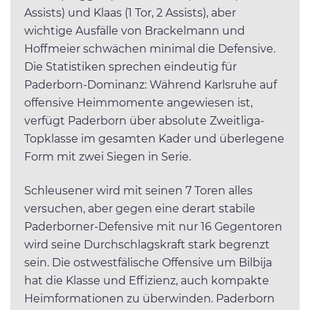
Assists) und Klaas (1 Tor, 2 Assists), aber
wichtige Ausfälle von Brackelmann und
Hoffmeier schwächen minimal die Defensive.
Die Statistiken sprechen eindeutig für
Paderborn-Dominanz: Während Karlsruhe auf
offensive Heimmomente angewiesen ist,
verfügt Paderborn über absolute Zweitliga-
Topklasse im gesamten Kader und überlegene
Form mit zwei Siegen in Serie.
Schleusener wird mit seinen 7 Toren alles
versuchen, aber gegen eine derart stabile
Paderborner-Defensive mit nur 16 Gegentoren
wird seine Durchschlagskraft stark begrenzt
sein. Die ostwestfälische Offensive um Bilbija
hat die Klasse und Effizienz, auch kompakte
Heimformationen zu überwinden. Paderborn