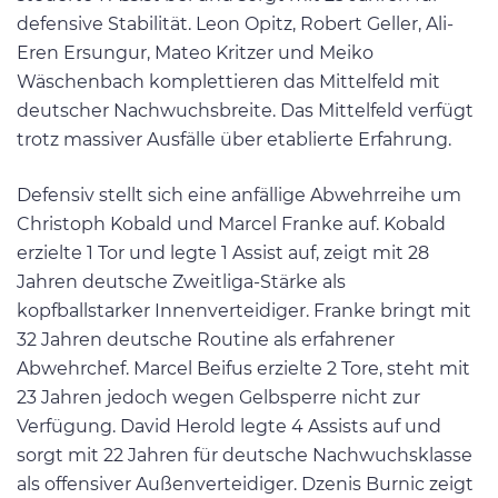
defensive Stabilität. Leon Opitz, Robert Geller, Ali-
Eren Ersungur, Mateo Kritzer und Meiko
Wäschenbach komplettieren das Mittelfeld mit
deutscher Nachwuchsbreite. Das Mittelfeld verfügt
trotz massiver Ausfälle über etablierte Erfahrung.
Defensiv stellt sich eine anfällige Abwehrreihe um
Christoph Kobald und Marcel Franke auf. Kobald
erzielte 1 Tor und legte 1 Assist auf, zeigt mit 28
Jahren deutsche Zweitliga-Stärke als
kopfballstarker Innenverteidiger. Franke bringt mit
32 Jahren deutsche Routine als erfahrener
Abwehrchef. Marcel Beifus erzielte 2 Tore, steht mit
23 Jahren jedoch wegen Gelbsperre nicht zur
Verfügung. David Herold legte 4 Assists auf und
sorgt mit 22 Jahren für deutsche Nachwuchsklasse
als offensiver Außenverteidiger. Dzenis Burnic zeigt