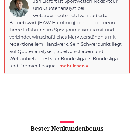
Jan Liefert ist Sportwetten-Redakteur
und Quotenanalyst bei
wetttippsheute.net. Der studierte
Betriebswirt (HAW Hamburg) bringt über neun
Jahre Erfahrung im Sportjournalismus mit und
verbindet wirtschaftliches Marktverständnis mit
redaktionellem Handwerk. Sein Schwerpunkt liegt
auf Quotenanalysen, Spielvorschauen und
Wettanbieter-Tests für Bundesliga, 2. Bundesliga
und Premier League.
mehr lesen »
Bester Neukundenbonus