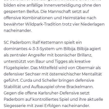
bilden eine anfällige Innenverteidigung ohne den
gesperrten Beifus. Die Mannschaft setzt auf
offensive Kombinationen und Heimstärke nach
bewährter Wildpark-Tradition trotz vier Niederlagen
nacheinander.
SC Paderborn: Ralf Kettemann spielt ein
dominantes 4-3-3-System um Bilbija. Bilbija agiert
als zentraler Angreifer mit bosnischer Brillanz,
unterstützt von Baur und Tigges als kreative
Flügelspieler. Das Mittelfeld wird von Obermair als
defensiver Sechser mit österreichischer Mentalität
geführt. Curda und Scheller bringen defensive
Stabilität und Aufbauspiel ohne Brackelmann.
Gegen die offene Karlsruher-Defensive setzt
Paderborn auf kontrolliertes Spiel und ihre aktuelle
Siegesserie mit zwei Erfolgen nacheinander.