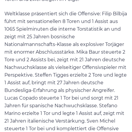
Weltklasse präsentiert sich die Offensive: Filip Bilbija
führt mit sensationellen 8 Toren und 1 Assist aus
1065 Spielminuten die interne Torstatistik an und
zeigt mit 25 Jahren bosnische
Nationalmannschafts-Klasse als explosiver Torjäger
mit enormer Abschlussstärke. Mika Baur steuerte 2
Tore und 2 Assists bei, zeigt mit 21 Jahren deutsche
Nachwuchsklasse als vielseitiger Offensivspieler mit
Perspektive. Steffen Tigges erzielte 2 Tore und legte
1 Assist auf, bringt mit 27 Jahren deutsche
Bundesliga-Erfahrung als physischer Angreifer.
Lucas Copado steuerte 1 Tor bei und sorgt mit 21
Jahren für spanische Nachwuchsklasse. Stefano
Marino erzielte 1 Tor und legte 1 Assist auf, zeigt mit
21 Jahren italienische Verstärkung. Sven Michel
steuerte 1 Tor bei und komplettiert die Offensive