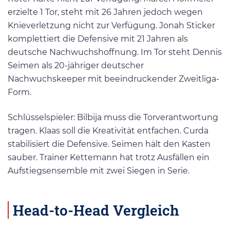
erzielte 1 Tor, steht mit 26 Jahren jedoch wegen
Knieverletzung nicht zur Verfügung. Jonah Sticker
komplettiert die Defensive mit 21 Jahren als
deutsche Nachwuchshoffnung. Im Tor steht Dennis
Seimen als 20-jähriger deutscher
Nachwuchskeeper mit beeindruckender Zweitliga-
Form.
Schlüsselspieler: Bilbija muss die Torverantwortung
tragen. Klaas soll die Kreativität entfachen. Curda
stabilisiert die Defensive. Seimen hält den Kasten
sauber. Trainer Kettemann hat trotz Ausfällen ein
Aufstiegsensemble mit zwei Siegen in Serie.
Head-to-Head Vergleich