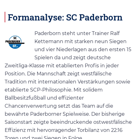
Formanalyse: SC Paderborn
Paderborn steht unter Trainer Ralf
Kettemann mit starken neun Siegen
und vier Niederlagen aus den ersten 15
Spielen da und zeigt deutsche
Zweitliga-Klasse mit etablierten Profis in jeder
Position. Die Mannschaft zeigt westfälische
Tradition mit internationalen Verstärkungen sowie
etablierte SCP-Philosophie. Mit solidem
Ballbesitzfußball und effizienter
Chancenverwertung setzt das Team auf die
bewährte Paderborner Spielweise. Der bisherige
Saisonstart zeigte beeindruckende ostwestfälische
Effizienz mit hervorragender Torbilanz von 22:16
Toren und zwei Siegen in Folge.