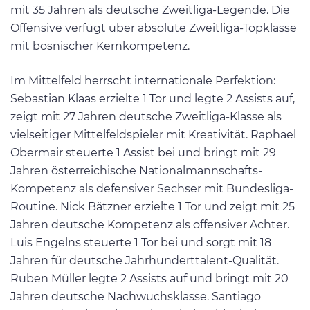
mit 35 Jahren als deutsche Zweitliga-Legende. Die
Offensive verfügt über absolute Zweitliga-Topklasse
mit bosnischer Kernkompetenz.
Im Mittelfeld herrscht internationale Perfektion:
Sebastian Klaas erzielte 1 Tor und legte 2 Assists auf,
zeigt mit 27 Jahren deutsche Zweitliga-Klasse als
vielseitiger Mittelfeldspieler mit Kreativität. Raphael
Obermair steuerte 1 Assist bei und bringt mit 29
Jahren österreichische Nationalmannschafts-
Kompetenz als defensiver Sechser mit Bundesliga-
Routine. Nick Bätzner erzielte 1 Tor und zeigt mit 25
Jahren deutsche Kompetenz als offensiver Achter.
Luis Engelns steuerte 1 Tor bei und sorgt mit 18
Jahren für deutsche Jahrhunderttalent-Qualität.
Ruben Müller legte 2 Assists auf und bringt mit 20
Jahren deutsche Nachwuchsklasse. Santiago