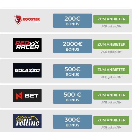
200€
ZUM ANBIETER
BONUS
AGB gelten, 18+
2000€
ZUM ANBIETER
BONUS
AGB gelten, 18+
500€
ZUM ANBIETER
BONUS
AGB gelten, 18+
500 €
ZUM ANBIETER
BONUS
AGB gelten, 18+
300€
ZUM ANBIETER
BONUS
AGB gelten, 18+