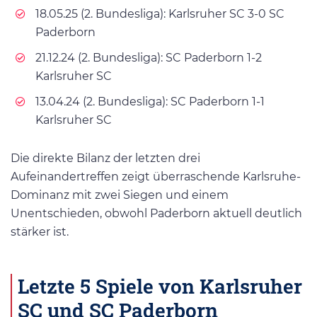
18.05.25 (2. Bundesliga): Karlsruher SC 3-0 SC
Paderborn
21.12.24 (2. Bundesliga): SC Paderborn 1-2
Karlsruher SC
13.04.24 (2. Bundesliga): SC Paderborn 1-1
Karlsruher SC
Die direkte Bilanz der letzten drei
Aufeinandertreffen zeigt überraschende Karlsruhe-
Dominanz mit zwei Siegen und einem
Unentschieden, obwohl Paderborn aktuell deutlich
stärker ist.
Letzte 5 Spiele von Karlsruher
SC und SC Paderborn