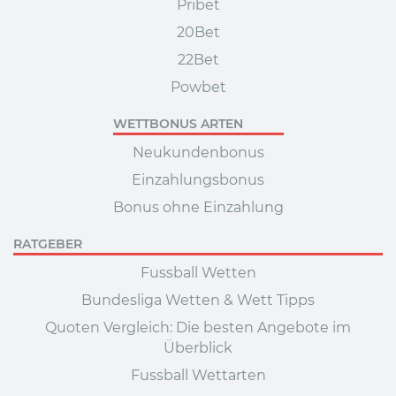
Pribet
20Bet
22Bet
Powbet
WETTBONUS ARTEN
Neukundenbonus
Einzahlungsbonus
Bonus ohne Einzahlung
RATGEBER
Fussball Wetten
Bundesliga Wetten & Wett Tipps
Quoten Vergleich: Die besten Angebote im
Überblick
Fussball Wettarten