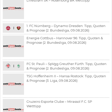
Lillestrøm SK – Rosenborg BK Wetttipp
1. FC Nürnberg – Dynamo Dresden: Tipp, Quoten
& Prognose (2. Bundesliga, 09.08.2026)
Energie Cottbus – Hannover 96: Tipp, Quoten &
Prognose (2. Bundesliga, 09.08.2026)
FC St. Pauli – SpVgg Greuther Fürth: Tipp, Quoten
& Prognose (2. Bundesliga, 09.08.2026)
TSG Hoffenheim II – Hansa Rostock: Tipp, Quoten
& Prognose (3. Liga, 09.08.2026)
Cruzeiro Esporte Clube – Mirassol F.C. SP
Wetttipp