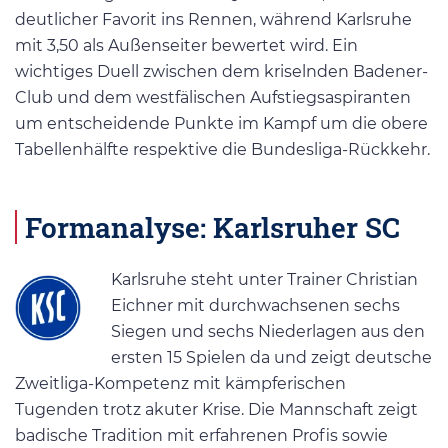
deutlicher Favorit ins Rennen, während Karlsruhe
mit 3,50 als Außenseiter bewertet wird. Ein
wichtiges Duell zwischen dem kriselnden Badener-
Club und dem westfälischen Aufstiegsaspiranten
um entscheidende Punkte im Kampf um die obere
Tabellenhälfte respektive die Bundesliga-Rückkehr.
Formanalyse: Karlsruher SC
Karlsruhe steht unter Trainer Christian
Eichner mit durchwachsenen sechs
Siegen und sechs Niederlagen aus den
ersten 15 Spielen da und zeigt deutsche
Zweitliga-Kompetenz mit kämpferischen
Tugenden trotz akuter Krise. Die Mannschaft zeigt
badische Tradition mit erfahrenen Profis sowie