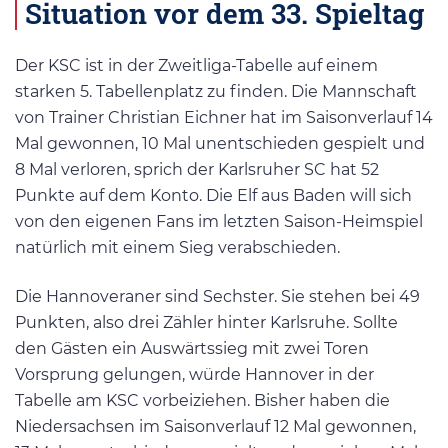
Situation vor dem 33. Spieltag
Der KSC ist in der Zweitliga-Tabelle auf einem
starken 5. Tabellenplatz zu finden. Die Mannschaft
von Trainer Christian Eichner hat im Saisonverlauf 14
Mal gewonnen, 10 Mal unentschieden gespielt und
8 Mal verloren, sprich der Karlsruher SC hat 52
Punkte auf dem Konto. Die Elf aus Baden will sich
von den eigenen Fans im letzten Saison-Heimspiel
natürlich mit einem Sieg verabschieden.
Die Hannoveraner sind Sechster. Sie stehen bei 49
Punkten, also drei Zähler hinter Karlsruhe. Sollte
den Gästen ein Auswärtssieg mit zwei Toren
Vorsprung gelungen, würde Hannover in der
Tabelle am KSC vorbeiziehen. Bisher haben die
Niedersachsen im Saisonverlauf 12 Mal gewonnen,