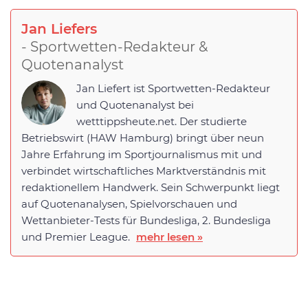
Jan Liefers
- Sportwetten-Redakteur &
Quotenanalyst
Jan Liefert ist Sportwetten-Redakteur
und Quotenanalyst bei
wetttippsheute.net. Der studierte
Betriebswirt (HAW Hamburg) bringt über neun
Jahre Erfahrung im Sportjournalismus mit und
verbindet wirtschaftliches Marktverständnis mit
redaktionellem Handwerk. Sein Schwerpunkt liegt
auf Quotenanalysen, Spielvorschauen und
Wettanbieter-Tests für Bundesliga, 2. Bundesliga
und Premier League.
mehr lesen »