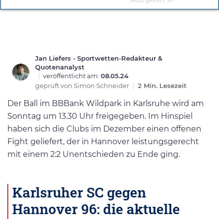
Jan Liefers - Sportwetten-Redakteur &
Quotenanalyst
|
veröffentlicht am:
08.05.24
geprüft von
Simon Schneider
|
2 Min. Lesezeit
Der Ball im BBBank Wildpark in Karlsruhe wird am
Sonntag um 13.30 Uhr freigegeben. Im Hinspiel
haben sich die Clubs im Dezember einen offenen
Fight geliefert, der in Hannover leistungsgerecht
mit einem 2:2 Unentschieden zu Ende ging.
Karlsruher SC gegen
Hannover 96: die aktuelle