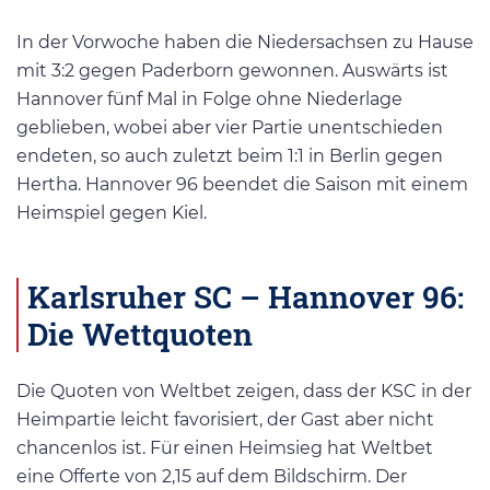
In der Vorwoche haben die Niedersachsen zu Hause
mit 3:2 gegen Paderborn gewonnen. Auswärts ist
Hannover fünf Mal in Folge ohne Niederlage
geblieben, wobei aber vier Partie unentschieden
endeten, so auch zuletzt beim 1:1 in Berlin gegen
Hertha. Hannover 96 beendet die Saison mit einem
Heimspiel gegen Kiel.
Karlsruher SC – Hannover 96:
Die Wettquoten
Die Quoten von Weltbet zeigen, dass der KSC in der
Heimpartie leicht favorisiert, der Gast aber nicht
chancenlos ist. Für einen Heimsieg hat Weltbet
eine Offerte von 2,15 auf dem Bildschirm. Der