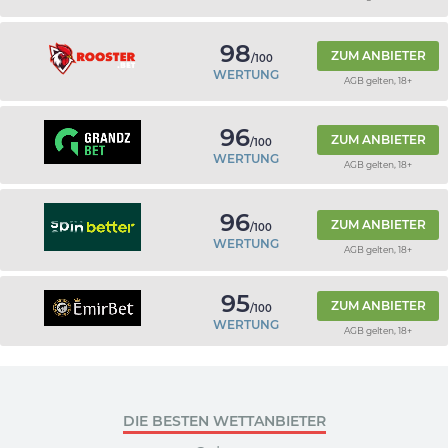
98
ZUM ANBIETER
/100
WERTUNG
AGB gelten, 18+
96
ZUM ANBIETER
/100
WERTUNG
AGB gelten, 18+
96
ZUM ANBIETER
/100
WERTUNG
AGB gelten, 18+
95
ZUM ANBIETER
/100
WERTUNG
AGB gelten, 18+
DIE BESTEN WETTANBIETER