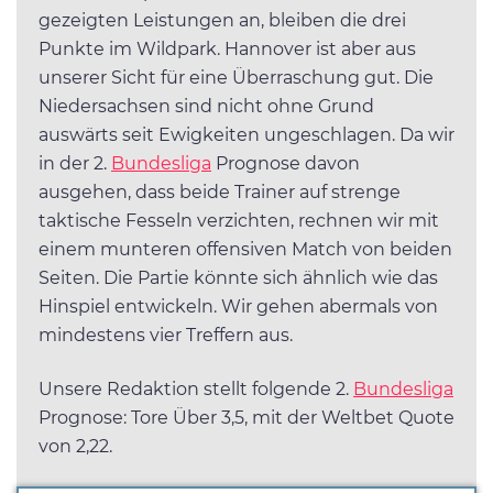
gezeigten Leistungen an, bleiben die drei
Punkte im Wildpark. Hannover ist aber aus
unserer Sicht für eine Überraschung gut. Die
Niedersachsen sind nicht ohne Grund
auswärts seit Ewigkeiten ungeschlagen. Da wir
in der 2.
Bundesliga
Prognose davon
ausgehen, dass beide Trainer auf strenge
taktische Fesseln verzichten, rechnen wir mit
einem munteren offensiven Match von beiden
Seiten. Die Partie könnte sich ähnlich wie das
Hinspiel entwickeln. Wir gehen abermals von
mindestens vier Treffern aus.
Unsere Redaktion stellt folgende 2.
Bundesliga
Prognose: Tore Über 3,5, mit der Weltbet Quote
von 2,22.