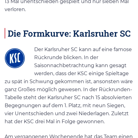
13 Mal unentschieden gespielt und nur sieben Mal
verloren.
Die Formkurve: Karlsruher SC
Der Karlsruher SC kann auf eine famose
Rückrunde blicken. In der
Saisonnachbetrachtung kann gesagt
werden, dass der KSC einige Spieltage
zu spät in Schwung gekommen ist, ansonsten wäre
ganz Großes möglich gewesen. In der Rückrunden-
Tabelle steht der Karlsruher SC nach 15 absolvierten
Begegnungen auf dem 1. Platz, mit neun Siegen,
vier Unentschieden und zwei Niederlagen. Zuletzt
hat der KSC drei Mal in Folge gewonnen.
Am vergangenen Wochenende hat das Team einen