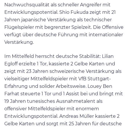
Nachwuchsqualität als schneller Angreifer mit
Entwicklungspotential. Shio Fukuda zeigt mit 21
Jahren japanische Verstärkung als technischer
Flügelspieler mit begrenzter Spielzeit. Die Offensive
verfügt über deutsche Führung mit internationaler
Verstärkung.
Im Mittelfeld herrscht deutsche Stabilität: Lilian
Egloff erzielte 1 Tor, kassierte 2 Gelbe Karten und
zeigt mit 23 Jahren schweizerische Verstärkung als
vielseitiger Mittelfeldspieler mit VfB Stuttgart-
Erfahrung und solider Arbeitsweise. Louey Ben
Farhat steuerte 1 Tor und 1 Assist bei und bringt mit
19 Jahren tunesisches Ausnahmetalent als
offensiver Mittelfeldspieler mit enormem
Entwicklungspotential. Andreas Müller kassierte 2
Gelbe Karten und sorgt mit 25 Jahren für deutsche