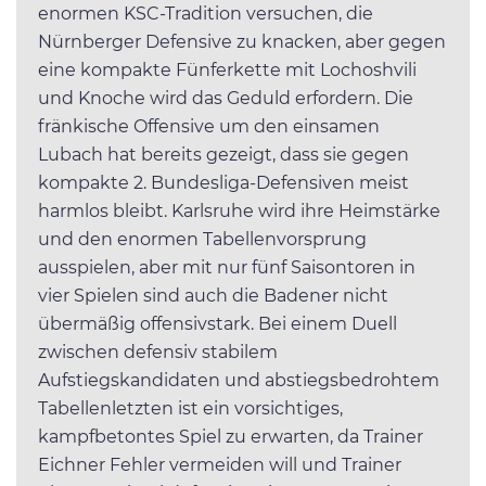
enormen KSC-Tradition versuchen, die
Nürnberger Defensive zu knacken, aber gegen
eine kompakte Fünferkette mit Lochoshvili
und Knoche wird das Geduld erfordern. Die
fränkische Offensive um den einsamen
Lubach hat bereits gezeigt, dass sie gegen
kompakte 2. Bundesliga-Defensiven meist
harmlos bleibt. Karlsruhe wird ihre Heimstärke
und den enormen Tabellenvorsprung
ausspielen, aber mit nur fünf Saisontoren in
vier Spielen sind auch die Badener nicht
übermäßig offensivstark. Bei einem Duell
zwischen defensiv stabilem
Aufstiegskandidaten und abstiegsbedrohtem
Tabellenletzten ist ein vorsichtiges,
kampfbetontes Spiel zu erwarten, da Trainer
Eichner Fehler vermeiden will und Trainer