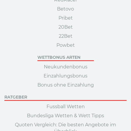
Betovo
Pribet
20Bet
22Bet
Powbet
WETTBONUS ARTEN
Neukundenbonus
Einzahlungsbonus
Bonus ohne Einzahlung
RATGEBER
Fussball Wetten
Bundesliga Wetten & Wett Tipps
Quoten Vergleich: Die besten Angebote im