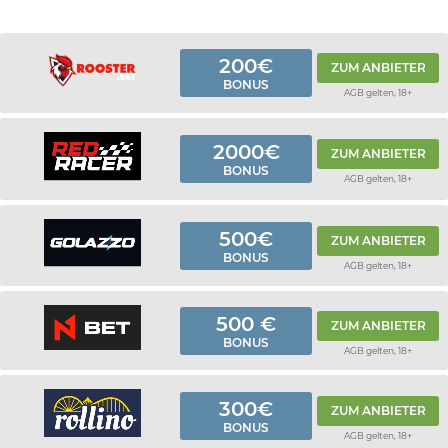
200€
ZUM ANBIETER
BONUS
AGB gelten, 18+
2000€
ZUM ANBIETER
BONUS
AGB gelten, 18+
500€
ZUM ANBIETER
BONUS
AGB gelten, 18+
500 €
ZUM ANBIETER
BONUS
AGB gelten, 18+
300€
ZUM ANBIETER
BONUS
AGB gelten, 18+