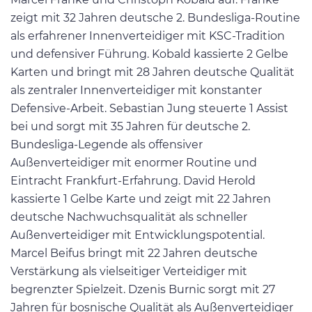
zeigt mit 32 Jahren deutsche 2. Bundesliga-Routine
als erfahrener Innenverteidiger mit KSC-Tradition
und defensiver Führung. Kobald kassierte 2 Gelbe
Karten und bringt mit 28 Jahren deutsche Qualität
als zentraler Innenverteidiger mit konstanter
Defensive-Arbeit. Sebastian Jung steuerte 1 Assist
bei und sorgt mit 35 Jahren für deutsche 2.
Bundesliga-Legende als offensiver
Außenverteidiger mit enormer Routine und
Eintracht Frankfurt-Erfahrung. David Herold
kassierte 1 Gelbe Karte und zeigt mit 22 Jahren
deutsche Nachwuchsqualität als schneller
Außenverteidiger mit Entwicklungspotential.
Marcel Beifus bringt mit 22 Jahren deutsche
Verstärkung als vielseitiger Verteidiger mit
begrenzter Spielzeit. Dzenis Burnic sorgt mit 27
Jahren für bosnische Qualität als Außenverteidiger