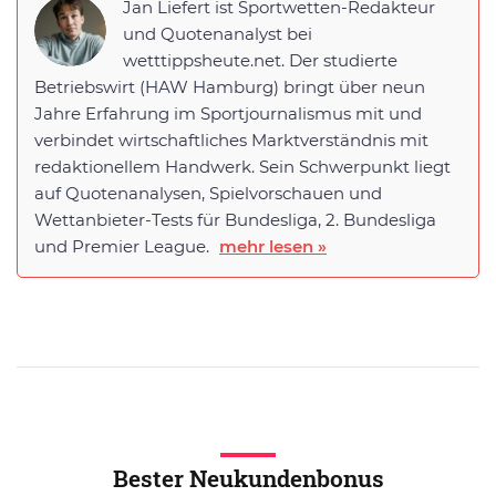
Jan Liefert ist Sportwetten-Redakteur
und Quotenanalyst bei
wetttippsheute.net. Der studierte
Betriebswirt (HAW Hamburg) bringt über neun
Jahre Erfahrung im Sportjournalismus mit und
verbindet wirtschaftliches Marktverständnis mit
redaktionellem Handwerk. Sein Schwerpunkt liegt
auf Quotenanalysen, Spielvorschauen und
Wettanbieter-Tests für Bundesliga, 2. Bundesliga
und Premier League.
mehr lesen »
Bester Neukundenbonus