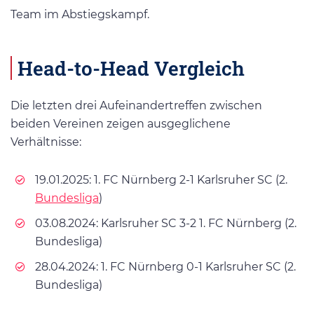
Team im Abstiegskampf.
Head-to-Head Vergleich
Die letzten drei Aufeinandertreffen zwischen
beiden Vereinen zeigen ausgeglichene
Verhältnisse:
19.01.2025: 1. FC Nürnberg 2-1 Karlsruher SC (2.
Bundesliga
)
03.08.2024: Karlsruher SC 3-2 1. FC Nürnberg (2.
Bundesliga)
28.04.2024: 1. FC Nürnberg 0-1 Karlsruher SC (2.
Bundesliga)