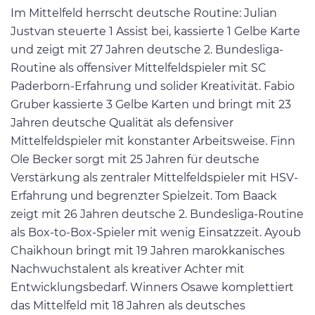
Im Mittelfeld herrscht deutsche Routine: Julian
Justvan steuerte 1 Assist bei, kassierte 1 Gelbe Karte
und zeigt mit 27 Jahren deutsche 2. Bundesliga-
Routine als offensiver Mittelfeldspieler mit SC
Paderborn-Erfahrung und solider Kreativität. Fabio
Gruber kassierte 3 Gelbe Karten und bringt mit 23
Jahren deutsche Qualität als defensiver
Mittelfeldspieler mit konstanter Arbeitsweise. Finn
Ole Becker sorgt mit 25 Jahren für deutsche
Verstärkung als zentraler Mittelfeldspieler mit HSV-
Erfahrung und begrenzter Spielzeit. Tom Baack
zeigt mit 26 Jahren deutsche 2. Bundesliga-Routine
als Box-to-Box-Spieler mit wenig Einsatzzeit. Ayoub
Chaikhoun bringt mit 19 Jahren marokkanisches
Nachwuchstalent als kreativer Achter mit
Entwicklungsbedarf. Winners Osawe komplettiert
das Mittelfeld mit 18 Jahren als deutsches