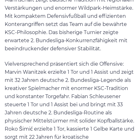
Verstärkungen und enormer Wildpark-Heimstärke.
Mit kompaktem Defensivfußball und effizienten
Konterangriffen setzt das Team auf die bewährte
KSC-Philosophie. Das bisherige Turnier zeigte
erwartete 2. Bundesliga-Konkurrenzfähigkeit mit
beeindruckender defensiver Stabilität.
Vielversprechend präsentiert sich die Offensive:
Marvin Wanitzek erzielte 1 Tor und 1 Assist und zeigt
mit 32 Jahren deutsche 2. Bundesliga-Legende als
kreativer Spielmacher mit enormer KSC-Tradition
und konstanter Torgefahr. Fabian Schleusener
steuerte 1 Tor und 1 Assist bei und bringt mit 33
Jahren deutsche 2. Bundesliga-Routine als
physischer Mittelstürmer mit solider Kopfballstärke.
Roko Šimić erzielte 1 Tor, kassierte 1 Gelbe Karte und
sorgt mit 22 Jahren für kroatische