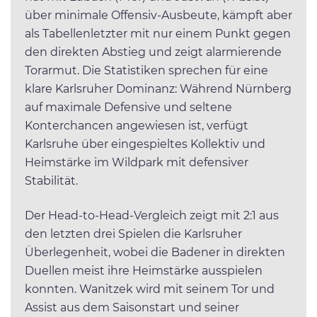
über minimale Offensiv-Ausbeute, kämpft aber
als Tabellenletzter mit nur einem Punkt gegen
den direkten Abstieg und zeigt alarmierende
Torarmut. Die Statistiken sprechen für eine
klare Karlsruher Dominanz: Während Nürnberg
auf maximale Defensive und seltene
Konterchancen angewiesen ist, verfügt
Karlsruhe über eingespieltes Kollektiv und
Heimstärke im Wildpark mit defensiver
Stabilität.
Der Head-to-Head-Vergleich zeigt mit 2:1 aus
den letzten drei Spielen die Karlsruher
Überlegenheit, wobei die Badener in direkten
Duellen meist ihre Heimstärke ausspielen
konnten. Wanitzek wird mit seinem Tor und
Assist aus dem Saisonstart und seiner