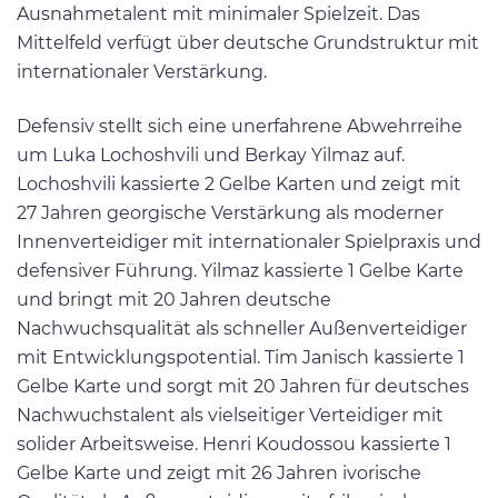
Ausnahmetalent mit minimaler Spielzeit. Das
Mittelfeld verfügt über deutsche Grundstruktur mit
internationaler Verstärkung.
Defensiv stellt sich eine unerfahrene Abwehrreihe
um Luka Lochoshvili und Berkay Yilmaz auf.
Lochoshvili kassierte 2 Gelbe Karten und zeigt mit
27 Jahren georgische Verstärkung als moderner
Innenverteidiger mit internationaler Spielpraxis und
defensiver Führung. Yilmaz kassierte 1 Gelbe Karte
und bringt mit 20 Jahren deutsche
Nachwuchsqualität als schneller Außenverteidiger
mit Entwicklungspotential. Tim Janisch kassierte 1
Gelbe Karte und sorgt mit 20 Jahren für deutsches
Nachwuchstalent als vielseitiger Verteidiger mit
solider Arbeitsweise. Henri Koudossou kassierte 1
Gelbe Karte und zeigt mit 26 Jahren ivorische