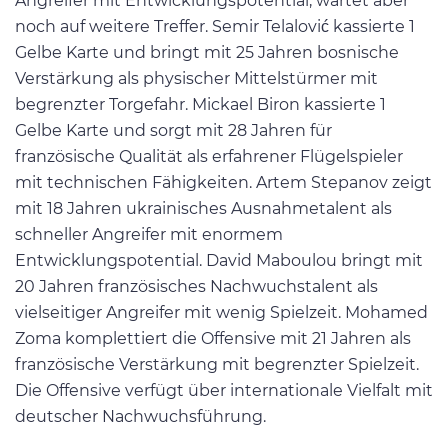
Angreifer mit Entwicklungspotential, wartet aber
noch auf weitere Treffer. Semir Telalović kassierte 1
Gelbe Karte und bringt mit 25 Jahren bosnische
Verstärkung als physischer Mittelstürmer mit
begrenzter Torgefahr. Mickael Biron kassierte 1
Gelbe Karte und sorgt mit 28 Jahren für
französische Qualität als erfahrener Flügelspieler
mit technischen Fähigkeiten. Artem Stepanov zeigt
mit 18 Jahren ukrainisches Ausnahmetalent als
schneller Angreifer mit enormem
Entwicklungspotential. David Maboulou bringt mit
20 Jahren französisches Nachwuchstalent als
vielseitiger Angreifer mit wenig Spielzeit. Mohamed
Zoma komplettiert die Offensive mit 21 Jahren als
französische Verstärkung mit begrenzter Spielzeit.
Die Offensive verfügt über internationale Vielfalt mit
deutscher Nachwuchsführung.