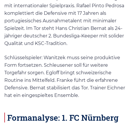
mit internationaler Spielpraxis. Rafael Pinto Pedrosa
komplettiert die Defensive mit 17 Jahren als
portugiesisches Ausnahmetalent mit minimaler
Spielzeit. Im Tor steht Hans Christian Bernat als 24-
jähriger deutscher 2. Bundesliga-Keeper mit solider
Qualität und KSC-Tradition.
Schlüsselspieler: Wanitzek muss seine produktive
Form fortsetzen. Schleusener soll für weitere
Torgefahr sorgen. Egloff bringt schweizerische
Routine ins Mittelfeld. Franke führt die erfahrene
Defensive. Bernat stabilisiert das Tor. Trainer Eichner
hat ein eingespieltes Ensemble.
Formanalyse: 1. FC Nürnberg