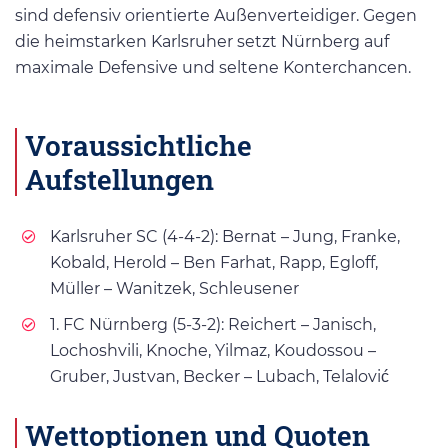
sind defensiv orientierte Außenverteidiger. Gegen
die heimstarken Karlsruher setzt Nürnberg auf
maximale Defensive und seltene Konterchancen.
Voraussichtliche
Aufstellungen
Karlsruher SC (4-4-2): Bernat – Jung, Franke,
Kobald, Herold – Ben Farhat, Rapp, Egloff,
Müller – Wanitzek, Schleusener
1. FC Nürnberg (5-3-2): Reichert – Janisch,
Lochoshvili, Knoche, Yilmaz, Koudossou –
Gruber, Justvan, Becker – Lubach, Telalović
Wettoptionen und Quoten