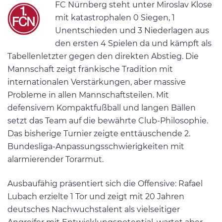
FC Nürnberg steht unter Miroslav Klose
mit katastrophalen 0 Siegen, 1
Unentschieden und 3 Niederlagen aus
den ersten 4 Spielen da und kämpft als
Tabellenletzter gegen den direkten Abstieg. Die
Mannschaft zeigt fränkische Tradition mit
internationalen Verstärkungen, aber massive
Probleme in allen Mannschaftsteilen. Mit
defensivem Kompaktfußball und langen Bällen
setzt das Team auf die bewährte Club-Philosophie.
Das bisherige Turnier zeigte enttäuschende 2.
Bundesliga-Anpassungsschwierigkeiten mit
alarmierender Torarmut.
Ausbaufähig präsentiert sich die Offensive: Rafael
Lubach erzielte 1 Tor und zeigt mit 20 Jahren
deutsches Nachwuchstalent als vielseitiger