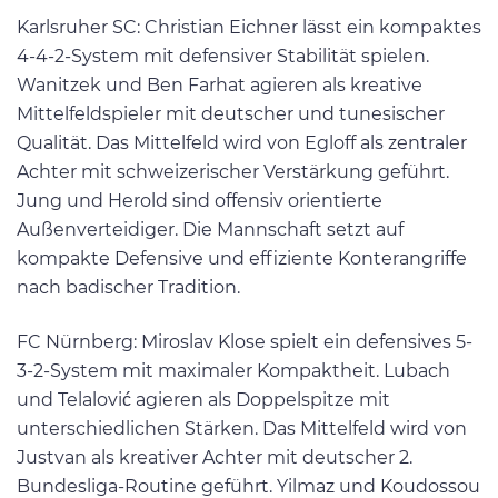
Karlsruher SC: Christian Eichner lässt ein kompaktes
4-4-2-System mit defensiver Stabilität spielen.
Wanitzek und Ben Farhat agieren als kreative
Mittelfeldspieler mit deutscher und tunesischer
Qualität. Das Mittelfeld wird von Egloff als zentraler
Achter mit schweizerischer Verstärkung geführt.
Jung und Herold sind offensiv orientierte
Außenverteidiger. Die Mannschaft setzt auf
kompakte Defensive und effiziente Konterangriffe
nach badischer Tradition.
FC Nürnberg: Miroslav Klose spielt ein defensives 5-
3-2-System mit maximaler Kompaktheit. Lubach
und Telalović agieren als Doppelspitze mit
unterschiedlichen Stärken. Das Mittelfeld wird von
Justvan als kreativer Achter mit deutscher 2.
Bundesliga-Routine geführt. Yilmaz und Koudossou