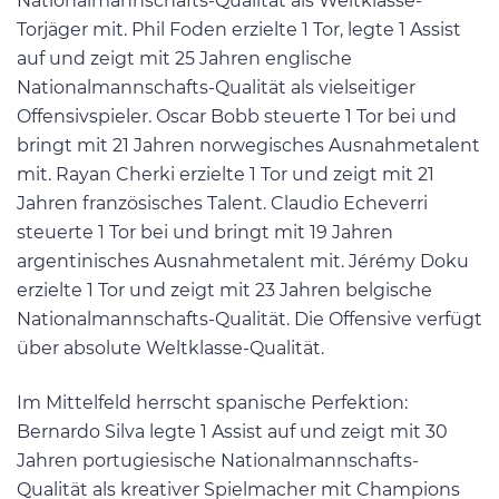
Nationalmannschafts-Qualität als Weltklasse-
Torjäger mit. Phil Foden erzielte 1 Tor, legte 1 Assist
auf und zeigt mit 25 Jahren englische
Nationalmannschafts-Qualität als vielseitiger
Offensivspieler. Oscar Bobb steuerte 1 Tor bei und
bringt mit 21 Jahren norwegisches Ausnahmetalent
mit. Rayan Cherki erzielte 1 Tor und zeigt mit 21
Jahren französisches Talent. Claudio Echeverri
steuerte 1 Tor bei und bringt mit 19 Jahren
argentinisches Ausnahmetalent mit. Jérémy Doku
erzielte 1 Tor und zeigt mit 23 Jahren belgische
Nationalmannschafts-Qualität. Die Offensive verfügt
über absolute Weltklasse-Qualität.
Im Mittelfeld herrscht spanische Perfektion:
Bernardo Silva legte 1 Assist auf und zeigt mit 30
Jahren portugiesische Nationalmannschafts-
Qualität als kreativer Spielmacher mit Champions