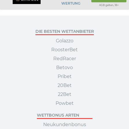
WERTUNG
AGB gelten, 18+
DIE BESTEN WETTANBIETER
Golazzo
RoosterBet
RedRacer
Betovo
Pribet
20Bet
22Bet
Powbet
WETTBONUS ARTEN
Neukundenbonus