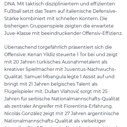
DNA. Mit taktisch diszipliniertem und effizienten
Fußball setzt das Team auf italienische Defensive-
Stärke kombiniert mit schnellen Kontern. Die
bisherigen Gruppenspiele zeigten die erwartete
Juve-Klasse mit beeindruckender Offensiv-Effizienz.
Überraschend torgefährlich präsentiert sich die
Offensive: Kenan Yildiz steuerte 1 Tor bei und zeigt
mit 20 Jahren türkisches Ausnahmetalent als
kreativer Spielmacher mit Juventus-Nachwuchs-
Qualität. Samuel Mbangula legte 1 Assist auf und
bringt mit 21 Jahren belgisches Talent als
Flügelspieler mit. Dušan Vlahović sorgt mit 25
Jahren für serbische Nationalmannschafts-Qualität
als zentraler Angreifer mit Fiorentina-Erfahrung.
Nicolás González zeigt mit 27 Jahren argentinische
Nationalmannschafts-Qualität als vielseitiger