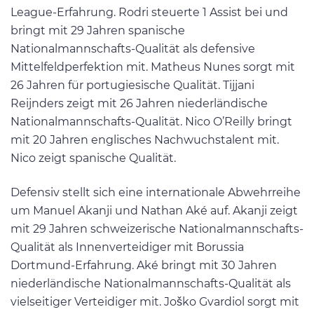
League-Erfahrung. Rodri steuerte 1 Assist bei und
bringt mit 29 Jahren spanische
Nationalmannschafts-Qualität als defensive
Mittelfeldperfektion mit. Matheus Nunes sorgt mit
26 Jahren für portugiesische Qualität. Tijjani
Reijnders zeigt mit 26 Jahren niederländische
Nationalmannschafts-Qualität. Nico O’Reilly bringt
mit 20 Jahren englisches Nachwuchstalent mit.
Nico zeigt spanische Qualität.
Defensiv stellt sich eine internationale Abwehrreihe
um Manuel Akanji und Nathan Aké auf. Akanji zeigt
mit 29 Jahren schweizerische Nationalmannschafts-
Qualität als Innenverteidiger mit Borussia
Dortmund-Erfahrung. Aké bringt mit 30 Jahren
niederländische Nationalmannschafts-Qualität als
vielseitiger Verteidiger mit. Joško Gvardiol sorgt mit