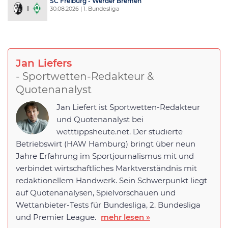
SC Freiburg - Werder Bremen
30.08.2026 | 1. Bundesliga
Jan Liefers
- Sportwetten-Redakteur &
Quotenanalyst
Jan Liefert ist Sportwetten-Redakteur
und Quotenanalyst bei
wetttippsheute.net. Der studierte
Betriebswirt (HAW Hamburg) bringt über neun
Jahre Erfahrung im Sportjournalismus mit und
verbindet wirtschaftliches Marktverständnis mit
redaktionellem Handwerk. Sein Schwerpunkt liegt
auf Quotenanalysen, Spielvorschauen und
Wettanbieter-Tests für Bundesliga, 2. Bundesliga
und Premier League.
mehr lesen »