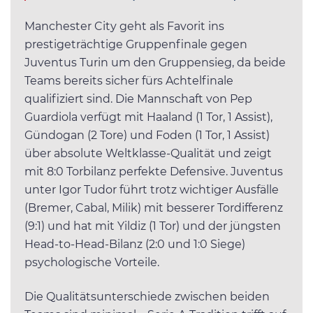
Manchester City geht als Favorit ins
prestigeträchtige Gruppenfinale gegen
Juventus Turin um den Gruppensieg, da beide
Teams bereits sicher fürs Achtelfinale
qualifiziert sind. Die Mannschaft von Pep
Guardiola verfügt mit Haaland (1 Tor, 1 Assist),
Gündogan (2 Tore) und Foden (1 Tor, 1 Assist)
über absolute Weltklasse-Qualität und zeigt
mit 8:0 Torbilanz perfekte Defensive. Juventus
unter Igor Tudor führt trotz wichtiger Ausfälle
(Bremer, Cabal, Milik) mit besserer Tordifferenz
(9:1) und hat mit Yildiz (1 Tor) und der jüngsten
Head-to-Head-Bilanz (2:0 und 1:0 Siege)
psychologische Vorteile.
Die Qualitätsunterschiede zwischen beiden