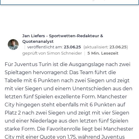
Jan Liefers - Sportwetten-Redakteur &
Quotenanalyst
|
veröffentlicht am:
23.06.25
(aktualisiert:
23.06.25
)
geprüft von
Simon Schneider
|
5 Min. Lesezeit
Für Juventus Turin ist die Ausgangslage nach zwei
Spieltagen hervorragend: Das Team führt die
Tabelle mit 6 Punkten nach zwei Siegen und zeigt
mit vier Siegen und einem Unentschieden aus den
letzten fünf Spielen exzellente Form. Manchester
City hingegen steht ebenfalls mit 6 Punkten auf
Platz 2 nach zwei Siegen und zeigt mit vier Siegen
und einer Niederlage aus den letzten fünf Spielen
starke Form. Die Favoritenrolle liegt bei Manchester
City mit einer Quote von 1,75, während Juventus