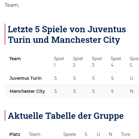
Team.
Letzte 5 Spiele von Juventus
Turin und Manchester City
Team
Spiel
Spiel
Spiel
Spiel
Spie
1
2
3
4
5
Juventus Turin
S
S
S
S
U
Manchester City
S
S
S
S
N
Aktuelle Tabelle der Gruppe
Platz
Team
Spiele
S
U
N
Tore