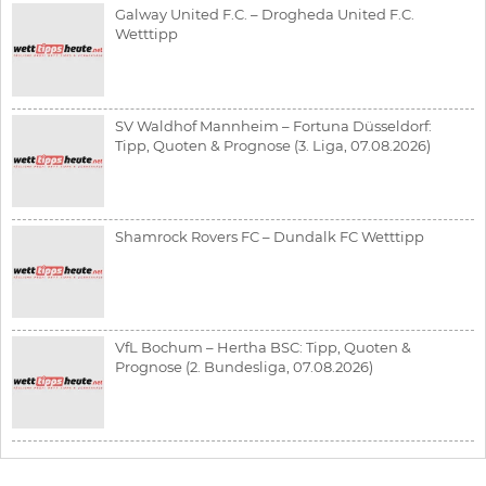
Galway United F.C. – Drogheda United F.C.
Wetttipp
SV Waldhof Mannheim – Fortuna Düsseldorf:
Tipp, Quoten & Prognose (3. Liga, 07.08.2026)
Shamrock Rovers FC – Dundalk FC Wetttipp
VfL Bochum – Hertha BSC: Tipp, Quoten &
Prognose (2. Bundesliga, 07.08.2026)