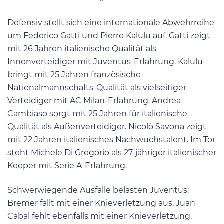
Defensiv stellt sich eine internationale Abwehrreihe
um Federico Gatti und Pierre Kalulu auf. Gatti zeigt
mit 26 Jahren italienische Qualität als
Innenverteidiger mit Juventus-Erfahrung. Kalulu
bringt mit 25 Jahren französische
Nationalmannschafts-Qualität als vielseitiger
Verteidiger mit AC Milan-Erfahrung. Andrea
Cambiaso sorgt mit 25 Jahren für italienische
Qualität als Außenverteidiger. Nicolò Savona zeigt
mit 22 Jahren italienisches Nachwuchstalent. Im Tor
steht Michele Di Gregorio als 27-jähriger italienischer
Keeper mit Serie A-Erfahrung.
Schwerwiegende Ausfälle belasten Juventus:
Bremer fällt mit einer Knieverletzung aus. Juan
Cabal fehlt ebenfalls mit einer Knieverletzung.