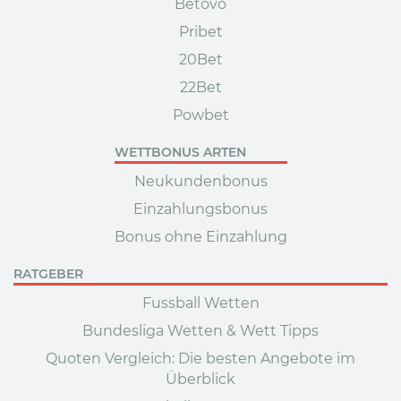
Betovo
Pribet
20Bet
22Bet
Powbet
WETTBONUS ARTEN
Neukundenbonus
Einzahlungsbonus
Bonus ohne Einzahlung
RATGEBER
Fussball Wetten
Bundesliga Wetten & Wett Tipps
Quoten Vergleich: Die besten Angebote im
Überblick