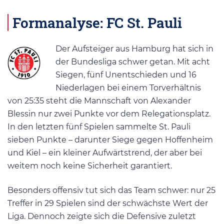
Formanalyse: FC St. Pauli
Der Aufsteiger aus Hamburg hat sich in
der Bundesliga schwer getan. Mit acht
Siegen, fünf Unentschieden und 16
Niederlagen bei einem Torverhältnis
von 25:35 steht die Mannschaft von Alexander
Blessin nur zwei Punkte vor dem Relegationsplatz​.
In den letzten fünf Spielen sammelte St. Pauli
sieben Punkte – darunter Siege gegen Hoffenheim
und Kiel – ein kleiner Aufwärtstrend, der aber bei
weitem noch keine Sicherheit garantiert.
Besonders offensiv tut sich das Team schwer: nur 25
Treffer in 29 Spielen sind der schwächste Wert der
Liga. Dennoch zeigte sich die Defensive zuletzt