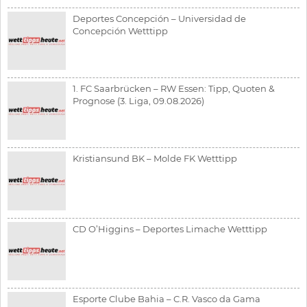
Deportes Concepción – Universidad de
Concepción Wetttipp
1. FC Saarbrücken – RW Essen: Tipp, Quoten &
Prognose (3. Liga, 09.08.2026)
Kristiansund BK – Molde FK Wetttipp
CD O’Higgins – Deportes Limache Wetttipp
Esporte Clube Bahia – C.R. Vasco da Gama