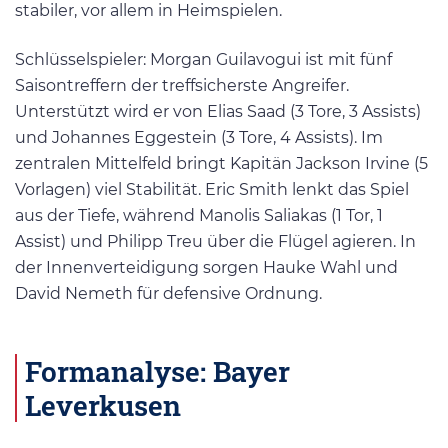
stabiler, vor allem in Heimspielen.
Schlüsselspieler: Morgan Guilavogui ist mit fünf
Saisontreffern der treffsicherste Angreifer​.
Unterstützt wird er von Elias Saad (3 Tore, 3 Assists)
und Johannes Eggestein (3 Tore, 4 Assists). Im
zentralen Mittelfeld bringt Kapitän Jackson Irvine (5
Vorlagen) viel Stabilität. Eric Smith lenkt das Spiel
aus der Tiefe, während Manolis Saliakas (1 Tor, 1
Assist) und Philipp Treu über die Flügel agieren. In
der Innenverteidigung sorgen Hauke Wahl und
David Nemeth für defensive Ordnung.
Formanalyse: Bayer
Leverkusen