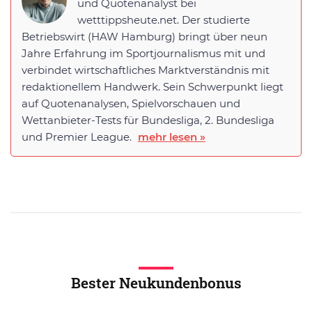
und Quotenanalyst bei
wetttippsheute.net. Der studierte
Betriebswirt (HAW Hamburg) bringt über neun
Jahre Erfahrung im Sportjournalismus mit und
verbindet wirtschaftliches Marktverständnis mit
redaktionellem Handwerk. Sein Schwerpunkt liegt
auf Quotenanalysen, Spielvorschauen und
Wettanbieter-Tests für Bundesliga, 2. Bundesliga
und Premier League.
mehr lesen »
Bester Neukundenbonus