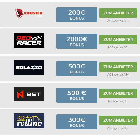
200€
ZUM ANBIETER
BONUS
AGB gelten, 18+
2000€
ZUM ANBIETER
BONUS
AGB gelten, 18+
500€
ZUM ANBIETER
BONUS
AGB gelten, 18+
500 €
ZUM ANBIETER
BONUS
AGB gelten, 18+
300€
ZUM ANBIETER
BONUS
AGB gelten, 18+