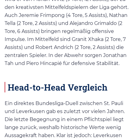
den kreativsten Mittelfeldspielern der Liga gehört.
Auch Jeremie Frimpong (4 Tore, 5 Assists), Nathan
Tella (2 Tore, 2 Assists) und Alejandro Grimaldo (2
Tore, 6 Assists) bringen regelmäßig offensive
Impulse. Im Mittelfeld sind Granit Xhaka (2 Tore, 7
Assists) und Robert Andrich (2 Tore, 2 Assists) die
zentralen Spieler. In der Abwehr sorgen Jonathan
Tah und Piero Hincapié für defensive Stabilität.
Head-to-Head Vergleich
Ein direktes Bundesliga-Duell zwischen St. Pauli
und Leverkusen gab es zuletzt vor vielen Jahren.
Die letzte Begegnung in einem Pflichtspiel liegt
lange zurück, weshalb historische Werte wenig
Aussagekraft haben. Klar ist jedoch: Leverkusen