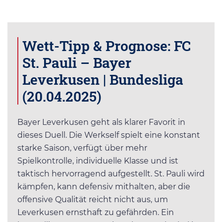
Wett-Tipp & Prognose: FC
St. Pauli – Bayer
Leverkusen | Bundesliga
(20.04.2025)
Bayer Leverkusen geht als klarer Favorit in
dieses Duell. Die Werkself spielt eine konstant
starke Saison, verfügt über mehr
Spielkontrolle, individuelle Klasse und ist
taktisch hervorragend aufgestellt. St. Pauli wird
kämpfen, kann defensiv mithalten, aber die
offensive Qualität reicht nicht aus, um
Leverkusen ernsthaft zu gefährden. Ein