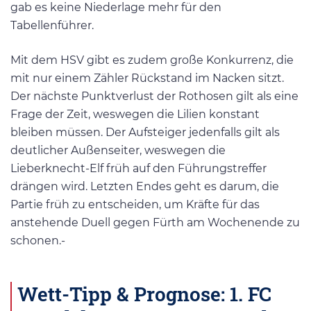
gab es keine Niederlage mehr für den
Tabellenführer.
Mit dem HSV gibt es zudem große Konkurrenz, die
mit nur einem Zähler Rückstand im Nacken sitzt.
Der nächste Punktverlust der Rothosen gilt als eine
Frage der Zeit, weswegen die Lilien konstant
bleiben müssen. Der Aufsteiger jedenfalls gilt als
deutlicher Außenseiter, weswegen die
Lieberknecht-Elf früh auf den Führungstreffer
drängen wird. Letzten Endes geht es darum, die
Partie früh zu entscheiden, um Kräfte für das
anstehende Duell gegen Fürth am Wochenende zu
schonen.-
Wett-Tipp & Prognose: 1. FC