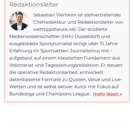
Redaktionsleiter
Sebastian Vierheim ist stellvertretender
Chefredakteur und Redaktionsleiter von
wetttippsheute.net. Der studierte
Medienwissenschaftler (HHU Düsseldorf) und
ausgebildete Sportjournalist bringt über 15 Jahre
Erfahrung im Sportwetten-Journalismus mit –
aufgebaut auf einem klassischen Fundament aus
Volontariat und Tageszeitungsredaktion. Er steuert
die operative Redaktionsarbeit, entwickelt
datenbasierte Formate zu Quoten, Value und Live-
Wetten und ist selbst aktiver Autor mit Fokus auf
Bundesliga und Champions League.
mehr lesen »