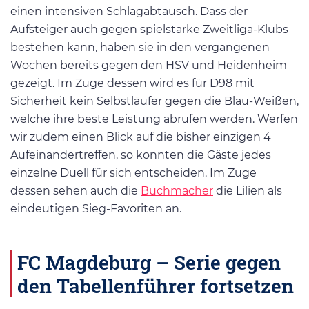
einen intensiven Schlagabtausch. Dass der
Aufsteiger auch gegen spielstarke Zweitliga-Klubs
bestehen kann, haben sie in den vergangenen
Wochen bereits gegen den HSV und Heidenheim
gezeigt. Im Zuge dessen wird es für D98 mit
Sicherheit kein Selbstläufer gegen die Blau-Weißen,
welche ihre beste Leistung abrufen werden. Werfen
wir zudem einen Blick auf die bisher einzigen 4
Aufeinandertreffen, so konnten die Gäste jedes
einzelne Duell für sich entscheiden. Im Zuge
dessen sehen auch die
Buchmacher
die Lilien als
eindeutigen Sieg-Favoriten an.
FC Magdeburg – Serie gegen
den Tabellenführer fortsetzen