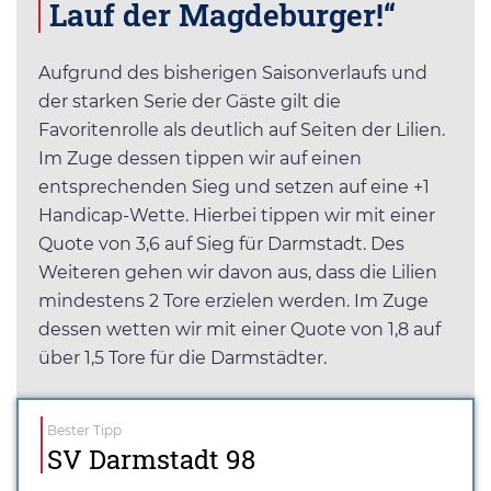
Lauf der Magdeburger!“
Aufgrund des bisherigen Saisonverlaufs und
der starken Serie der Gäste gilt die
Favoritenrolle als deutlich auf Seiten der Lilien.
Im Zuge dessen tippen wir auf einen
entsprechenden Sieg und setzen auf eine +1
Handicap-Wette. Hierbei tippen wir mit einer
Quote von 3,6 auf Sieg für Darmstadt. Des
Weiteren gehen wir davon aus, dass die Lilien
mindestens 2 Tore erzielen werden. Im Zuge
dessen wetten wir mit einer Quote von 1,8 auf
über 1,5 Tore für die Darmstädter.
Bester Tipp
SV Darmstadt 98