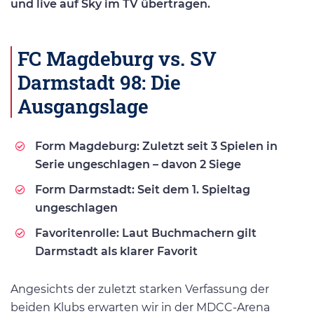
und live auf Sky im TV übertragen.
FC Magdeburg vs. SV
Darmstadt 98: Die
Ausgangslage
Form Magdeburg: Zuletzt seit 3 Spielen in
Serie ungeschlagen – davon 2 Siege
Form Darmstadt: Seit dem 1. Spieltag
ungeschlagen
Favoritenrolle: Laut Buchmachern gilt
Darmstadt als klarer Favorit
Angesichts der zuletzt starken Verfassung der
beiden Klubs erwarten wir in der MDCC-Arena