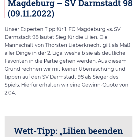
Magdeburg – SV Darmstadt 98
(09.11.2022)
Unser Experten Tipp für 1. FC Magdeburg vs. SV
Darmstadt 98 lautet Sieg für die Lilien. Die
Mannschaft von Thorsten Lieberknecht gilt als Maß
aller Dinge in der 2. Liga, weshalb sie als deutliche
Favoriten in die Partie gehen werden. Aus diesem
Grund rechnen wir mit keiner Überraschung und
tippen auf den SV Darmstadt 98 als Sieger des
Spiels. Hierfür erhalten wir eine Gewinn-Quote von
2,04.
Wett-Tipp: „Lilien beenden