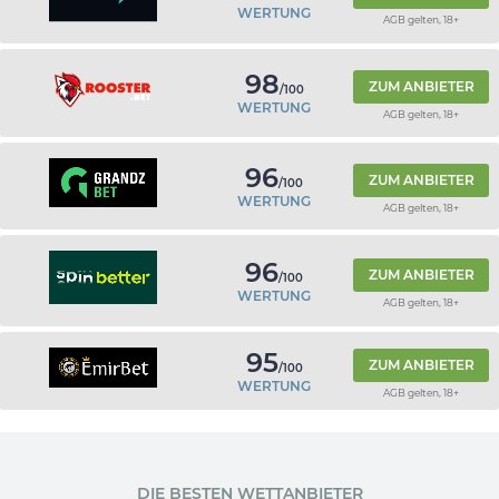
WERTUNG
AGB gelten, 18+
98
ZUM ANBIETER
/100
WERTUNG
AGB gelten, 18+
96
ZUM ANBIETER
/100
WERTUNG
AGB gelten, 18+
96
ZUM ANBIETER
/100
WERTUNG
AGB gelten, 18+
95
ZUM ANBIETER
/100
WERTUNG
AGB gelten, 18+
DIE BESTEN WETTANBIETER