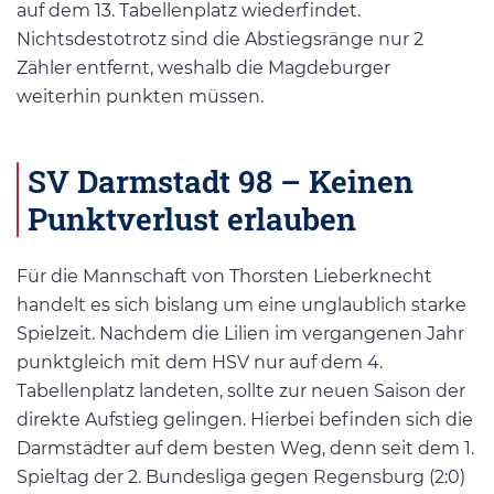
auf dem 13. Tabellenplatz wiederfindet.
Nichtsdestotrotz sind die Abstiegsränge nur 2
Zähler entfernt, weshalb die Magdeburger
weiterhin punkten müssen.
SV Darmstadt 98 – Keinen
Punktverlust erlauben
Für die Mannschaft von Thorsten Lieberknecht
handelt es sich bislang um eine unglaublich starke
Spielzeit. Nachdem die Lilien im vergangenen Jahr
punktgleich mit dem HSV nur auf dem 4.
Tabellenplatz landeten, sollte zur neuen Saison der
direkte Aufstieg gelingen. Hierbei befinden sich die
Darmstädter auf dem besten Weg, denn seit dem 1.
Spieltag der 2. Bundesliga gegen Regensburg (2:0)