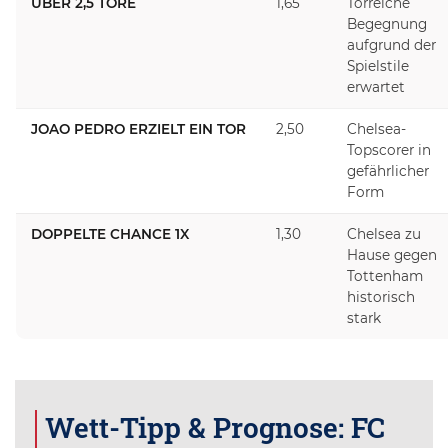
ÜBER 2,5 TORE
1,65
Torreiche
Begegnung
aufgrund der
Spielstile
erwartet
JOAO PEDRO ERZIELT EIN TOR
2,50
Chelsea-
Topscorer in
gefährlicher
Form
DOPPELTE CHANCE 1X
1,30
Chelsea zu
Hause gegen
Tottenham
historisch
stark
Wett-Tipp & Prognose: FC