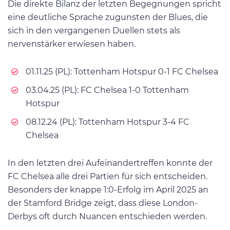
Die direkte Bilanz der letzten Begegnungen spricht
eine deutliche Sprache zugunsten der Blues, die
sich in den vergangenen Duellen stets als
nervenstärker erwiesen haben.
01.11.25 (PL): Tottenham Hotspur 0-1 FC Chelsea
03.04.25 (PL): FC Chelsea 1-0 Tottenham
Hotspur
08.12.24 (PL): Tottenham Hotspur 3-4 FC
Chelsea
In den letzten drei Aufeinandertreffen konnte der
FC Chelsea alle drei Partien für sich entscheiden.
Besonders der knappe 1:0-Erfolg im April 2025 an
der Stamford Bridge zeigt, dass diese London-
Derbys oft durch Nuancen entschieden werden.