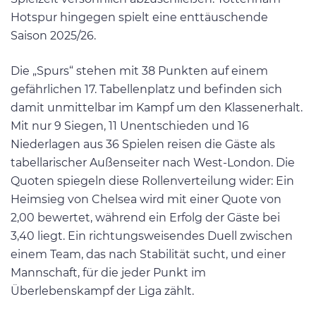
Hotspur hingegen spielt eine enttäuschende
Saison 2025/26.
Die „Spurs“ stehen mit 38 Punkten auf einem
gefährlichen 17. Tabellenplatz und befinden sich
damit unmittelbar im Kampf um den Klassenerhalt.
Mit nur 9 Siegen, 11 Unentschieden und 16
Niederlagen aus 36 Spielen reisen die Gäste als
tabellarischer Außenseiter nach West-London. Die
Quoten spiegeln diese Rollenverteilung wider: Ein
Heimsieg von Chelsea wird mit einer Quote von
2,00 bewertet, während ein Erfolg der Gäste bei
3,40 liegt. Ein richtungsweisendes Duell zwischen
einem Team, das nach Stabilität sucht, und einer
Mannschaft, für die jeder Punkt im
Überlebenskampf der Liga zählt.