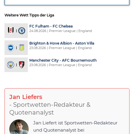
Weitere Wett Tipps der Liga
FC Fulham - FC Chelsea
24.08.2026 | Premier League | England
Brighton & Hove Albion - Aston Villa
23.08.2026 | Premier League | England
Manchester City - AFC Bournemouth
23.08.2026 | Premier League | England
Jan Liefers
- Sportwetten-Redakteur &
Quotenanalyst
Jan Liefert ist Sportwetten-Redakteur
und Quotenanalyst bei