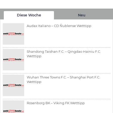
Diese Woche
Neu
Audax Italiano – CD Ñublense Wetttipp
Shandong Taishan F.C. – Qingdao Hainiu F.C.
Wetttipp
Wuhan Three Towns F.C. – Shanghai Port F.C.
Wetttipp
Rosenborg BK – Viking FK Wetttipp