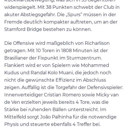
widerspiegelt. Mit 38 Punkten schwebt der Club in
akuter Abstiegsgefahr. Die „Spurs“ müssen in der
Fremde deutlich kompakter auftreten, um an der
Stamford Bridge bestehen zu können.
Die Offensive wird maßgeblich von Richarlison
getragen. Mit 10 Toren in 1808 Minuten ist der
Brasilianer der Fixpunkt im Sturmzentrum.
Flankiert wird er von Spielern wie Mohammed
Kudus und Randal Kolo Muani, die jedoch noch
nicht die gewünschte Effizienz im Abschluss
zeigen. Auffällig ist die Torgefahr der Defensivspieler:
Innenverteidiger Cristian Romero sowie Micky van
de Ven erzielten jeweils bereits 4 Tore, was die
Stärke bei ruhenden Bällen unterstreicht. Im
Mittelfeld sorgt João Palhinha für die notwendige
Physis und steuerte ebenfalls 4 Treffer bei.