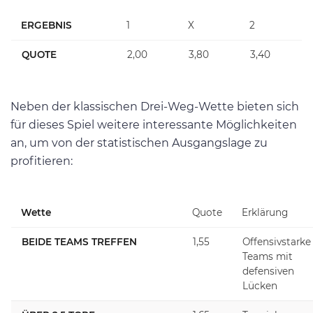
ERGEBNIS
1
X
2
QUOTE
2,00
3,80
3,40
Neben der klassischen Drei-Weg-Wette bieten sich
für dieses Spiel weitere interessante Möglichkeiten
an, um von der statistischen Ausgangslage zu
profitieren:
Wette
Quote
Erklärung
BEIDE TEAMS TREFFEN
1,55
Offensivstarke
Teams mit
defensiven
Lücken