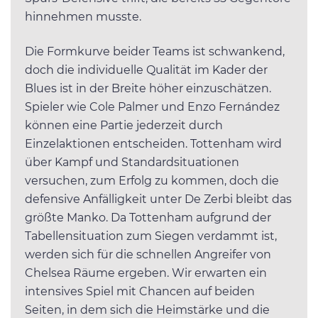
hinnehmen musste.
Die Formkurve beider Teams ist schwankend,
doch die individuelle Qualität im Kader der
Blues ist in der Breite höher einzuschätzen.
Spieler wie Cole Palmer und Enzo Fernández
können eine Partie jederzeit durch
Einzelaktionen entscheiden. Tottenham wird
über Kampf und Standardsituationen
versuchen, zum Erfolg zu kommen, doch die
defensive Anfälligkeit unter De Zerbi bleibt das
größte Manko. Da Tottenham aufgrund der
Tabellensituation zum Siegen verdammt ist,
werden sich für die schnellen Angreifer von
Chelsea Räume ergeben. Wir erwarten ein
intensives Spiel mit Chancen auf beiden
Seiten, in dem sich die Heimstärke und die