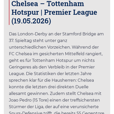
Chelsea – Tottenham
Hotspur | Premier League
(19.05.2026)
Das London-Derby an der Stamford Bridge am
37. Spieltag steht unter ganz
unterschiedlichen Vorzeichen. Während der
FC Chelsea im gesicherten Mittelfeld rangiert,
geht es für Tottenham Hotspur um nichts
Geringeres als den Verbleib in der Premier
League. Die Statistiken der letzten Jahre
sprechen klar für die Hausherren: Chelsea
konnte die letzten drei direkten Duelle
allesamt gewinnen. Zudem stellt Chelsea mit
Joao Pedro (15 Tore) einen der treffsichersten
Stürmer der Liga, der auf eine verunsicherte
Spurs-Defensive trifft, die bereits 55 Gegentore