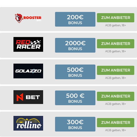
200€
ZUM ANBIETER
BONUS
AGB gelten, 18+
2000€
ZUM ANBIETER
BONUS
AGB gelten, 18+
500€
ZUM ANBIETER
BONUS
AGB gelten, 18+
500 €
ZUM ANBIETER
BONUS
AGB gelten, 18+
300€
ZUM ANBIETER
BONUS
AGB gelten, 18+