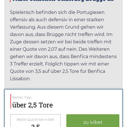
Spielerisch befinden sich die Portugiesen
offensiv als auch defensiv in einer starken
Verfassung. Aus diesem Grund gehen wir
davon aus, dass Brügge nicht treffen wird. Im
Zuge dessen setzen wir bei beide treffen mit
einer Quote von 2,07 auf nein. Des Weiteren
gehen wir davon aus, dass Benfica mindestens
3 Treffer erzielt. Folglich tippen wir mit einer
Quote von 3,5 auf über 2,5 Tore für Benfica
Lissabon.
Bester Tipp
über 2,5 Tore
Beste Quote bei ivibet
zu ivibet