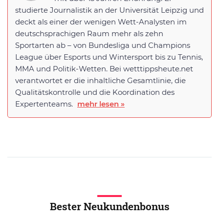
studierte Journalistik an der Universität Leipzig und
deckt als einer der wenigen Wett-Analysten im
deutschsprachigen Raum mehr als zehn
Sportarten ab – von Bundesliga und Champions
League über Esports und Wintersport bis zu Tennis,
MMA und Politik-Wetten. Bei wetttippsheute.net
verantwortet er die inhaltliche Gesamtlinie, die
Qualitätskontrolle und die Koordination des
Expertenteams.
mehr lesen »
Bester Neukundenbonus