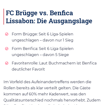
FC Brügge
vs.
Benfica
Lissabon
: Die Ausgangslage
Form Brügge: Seit 6 Liga-Spielen
ungeschlagen – davon nur 1 Sieg
Form Benfica: Seit 6 Liga-Spielen
ungeschlagen – davon 5 Siege
Favoritenrolle: Laut Buchmachern ist Benfica
deutlicher Favorit
Im Vorfeld des Aufeinandertreffens werden die
Rollen bereits als klar verteilt gelten. Die Gäste
kommen auf 60% mehr Kaderwert, was den
Qualitätsunterschied nochmals hervorhebt. Zudem