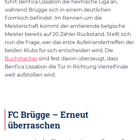
führt Benfica Lissabon die heimische Liga an,
während Brügge sich in einem deutlichen
Formloch befindet. Im Rennen um die
Meisterschaft kommt der amtierende belgische
Meister bereits auf 20 Zähler Rückstand. Stellt sich
nun die Frage, wer das erste Aufeinandertreffen der
beiden Klubs für sich entscheiden wird. Die
Buchmacher
sind fest davon überzeugt, dass
Benfica Lissabon die Tür in Richtung Viertelfinale
weit aufstoßen wird.
FC Brügge – Erneut
überraschen