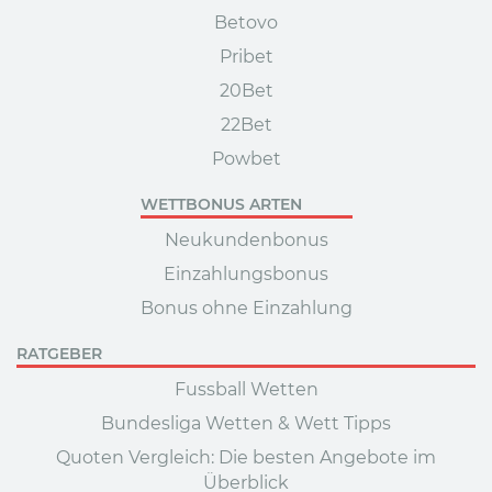
Betovo
Pribet
20Bet
22Bet
Powbet
WETTBONUS ARTEN
Neukundenbonus
Einzahlungsbonus
Bonus ohne Einzahlung
RATGEBER
Fussball Wetten
Bundesliga Wetten & Wett Tipps
Quoten Vergleich: Die besten Angebote im
Überblick