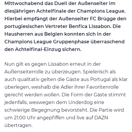
Mittwochabend das Duell der Außenseiter im
diesjährigen Achtelfinale der Champions League.
Hierbei empfängt der Außenseiter FC Brügge den
portugiesischen Vertreter Benfica Lissabon. Die
Hausherren aus Belgien konnten sich in der
Champions League Gruppenphase überraschend
den Achtelfinal-Einzug sichern.
Nun gilt es gegen Lissabon erneut in der
Außenseiterrolle zu überzeugen. Spielerisch als
auch qualitativ gelten die Gäste aus Portugal als klar
überlegen, weshalb die Adler ihrer Favoritenrolle
gerecht werden wollen. Die Form der Gäste stimmt
jedenfalls, weswegen dem Underdog eine
schwierige Begegnung bevorsteht. Die Partie wird
um 21:00 Uhr angepfiffen und live auf DAZN
übertragen.