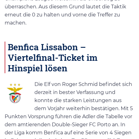
überraschen. Aus diesem Grund lautet die Taktik
erneut die 0 zu halten und vorne die Treffer zu
machen.
Benfica Lissabon –
Viertelfinal-Ticket im
Hinspiel lösen
Die Elf von Roger Schmid befindet sich
derzeit in bester Verfassung und
konnte die starken Leistungen aus
dem Vorjahr weiterhin bestätigen. Mit 5
Punkten Vorsprung führen die Adler die Tabelle vor
dem amtierenden Double-Sieger FC Porto an. In
der Liga komm Benfica auf eine Serie von 4 Siegen