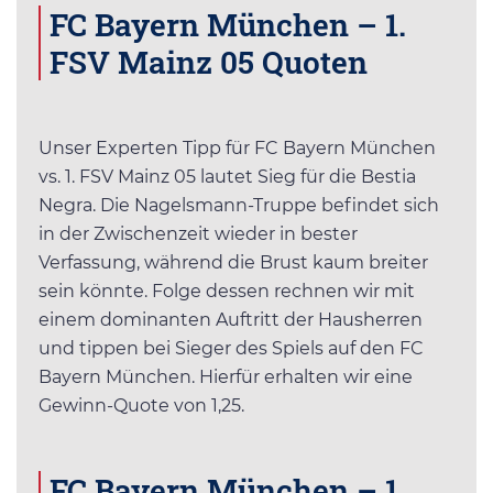
FC Bayern München – 1.
FSV Mainz 05 Quoten
Unser Experten Tipp für FC Bayern München
vs. 1. FSV Mainz 05 lautet Sieg für die Bestia
Negra. Die Nagelsmann-Truppe befindet sich
in der Zwischenzeit wieder in bester
Verfassung, während die Brust kaum breiter
sein könnte. Folge dessen rechnen wir mit
einem dominanten Auftritt der Hausherren
und tippen bei Sieger des Spiels auf den FC
Bayern München. Hierfür erhalten wir eine
Gewinn-Quote von 1,25.
FC Bayern München – 1.