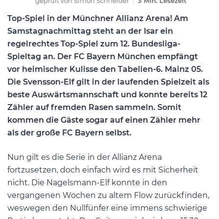
geprüft von
Simon Schneider
|
3 Min. Lesezeit
Top-Spiel in der Münchner Allianz Arena! Am
Samstagnachmittag steht an der Isar ein
regelrechtes Top-Spiel zum 12. Bundesliga-
Spieltag an. Der FC Bayern München empfängt
vor heimischer Kulisse den Tabellen-6. Mainz 05.
Die Svensson-Elf gilt in der laufenden Spielzeit als
beste Auswärtsmannschaft und konnte bereits 12
Zähler auf fremden Rasen sammeln. Somit
kommen die Gäste sogar auf einen Zähler mehr
als der große FC Bayern selbst.
Nun gilt es die Serie in der Allianz Arena
fortzusetzen, doch einfach wird es mit Sicherheit
nicht. Die Nagelsmann-Elf konnte in den
vergangenen Wochen zu altem Flow zurückfinden,
weswegen den Nullfünfer eine immens schwierige