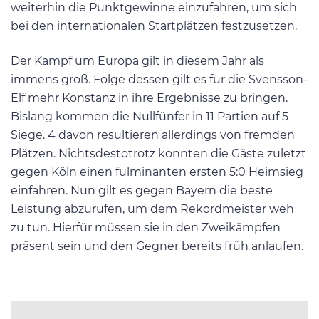
weiterhin die Punktgewinne einzufahren, um sich
bei den internationalen Startplätzen festzusetzen.
Der Kampf um Europa gilt in diesem Jahr als
immens groß. Folge dessen gilt es für die Svensson-
Elf mehr Konstanz in ihre Ergebnisse zu bringen.
Bislang kommen die Nullfünfer in 11 Partien auf 5
Siege. 4 davon resultieren allerdings von fremden
Plätzen. Nichtsdestotrotz konnten die Gäste zuletzt
gegen Köln einen fulminanten ersten 5:0 Heimsieg
einfahren. Nun gilt es gegen Bayern die beste
Leistung abzurufen, um dem Rekordmeister weh
zu tun. Hierfür müssen sie in den Zweikämpfen
präsent sein und den Gegner bereits früh anlaufen.