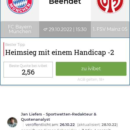
Beendet
FC Bayern
1. FSV Mainz 05
29.10.2022 | 15:30
München
Bester Tipp
Heimsieg mit einem Handicap -2
Beste Quote bei ivibet
zu ivibet
2,56
AGB gelten, 18+
Jan Liefers - Sportwetten-Redakteur &
Quotenanalyst
|
veröffentlicht am:
26.10.22
(aktualisiert:
28.10.22
)