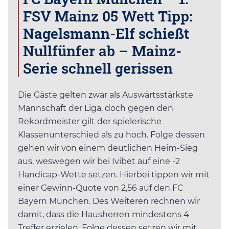
FSV Mainz 05 Wett Tipp:
Nagelsmann-Elf schießt
Nullfünfer ab – Mainz-
Serie schnell gerissen
Die Gäste gelten zwar als Auswärtsstärkste
Mannschaft der Liga, doch gegen den
Rekordmeister gilt der spielerische
Klassenunterschied als zu hoch. Folge dessen
gehen wir von einem deutlichen Heim-Sieg
aus, weswegen wir bei Ivibet auf eine -2
Handicap-Wette setzen. Hierbei tippen wir mit
einer Gewinn-Quote von 2,56 auf den FC
Bayern München. Des Weiteren rechnen wir
damit, dass die Hausherren mindestens 4
Treffer erzielen. Folge dessen setzen wir mit