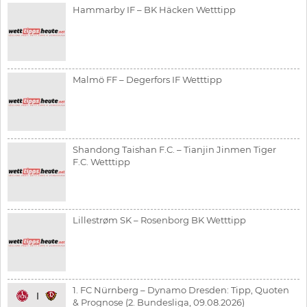
Hammarby IF – BK Häcken Wetttipp
Malmö FF – Degerfors IF Wetttipp
Shandong Taishan F.C. – Tianjin Jinmen Tiger
F.C. Wetttipp
Lillestrøm SK – Rosenborg BK Wetttipp
1. FC Nürnberg – Dynamo Dresden: Tipp, Quoten
& Prognose (2. Bundesliga, 09.08.2026)