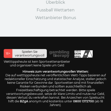
Überblick
Fussball Wettarten
Wettanbieter Bonus
Spielen Sie
18+
verantwortungsvoll
Wetttippsheute ist kein Sportwettenanbieter
und organisiert keine Spiele um Geld
Hinweis zum verantwortungsvollen Wetten:
Die auf wetttippsheute.net veröffentlichten Wett-Tipps basieren auf
redaktioneller Einschätzung und statistischer Analyse, stellen jedoch
keine Garantie für Gewinne dar. Sportwetten sind mit finanziellen
Risiken verbunden und sollten ausschließlich als
Freizeitbeschäftigung betrachtet werden. Bitte spiele
verantwortungsbewusst, setze dir klare Limits und nutze nur Geld,
dessen Verlust du verkraften kannst. Bei Anzeichen von Spielsucht
hilft die
BZgA
anonym und kostenlos unter
0800 1372700
(ab 18
Jahren).