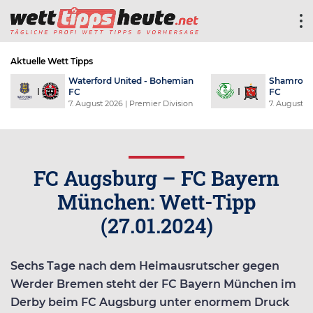
Aktuelle Wett Tipps
Waterford United - Bohemian
Shamrock 
FC
FC
7. August 2026
| Premier Division
7. August 2
FC Augsburg – FC Bayern
München: Wett-Tipp
(27.01.2024)
Sechs Tage nach dem Heimausrutscher gegen
Werder Bremen steht der FC Bayern München im
Derby beim FC Augsburg unter enormem Druck