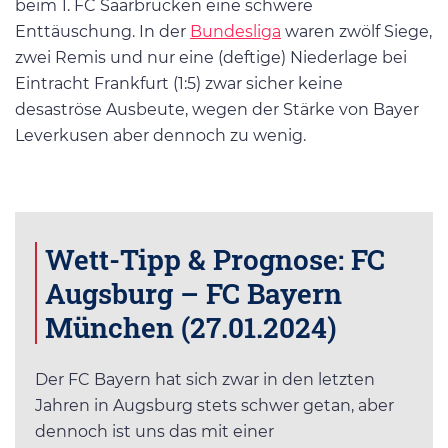
beim 1. FC Saarbrücken eine schwere
Enttäuschung. In der
Bundesliga
waren zwölf Siege,
zwei Remis und nur eine (deftige) Niederlage bei
Eintracht Frankfurt (1:5) zwar sicher keine
desaströse Ausbeute, wegen der Stärke von Bayer
Leverkusen aber dennoch zu wenig.
Wett-Tipp & Prognose: FC
Augsburg – FC Bayern
München (27.01.2024)
Der FC Bayern hat sich zwar in den letzten
Jahren in Augsburg stets schwer getan, aber
dennoch ist uns das mit einer