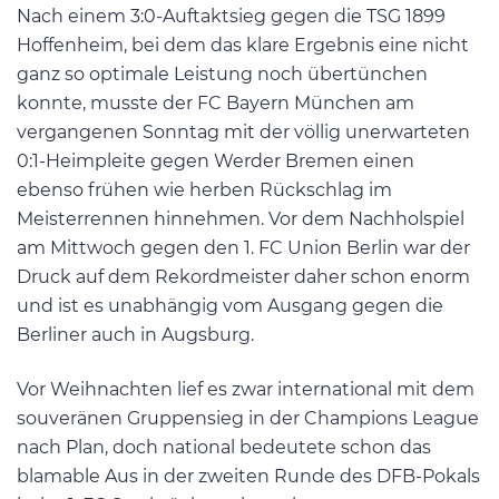
Nach einem 3:0-Auftaktsieg gegen die TSG 1899
Hoffenheim, bei dem das klare Ergebnis eine nicht
ganz so optimale Leistung noch übertünchen
konnte, musste der FC Bayern München am
vergangenen Sonntag mit der völlig unerwarteten
0:1-Heimpleite gegen Werder Bremen einen
ebenso frühen wie herben Rückschlag im
Meisterrennen hinnehmen. Vor dem Nachholspiel
am Mittwoch gegen den 1. FC Union Berlin war der
Druck auf dem Rekordmeister daher schon enorm
und ist es unabhängig vom Ausgang gegen die
Berliner auch in Augsburg.
Vor Weihnachten lief es zwar international mit dem
souveränen Gruppensieg in der Champions League
nach Plan, doch national bedeutete schon das
blamable Aus in der zweiten Runde des DFB-Pokals