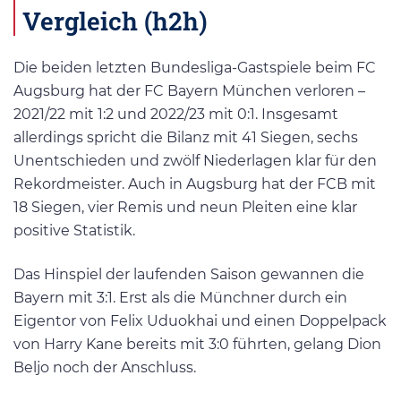
Vergleich (h2h)
Die beiden letzten Bundesliga-Gastspiele beim FC
Augsburg hat der FC Bayern München verloren –
2021/22 mit 1:2 und 2022/23 mit 0:1. Insgesamt
allerdings spricht die Bilanz mit 41 Siegen, sechs
Unentschieden und zwölf Niederlagen klar für den
Rekordmeister. Auch in Augsburg hat der FCB mit
18 Siegen, vier Remis und neun Pleiten eine klar
positive Statistik.
Das Hinspiel der laufenden Saison gewannen die
Bayern mit 3:1. Erst als die Münchner durch ein
Eigentor von Felix Uduokhai und einen Doppelpack
von Harry Kane bereits mit 3:0 führten, gelang Dion
Beljo noch der Anschluss.