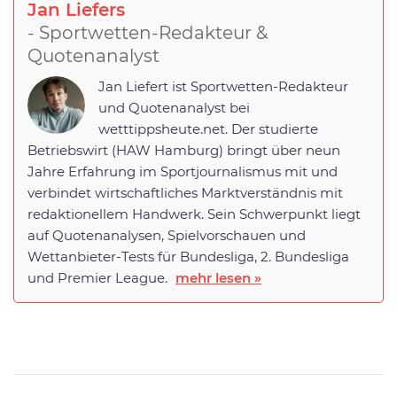
Jan Liefers
- Sportwetten-Redakteur &
Quotenanalyst
Jan Liefert ist Sportwetten-Redakteur
und Quotenanalyst bei
wetttippsheute.net. Der studierte
Betriebswirt (HAW Hamburg) bringt über neun
Jahre Erfahrung im Sportjournalismus mit und
verbindet wirtschaftliches Marktverständnis mit
redaktionellem Handwerk. Sein Schwerpunkt liegt
auf Quotenanalysen, Spielvorschauen und
Wettanbieter-Tests für Bundesliga, 2. Bundesliga
und Premier League.
mehr lesen »