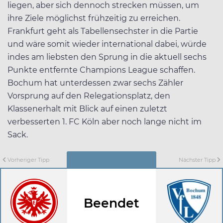
liegen, aber sich dennoch strecken müssen, um
ihre Ziele möglichst frühzeitig zu erreichen.
Frankfurt geht als Tabellensechster in die Partie
und wäre somit wieder international dabei, würde
indes am liebsten den Sprung in die aktuell sechs
Punkte entfernte Champions League schaffen.
Bochum hat unterdessen zwar sechs Zähler
Vorsprung auf den Relegationsplatz, den
Klassenerhalt mit Blick auf einen zuletzt
verbesserten 1. FC Köln aber noch lange nicht im
Sack.
Vorheriger Tipp
Nächster Tipp
Beendet