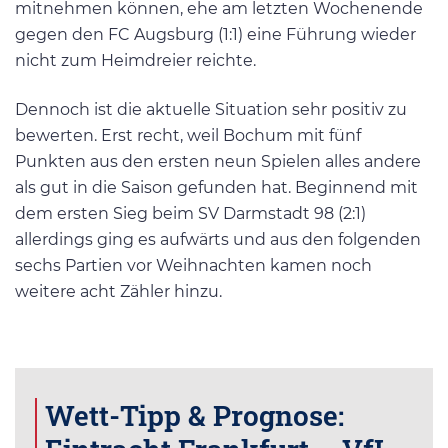
mitnehmen können, ehe am letzten Wochenende
gegen den FC Augsburg (1:1) eine Führung wieder
nicht zum Heimdreier reichte.
Dennoch ist die aktuelle Situation sehr positiv zu
bewerten. Erst recht, weil Bochum mit fünf
Punkten aus den ersten neun Spielen alles andere
als gut in die Saison gefunden hat. Beginnend mit
dem ersten Sieg beim SV Darmstadt 98 (2:1)
allerdings ging es aufwärts und aus den folgenden
sechs Partien vor Weihnachten kamen noch
weitere acht Zähler hinzu.
Wett-Tipp & Prognose: