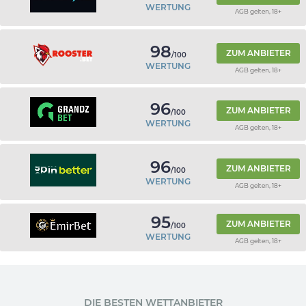
WERTUNG
AGB gelten, 18+
98
ZUM ANBIETER
/100
WERTUNG
AGB gelten, 18+
96
ZUM ANBIETER
/100
WERTUNG
AGB gelten, 18+
96
ZUM ANBIETER
/100
WERTUNG
AGB gelten, 18+
95
ZUM ANBIETER
/100
WERTUNG
AGB gelten, 18+
DIE BESTEN WETTANBIETER