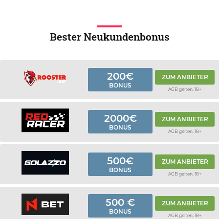
Bester Neukundenbonus
200€
ZUM ANBIETER
BONUS
AGB gelten, 18+
2000€
ZUM ANBIETER
BONUS
AGB gelten, 18+
500€
ZUM ANBIETER
BONUS
AGB gelten, 18+
500 €
ZUM ANBIETER
BONUS
AGB gelten, 18+