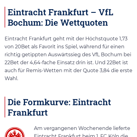
Eintracht Frankfurt – VfL
Bochum: Die Wettquoten
Eintracht Frankfurt geht mit der Höchstquote 1,73
von 20Bet als Favorit ins Spiel, während für einen
richtig getippten Auswärtssieg des VfL Bochum bei
22Bet der 4,64-fache Einsatz drin ist. Und 22Bet ist
auch für Remis-Wetten mit der Quote 3,84 die erste
Wahl.
Die Formkurve: Eintracht
Frankfurt
Am vergangenen Wochenende lieferte
Eintracht Frankfurt beim 1. FC Köln die