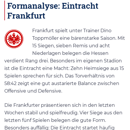
Formanalyse: Eintracht
Frankfurt
Frankfurt spielt unter Trainer Dino
Toppmöller eine bärenstarke Saison. Mit
15 Siegen, sieben Remis und acht
Niederlagen belegen die Hessen
verdient Rang drei. Besonders im eigenen Stadion
ist die Eintracht eine Macht: Zehn Heimsiege aus 15
Spielen sprechen für sich. Das Torverhältnis von
58:42 zeigt eine gut austarierte Balance zwischen
Offensive und Defensive​.
Die Frankfurter präsentieren sich in den letzten
Wochen stabil und spielfreudig. Vier Siege aus den
letzten fünf Spielen belegen die gute Form.
Besonders auffällig: Die Eintracht startet häufig