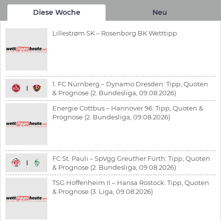
Diese Woche
Neu
Lillestrøm SK – Rosenborg BK Wetttipp
1. FC Nürnberg – Dynamo Dresden: Tipp, Quoten
& Prognose (2. Bundesliga, 09.08.2026)
Energie Cottbus – Hannover 96: Tipp, Quoten &
Prognose (2. Bundesliga, 09.08.2026)
FC St. Pauli – SpVgg Greuther Fürth: Tipp, Quoten
& Prognose (2. Bundesliga, 09.08.2026)
TSG Hoffenheim II – Hansa Rostock: Tipp, Quoten
& Prognose (3. Liga, 09.08.2026)