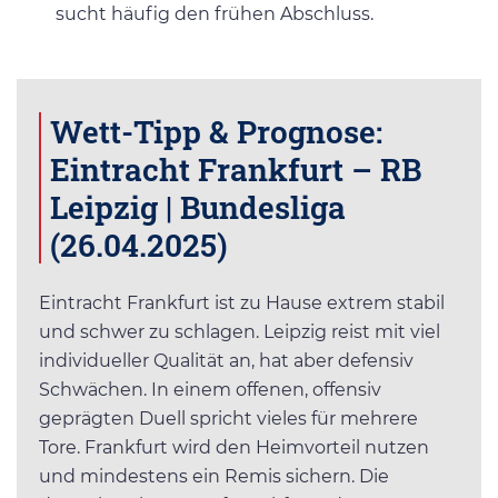
sucht häufig den frühen Abschluss.
Wett-Tipp & Prognose:
Eintracht Frankfurt – RB
Leipzig | Bundesliga
(26.04.2025)
Eintracht Frankfurt ist zu Hause extrem stabil
und schwer zu schlagen. Leipzig reist mit viel
individueller Qualität an, hat aber defensiv
Schwächen. In einem offenen, offensiv
geprägten Duell spricht vieles für mehrere
Tore. Frankfurt wird den Heimvorteil nutzen
und mindestens ein Remis sichern. Die