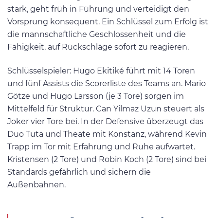
stark, geht früh in Führung und verteidigt den
Vorsprung konsequent. Ein Schlüssel zum Erfolg ist
die mannschaftliche Geschlossenheit und die
Fähigkeit, auf Rückschläge sofort zu reagieren.
Schlüsselspieler: Hugo Ekitiké führt mit 14 Toren
und fünf Assists die Scorerliste des Teams an​. Mario
Götze und Hugo Larsson (je 3 Tore) sorgen im
Mittelfeld für Struktur. Can Yilmaz Uzun steuert als
Joker vier Tore bei. In der Defensive überzeugt das
Duo Tuta und Theate mit Konstanz, während Kevin
Trapp im Tor mit Erfahrung und Ruhe aufwartet.
Kristensen (2 Tore) und Robin Koch (2 Tore) sind bei
Standards gefährlich und sichern die
Außenbahnen.