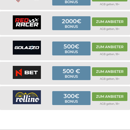
BONUS
AGB gelten, 18+
2000€
ZUM ANBIETER
BONUS
AGB gelten, 18+
500€
ZUM ANBIETER
BONUS
AGB gelten, 18+
500 €
ZUM ANBIETER
BONUS
AGB gelten, 18+
300€
ZUM ANBIETER
BONUS
AGB gelten, 18+