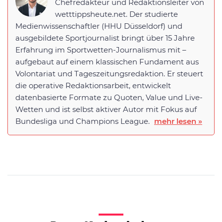
Chefredakteur und Redaktionsleiter von
wetttippsheute.net. Der studierte
Medienwissenschaftler (HHU Düsseldorf) und
ausgebildete Sportjournalist bringt über 15 Jahre
Erfahrung im Sportwetten-Journalismus mit –
aufgebaut auf einem klassischen Fundament aus
Volontariat und Tageszeitungsredaktion. Er steuert
die operative Redaktionsarbeit, entwickelt
datenbasierte Formate zu Quoten, Value und Live-
Wetten und ist selbst aktiver Autor mit Fokus auf
Bundesliga und Champions League.
mehr lesen »