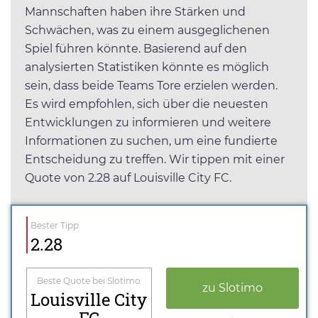
Mannschaften haben ihre Stärken und
Schwächen, was zu einem ausgeglichenen
Spiel führen könnte. Basierend auf den
analysierten Statistiken könnte es möglich
sein, dass beide Teams Tore erzielen werden.
Es wird empfohlen, sich über die neuesten
Entwicklungen zu informieren und weitere
Informationen zu suchen, um eine fundierte
Entscheidung zu treffen. Wir tippen mit einer
Quote von 2.28 auf Louisville City FC.
Bester Tipp
2.28
Beste Quote bei Slotimo
zu Slotimo
Louisville City
FC