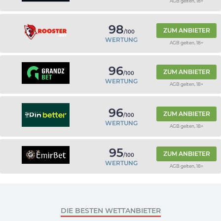
AGB gelten, 18+
98
ZUM ANBIETER
/100
WERTUNG
AGB gelten, 18+
96
ZUM ANBIETER
/100
WERTUNG
AGB gelten, 18+
96
ZUM ANBIETER
/100
WERTUNG
AGB gelten, 18+
95
ZUM ANBIETER
/100
WERTUNG
AGB gelten, 18+
DIE BESTEN WETTANBIETER