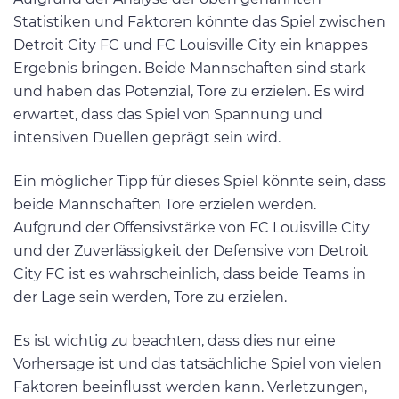
Statistiken und Faktoren könnte das Spiel zwischen
Detroit City FC und FC Louisville City ein knappes
Ergebnis bringen. Beide Mannschaften sind stark
und haben das Potenzial, Tore zu erzielen. Es wird
erwartet, dass das Spiel von Spannung und
intensiven Duellen geprägt sein wird.
Ein möglicher Tipp für dieses Spiel könnte sein, dass
beide Mannschaften Tore erzielen werden.
Aufgrund der Offensivstärke von FC Louisville City
und der Zuverlässigkeit der Defensive von Detroit
City FC ist es wahrscheinlich, dass beide Teams in
der Lage sein werden, Tore zu erzielen.
Es ist wichtig zu beachten, dass dies nur eine
Vorhersage ist und das tatsächliche Spiel von vielen
Faktoren beeinflusst werden kann. Verletzungen,