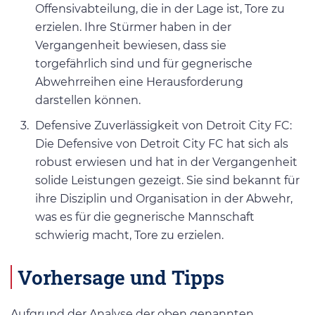
Offensivabteilung, die in der Lage ist, Tore zu
erzielen. Ihre Stürmer haben in der
Vergangenheit bewiesen, dass sie
torgefährlich sind und für gegnerische
Abwehrreihen eine Herausforderung
darstellen können.
Defensive Zuverlässigkeit von Detroit City FC:
Die Defensive von Detroit City FC hat sich als
robust erwiesen und hat in der Vergangenheit
solide Leistungen gezeigt. Sie sind bekannt für
ihre Disziplin und Organisation in der Abwehr,
was es für die gegnerische Mannschaft
schwierig macht, Tore zu erzielen.
Vorhersage und Tipps
Aufgrund der Analyse der oben genannten