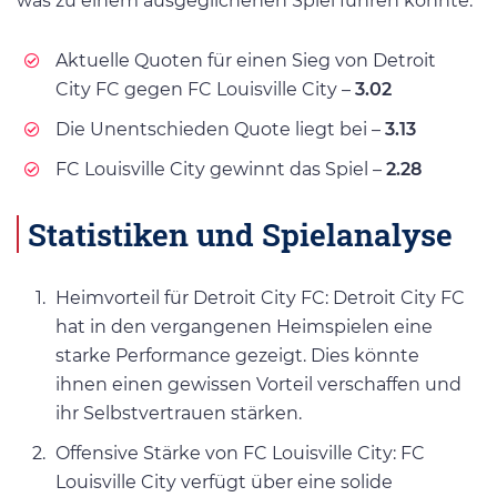
was zu einem ausgeglichenen Spiel führen könnte.
Aktuelle Quoten für einen Sieg von Detroit
City FC gegen FC Louisville City –
3.02
Die Unentschieden Quote liegt bei –
3.13
FC Louisville City gewinnt das Spiel –
2.28
Statistiken und Spielanalyse
Heimvorteil für Detroit City FC: Detroit City FC
hat in den vergangenen Heimspielen eine
starke Performance gezeigt. Dies könnte
ihnen einen gewissen Vorteil verschaffen und
ihr Selbstvertrauen stärken.
Offensive Stärke von FC Louisville City: FC
Louisville City verfügt über eine solide