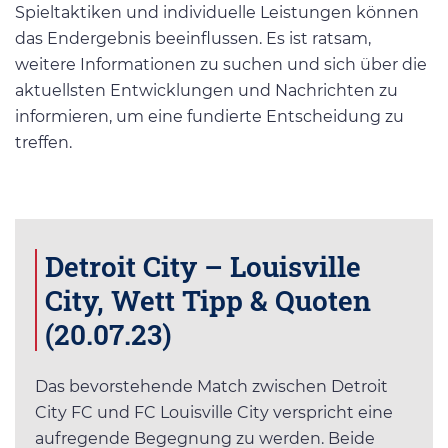
Spieltaktiken und individuelle Leistungen können
das Endergebnis beeinflussen. Es ist ratsam,
weitere Informationen zu suchen und sich über die
aktuellsten Entwicklungen und Nachrichten zu
informieren, um eine fundierte Entscheidung zu
treffen.
Detroit City – Louisville
City, Wett Tipp & Quoten
(20.07.23)
Das bevorstehende Match zwischen Detroit
City FC und FC Louisville City verspricht eine
aufregende Begegnung zu werden. Beide