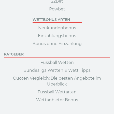
22Bet
Powbet
WETTBONUS ARTEN
Neukundenbonus
Einzahlungsbonus
Bonus ohne Einzahlung
RATGEBER
Fussball Wetten
Bundesliga Wetten & Wett Tipps
Quoten Vergleich: Die besten Angebote im
Überblick
Fussball Wettarten
Wettanbieter Bonus