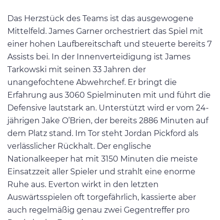
Das Herzstück des Teams ist das ausgewogene
Mittelfeld. James Garner orchestriert das Spiel mit
einer hohen Laufbereitschaft und steuerte bereits 7
Assists bei. In der Innenverteidigung ist James
Tarkowski mit seinen 33 Jahren der
unangefochtene Abwehrchef. Er bringt die
Erfahrung aus 3060 Spielminuten mit und führt die
Defensive lautstark an. Unterstützt wird er vom 24-
jährigen Jake O’Brien, der bereits 2886 Minuten auf
dem Platz stand. Im Tor steht Jordan Pickford als
verlässlicher Rückhalt. Der englische
Nationalkeeper hat mit 3150 Minuten die meiste
Einsatzzeit aller Spieler und strahlt eine enorme
Ruhe aus. Everton wirkt in den letzten
Auswärtsspielen oft torgefährlich, kassierte aber
auch regelmäßig genau zwei Gegentreffer pro