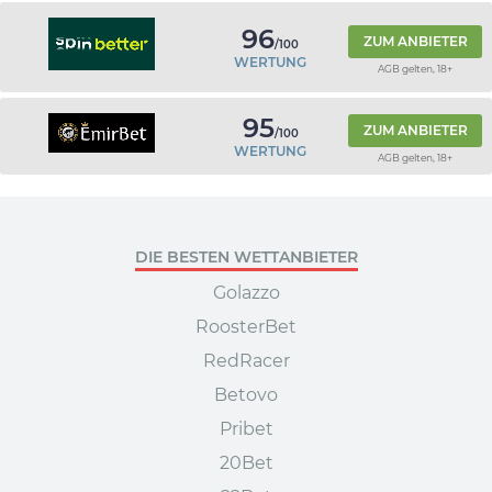
96
ZUM ANBIETER
/100
WERTUNG
AGB gelten, 18+
95
ZUM ANBIETER
/100
WERTUNG
AGB gelten, 18+
DIE BESTEN WETTANBIETER
Golazzo
RoosterBet
RedRacer
Betovo
Pribet
20Bet