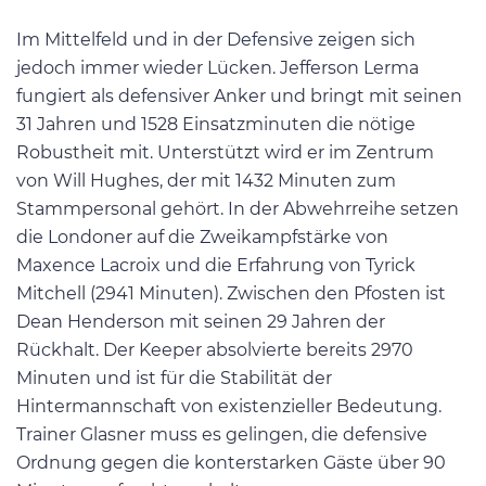
Im Mittelfeld und in der Defensive zeigen sich
jedoch immer wieder Lücken. Jefferson Lerma
fungiert als defensiver Anker und bringt mit seinen
31 Jahren und 1528 Einsatzminuten die nötige
Robustheit mit. Unterstützt wird er im Zentrum
von Will Hughes, der mit 1432 Minuten zum
Stammpersonal gehört. In der Abwehrreihe setzen
die Londoner auf die Zweikampfstärke von
Maxence Lacroix und die Erfahrung von Tyrick
Mitchell (2941 Minuten). Zwischen den Pfosten ist
Dean Henderson mit seinen 29 Jahren der
Rückhalt. Der Keeper absolvierte bereits 2970
Minuten und ist für die Stabilität der
Hintermannschaft von existenzieller Bedeutung.
Trainer Glasner muss es gelingen, die defensive
Ordnung gegen die konterstarken Gäste über 90