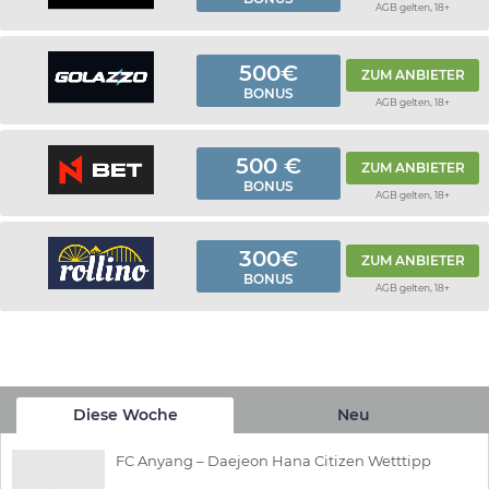
AGB gelten, 18+
500€
ZUM ANBIETER
BONUS
AGB gelten, 18+
500 €
ZUM ANBIETER
BONUS
AGB gelten, 18+
300€
ZUM ANBIETER
BONUS
AGB gelten, 18+
Diese Woche
Neu
FC Anyang – Daejeon Hana Citizen Wetttipp