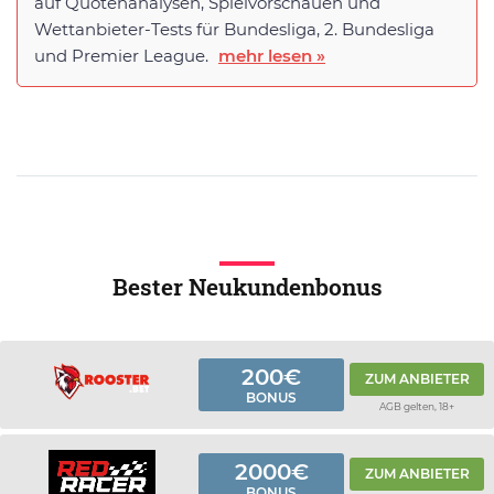
auf Quotenanalysen, Spielvorschauen und
Wettanbieter-Tests für Bundesliga, 2. Bundesliga
und Premier League.
mehr lesen »
Bester Neukundenbonus
200€
ZUM ANBIETER
BONUS
AGB gelten, 18+
2000€
ZUM ANBIETER
BONUS