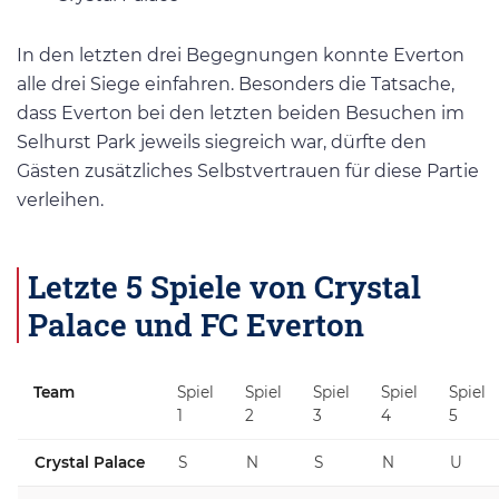
In den letzten drei Begegnungen konnte Everton
alle drei Siege einfahren. Besonders die Tatsache,
dass Everton bei den letzten beiden Besuchen im
Selhurst Park jeweils siegreich war, dürfte den
Gästen zusätzliches Selbstvertrauen für diese Partie
verleihen.
Letzte 5 Spiele von Crystal
Palace und FC Everton
Team
Spiel
Spiel
Spiel
Spiel
Spiel
1
2
3
4
5
Crystal Palace
S
N
S
N
U