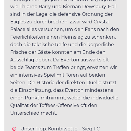
wie Thierno Barry und Kiernan Dewsbury-Hall
sind in der Lage, die defensive Ordnung der
Eagles zu durchbrechen. Zwar wird Crystal
Palace alles versuchen, um den Fans nach den
Feierlichkeiten einen Heimsieg zu schenken,
doch die taktische Reife und die körperliche
Frische der Gäste könnten am Ende den
Ausschlag geben. Da Everton auswärts oft
beide Teams zum Treffen bringt, erwarten wir
ein intensives Spiel mit Toren auf beiden
Seiten. Die Historie der direkten Duelle stützt
die Einschätzung, dass Everton mindestens
einen Punkt mitnimmt, wobei die individuelle
Qualität der Toffees-Offensive oft den
Unterschied macht.
Unser Tipp: Kombiwette – Sieg FC