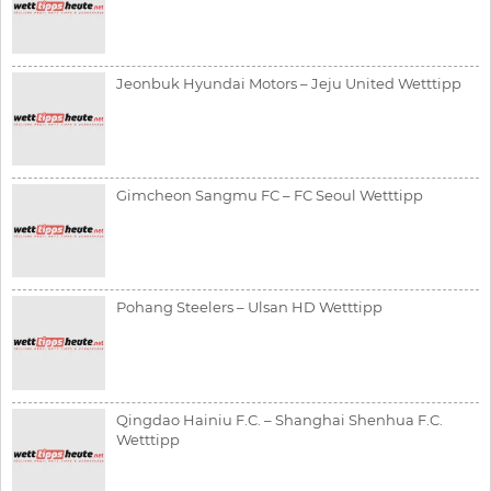
Jeonbuk Hyundai Motors – Jeju United Wetttipp
Gimcheon Sangmu FC – FC Seoul Wetttipp
Pohang Steelers – Ulsan HD Wetttipp
Qingdao Hainiu F.C. – Shanghai Shenhua F.C.
Wetttipp