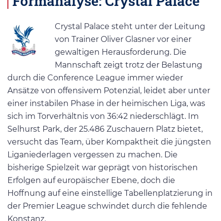
Formanalyse: Crystal Palace
Crystal Palace steht unter der Leitung
von Trainer Oliver Glasner vor einer
gewaltigen Herausforderung. Die
Mannschaft zeigt trotz der Belastung
durch die Conference League immer wieder
Ansätze von offensivem Potenzial, leidet aber unter
einer instabilen Phase in der heimischen Liga, was
sich im Torverhältnis von 36:42 niederschlägt. Im
Selhurst Park, der 25.486 Zuschauern Platz bietet,
versucht das Team, über Kompaktheit die jüngsten
Liganiederlagen vergessen zu machen. Die
bisherige Spielzeit war geprägt von historischen
Erfolgen auf europäischer Ebene, doch die
Hoffnung auf eine einstellige Tabellenplatzierung in
der Premier League schwindet durch die fehlende
Konstanz.