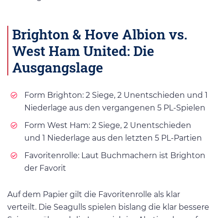
Brighton & Hove Albion
vs.
West Ham United
: Die
Ausgangslage
Form Brighton: 2 Siege, 2 Unentschieden und 1
Niederlage aus den vergangenen 5 PL-Spielen
Form West Ham: 2 Siege, 2 Unentschieden
und 1 Niederlage aus den letzten 5 PL-Partien
Favoritenrolle: Laut Buchmachern ist Brighton
der Favorit
Auf dem Papier gilt die Favoritenrolle als klar
verteilt. Die Seagulls spielen bislang die klar bessere