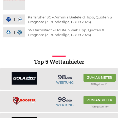
Karlsruher SC – Arminia Bielefeld: Tipp, Quoten &
Prognose (2. Bundesliga, 08.08.2026)
SV Darmstadt – Holstein Kiel: Tipp, Quoten &
Prognose (2. Bundesliga, 08.08.2026)
Top 5 Wettanbieter
98
ZUM ANBIETER
/100
WERTUNG
AGB gelten, 18+
98
ZUM ANBIETER
/100
WERTUNG
AGB gelten, 18+