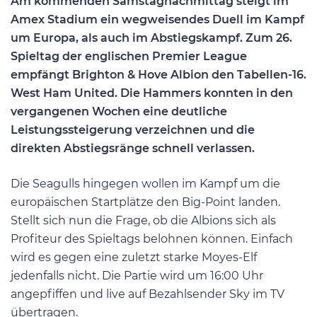
Am kommenden Samstagnachmittag steigt im
Amex Stadium ein wegweisendes Duell im Kampf
um Europa, als auch im Abstiegskampf. Zum 26.
Spieltag der englischen Premier League
empfängt Brighton & Hove Albion den Tabellen-16.
West Ham United. Die Hammers konnten in den
vergangenen Wochen eine deutliche
Leistungssteigerung verzeichnen und die
direkten Abstiegsränge schnell verlassen.
Die Seagulls hingegen wollen im Kampf um die
europäischen Startplätze den Big-Point landen.
Stellt sich nun die Frage, ob die Albions sich als
Profiteur des Spieltags belohnen können. Einfach
wird es gegen eine zuletzt starke Moyes-Elf
jedenfalls nicht. Die Partie wird um 16:00 Uhr
angepfiffen und live auf Bezahlsender Sky im TV
übertragen.