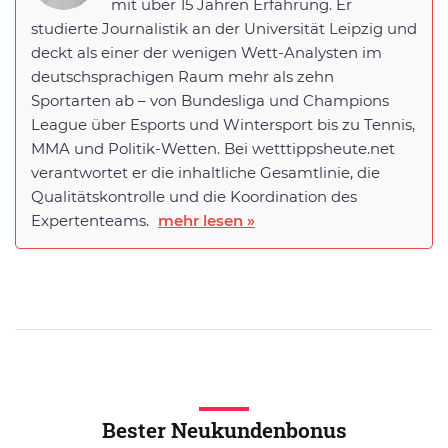
mit über 15 Jahren Erfahrung. Er
studierte Journalistik an der Universität Leipzig und
deckt als einer der wenigen Wett-Analysten im
deutschsprachigen Raum mehr als zehn
Sportarten ab – von Bundesliga und Champions
League über Esports und Wintersport bis zu Tennis,
MMA und Politik-Wetten. Bei wetttippsheute.net
verantwortet er die inhaltliche Gesamtlinie, die
Qualitätskontrolle und die Koordination des
Expertenteams.
mehr lesen »
Bester Neukundenbonus