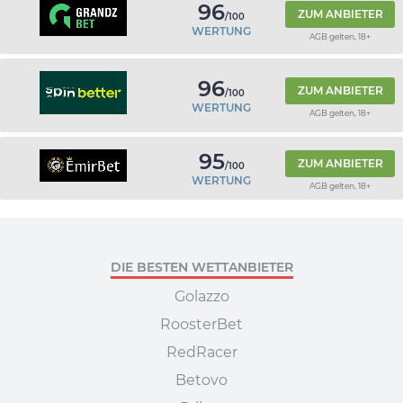
96
ZUM ANBIETER
/100
WERTUNG
AGB gelten, 18+
96
ZUM ANBIETER
/100
WERTUNG
AGB gelten, 18+
95
ZUM ANBIETER
/100
WERTUNG
AGB gelten, 18+
DIE BESTEN WETTANBIETER
Golazzo
RoosterBet
RedRacer
Betovo