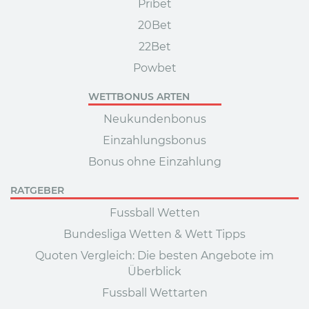
Pribet
20Bet
22Bet
Powbet
WETTBONUS ARTEN
Neukundenbonus
Einzahlungsbonus
Bonus ohne Einzahlung
RATGEBER
Fussball Wetten
Bundesliga Wetten & Wett Tipps
Quoten Vergleich: Die besten Angebote im
Überblick
Fussball Wettarten