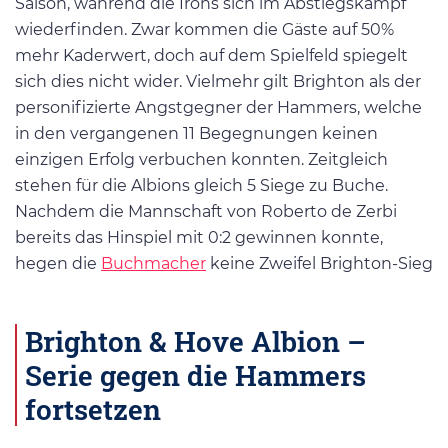
Saison, während die Irons sich im Abstiegskampf
wiederfinden. Zwar kommen die Gäste auf 50%
mehr Kaderwert, doch auf dem Spielfeld spiegelt
sich dies nicht wider. Vielmehr gilt Brighton als der
personifizierte Angstgegner der Hammers, welche
in den vergangenen 11 Begegnungen keinen
einzigen Erfolg verbuchen konnten. Zeitgleich
stehen für die Albions gleich 5 Siege zu Buche.
Nachdem die Mannschaft von Roberto de Zerbi
bereits das Hinspiel mit 0:2 gewinnen konnte,
hegen die
Buchmacher
keine Zweifel Brighton-Sieg
Brighton & Hove Albion –
Serie gegen die Hammers
fortsetzen