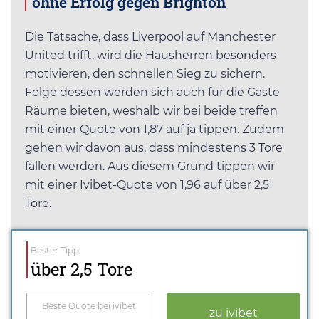
ohne Erfolg gegen Brighton
Die Tatsache, dass Liverpool auf Manchester
United trifft, wird die Hausherren besonders
motivieren, den schnellen Sieg zu sichern.
Folge dessen werden sich auch für die Gäste
Räume bieten, weshalb wir bei beide treffen
mit einer Quote von 1,87 auf ja tippen. Zudem
gehen wir davon aus, dass mindestens 3 Tore
fallen werden. Aus diesem Grund tippen wir
mit einer Ivibet-Quote von 1,96 auf über 2,5
Tore.
Bester Tipp
über 2,5 Tore
Beste Quote bei ivibet
zu ivibet