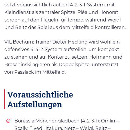
setzt voraussichtlich auf ein 4-2-3-1-System, mit
Kleindienst als zentraler Spitze. Pléa und Honorat
sorgen auf den Flügeln für Tempo, während Weigl
und Reitz das Spiel aus dem Mittelfeld kontrollieren.
VfL Bochum: Trainer Dieter Hecking wird wohl ein
defensives 4-4-2-System aufstellen, um kompakt
zu stehen und auf Konter zu setzen. Hofmann und
Broschinski agieren als Doppelspitze, unterstützt
von Passlack im Mittelfeld.
Voraussichtliche
Aufstellungen
Borussia Mönchengladbach (4-2-3-1): Omlin –
Scally, Elvedi, Itakura, Netz – Weigl, Reitz –