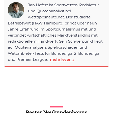
Jan Liefert ist Sportwetten-Redakteur
und Quotenanalyst bei
wetttippsheute.net. Der studierte
Betriebswirt (HAW Hamburg) bringt über neun
Jahre Erfahrung im Sportjournalismus mit und
verbindet wirtschaftliches Marktverständnis mit
redaktionellem Handwerk. Sein Schwerpunkt liegt
auf Quotenanalysen, Spielvorschauen und
Wettanbieter-Tests für Bundesliga, 2. Bundesliga
und Premier League.
mehr lesen »
Bester Neukundenbonus