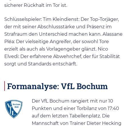
sicherer Rückhalt im Tor ist.
Schlüsselspieler: Tim Kleindienst: Der Top-Torjäger,
der mit seiner Abschlussstärke und Präsenz im
Strafraum den Unterschied machen kann. Alassane
Pléa: Der vielseitige Angreifer, der sowohl Tore
erzielt als auch als Vorlagengeber glänzt. Nico
Elvedi: Der erfahrene Abwehrchef, der für Stabilität
sorgt und Standards entschärft.
Formanalyse: VfL Bochum
Der VfL Bochum rangiert mit nur 10
Punkten und einer Torbilanz von 17:40
auf dem letzten Tabellenplatz​. Die
Mannschaft von Trainer Dieter Hecking