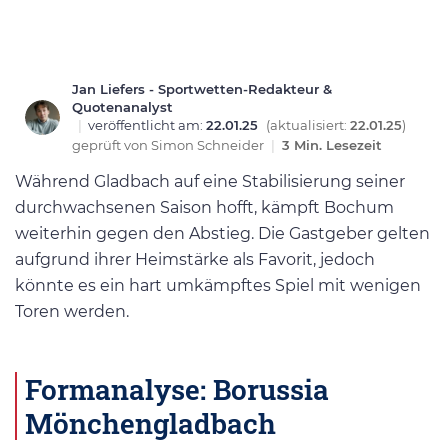
Jan Liefers - Sportwetten-Redakteur &
Quotenanalyst
|
veröffentlicht am:
22.01.25
(aktualisiert:
22.01.25
)
geprüft von
Simon Schneider
|
3 Min. Lesezeit
Während Gladbach auf eine Stabilisierung seiner
durchwachsenen Saison hofft, kämpft Bochum
weiterhin gegen den Abstieg. Die Gastgeber gelten
aufgrund ihrer Heimstärke als Favorit, jedoch
könnte es ein hart umkämpftes Spiel mit wenigen
Toren werden.
Formanalyse: Borussia
Mönchengladbach