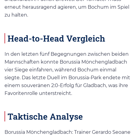
erneut herausragend agieren, um Bochum im Spiel
zu halten.
Head-to-Head Vergleich
In den letzten fünf Begegnungen zwischen beiden
Mannschaften konnte Borussia Mönchengladbach
vier Siege einfahren, während Bochum einmal
siegte. Das letzte Duell im Borussia-Park endete mit
einem souveränen 2:0-Erfolg für Gladbach, was ihre
Favoritenrolle unterstreicht.
Taktische Analyse
Borussia Mönchengladbach: Trainer Gerardo Seoane