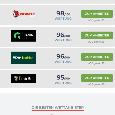
98
ZUM ANBIETER
/100
WERTUNG
AGB gelten, 18+
96
ZUM ANBIETER
/100
WERTUNG
AGB gelten, 18+
96
ZUM ANBIETER
/100
WERTUNG
AGB gelten, 18+
95
ZUM ANBIETER
/100
WERTUNG
AGB gelten, 18+
DIE BESTEN WETTANBIETER