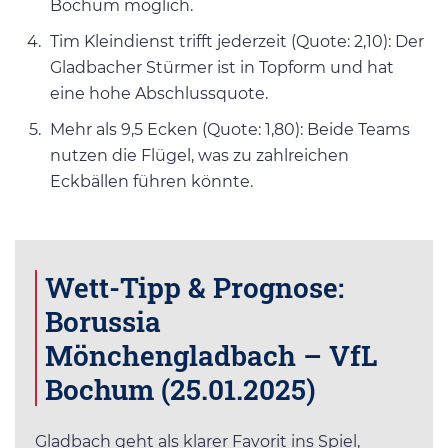
Bochum möglich.
Tim Kleindienst trifft jederzeit (Quote: 2,10): Der
Gladbacher Stürmer ist in Topform und hat
eine hohe Abschlussquote.
Mehr als 9,5 Ecken (Quote: 1,80): Beide Teams
nutzen die Flügel, was zu zahlreichen
Eckbällen führen könnte.
Wett-Tipp & Prognose:
Borussia
Mönchengladbach – VfL
Bochum (25.01.2025)
Gladbach geht als klarer Favorit ins Spiel,