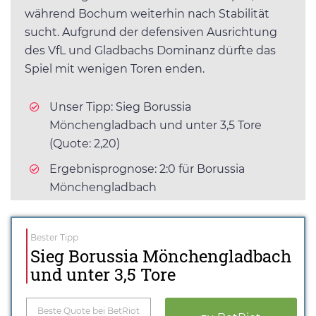
während Bochum weiterhin nach Stabilität
sucht. Aufgrund der defensiven Ausrichtung
des VfL und Gladbachs Dominanz dürfte das
Spiel mit wenigen Toren enden.
Unser Tipp: Sieg Borussia
Mönchengladbach und unter 3,5 Tore
(Quote: 2,20)
Ergebnisprognose: 2:0 für Borussia
Mönchengladbach
Bester Tipp
Sieg Borussia Mönchengladbach
und unter 3,5 Tore
Beste Quote bei BetRiot