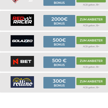
BONUS
AGB gelten, 18+
2000€
ZUM ANBIETER
BONUS
AGB gelten, 18+
500€
ZUM ANBIETER
BONUS
AGB gelten, 18+
500 €
ZUM ANBIETER
BONUS
AGB gelten, 18+
300€
ZUM ANBIETER
BONUS
AGB gelten, 18+