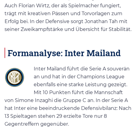
Auch Florian Wirtz, der als Spielmacher fungiert,
trägt mit kreativen Pässen und Torvorlagen zum
Erfolg bei. In der Defensive sorgt Jonathan Tah mit
seiner Zweikampfstärke und Übersicht für Stabilität.
Formanalyse: Inter Mailand
Inter Mailand führt die Serie A souverän
an und hat in der Champions League
ebenfalls eine starke Leistung gezeigt.
Mit 10 Punkten führt die Mannschaft
von Simone Inzaghi die Gruppe C an. In der Serie A
hat Inter eine beeindruckende Defensivbilanz: Nach
13 Spieltagen stehen 29 erzielte Tore nur 8
Gegentreffern gegenüber.