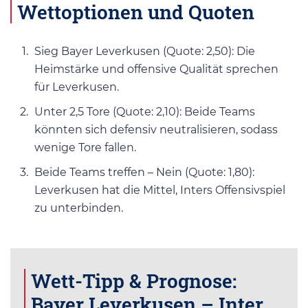
Wettoptionen und Quoten
Sieg Bayer Leverkusen (Quote: 2,50): Die
Heimstärke und offensive Qualität sprechen
für Leverkusen.
Unter 2,5 Tore (Quote: 2,10): Beide Teams
könnten sich defensiv neutralisieren, sodass
wenige Tore fallen.
Beide Teams treffen – Nein (Quote: 1,80):
Leverkusen hat die Mittel, Inters Offensivspiel
zu unterbinden.
Wett-Tipp & Prognose:
Bayer Leverkusen – Inter