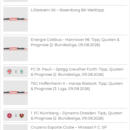
Lillestrøm SK – Rosenborg BK Wetttipp
Energie Cottbus – Hannover 96: Tipp, Quoten &
Prognose (2. Bundesliga, 09.08.2026)
FC St. Pauli – SpVgg Greuther Fürth: Tipp, Quoten
& Prognose (2. Bundesliga, 09.08.2026)
TSG Hoffenheim II – Hansa Rostock: Tipp, Quoten
& Prognose (3. Liga, 09.08.2026)
1. FC Nürnberg – Dynamo Dresden: Tipp, Quoten
& Prognose (2. Bundesliga, 09.08.2026)
Cruzeiro Esporte Clube – Mirassol F.C. SP