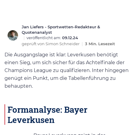
Jan Liefers - Sportwetten-Redakteur &
Quotenanalyst
|
veröffentlicht am:
09.12.24
geprüft von
Simon Schneider
|
3 Min. Lesezeit
Die Ausgangslage ist klar: Leverkusen benötigt
einen Sieg, um sich sicher für das Achtelfinale der
Champions League zu qualifizieren. Inter hingegen
genügt ein Punkt, um die Tabellenführung zu
behaupten.
Formanalyse: Bayer
Leverkusen