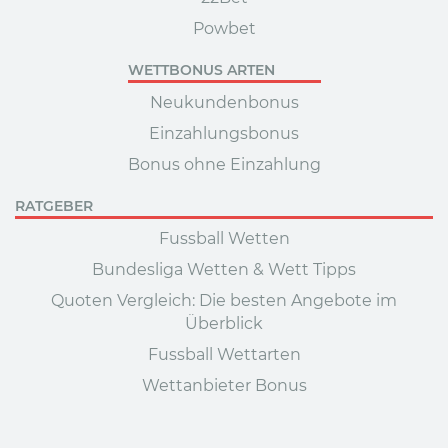
Powbet
WETTBONUS ARTEN
Neukundenbonus
Einzahlungsbonus
Bonus ohne Einzahlung
RATGEBER
Fussball Wetten
Bundesliga Wetten & Wett Tipps
Quoten Vergleich: Die besten Angebote im
Überblick
Fussball Wettarten
Wettanbieter Bonus