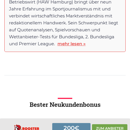
Betriebswirt (HAW Hamburg) bringt über neun
Jahre Erfahrung im Sportjournalismus mit und
verbindet wirtschaftliches Marktverständnis mit
redaktionellem Handwerk. Sein Schwerpunkt liegt
auf Quotenanalysen, Spielvorschauen und
Wettanbieter-Tests für Bundesliga, 2. Bundesliga
und Premier League.
mehr lesen »
Bester Neukundenbonus
200€
ZUM ANBIETER