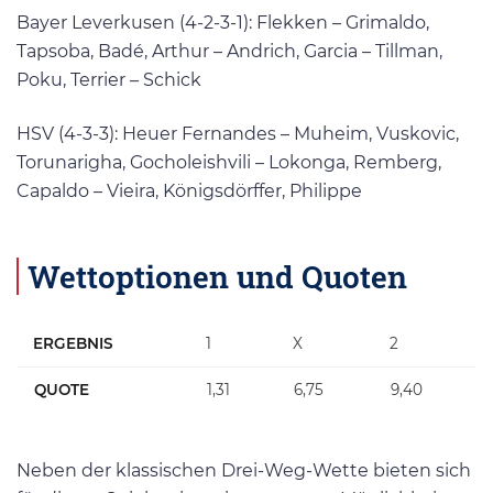
Bayer Leverkusen (4-2-3-1): Flekken – Grimaldo,
Tapsoba, Badé, Arthur – Andrich, Garcia – Tillman,
Poku, Terrier – Schick
HSV (4-3-3): Heuer Fernandes – Muheim, Vuskovic,
Torunarigha, Gocholeishvili – Lokonga, Remberg,
Capaldo – Vieira, Königsdörffer, Philippe
Wettoptionen und Quoten
ERGEBNIS
1
X
2
QUOTE
1,31
6,75
9,40
Neben der klassischen Drei-Weg-Wette bieten sich