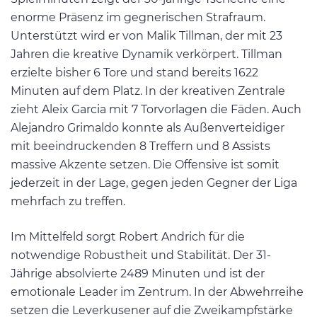
enorme Präsenz im gegnerischen Strafraum.
Unterstützt wird er von Malik Tillman, der mit 23
Jahren die kreative Dynamik verkörpert. Tillman
erzielte bisher 6 Tore und stand bereits 1622
Minuten auf dem Platz. In der kreativen Zentrale
zieht Aleix Garcia mit 7 Torvorlagen die Fäden. Auch
Alejandro Grimaldo konnte als Außenverteidiger
mit beeindruckenden 8 Treffern und 8 Assists
massive Akzente setzen. Die Offensive ist somit
jederzeit in der Lage, gegen jeden Gegner der Liga
mehrfach zu treffen.
Im Mittelfeld sorgt Robert Andrich für die
notwendige Robustheit und Stabilität. Der 31-
Jährige absolvierte 2489 Minuten und ist der
emotionale Leader im Zentrum. In der Abwehrreihe
setzen die Leverkusener auf die Zweikampfstärke