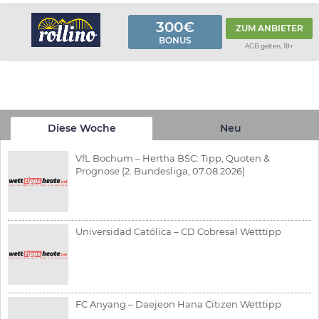
300€
ZUM ANBIETER
BONUS
AGB gelten, 18+
Diese Woche
Neu
VfL Bochum – Hertha BSC: Tipp, Quoten &
Prognose (2. Bundesliga, 07.08.2026)
Universidad Católica – CD Cobresal Wetttipp
FC Anyang – Daejeon Hana Citizen Wetttipp