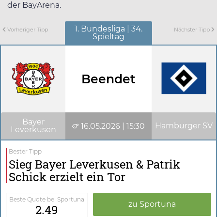
der BayArena.
1. Bundesliga | 34.
Vorheriger Tipp
Nächster Tipp
Spieltag
Beendet
Bayer
Hamburger SV
16.05.2026 | 15:30
Leverkusen
Bester Tipp
Sieg Bayer Leverkusen & Patrik
Schick erzielt ein Tor
Beste Quote bei Sportuna
zu Sportuna
2.49