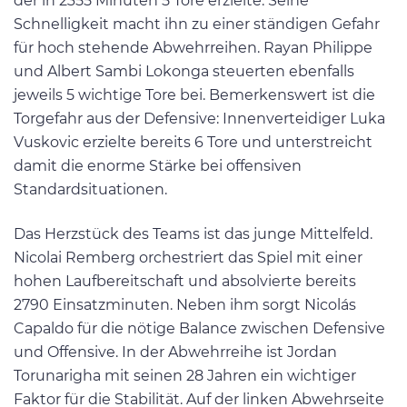
der in 2355 Minuten 5 Tore erzielte. Seine
Schnelligkeit macht ihn zu einer ständigen Gefahr
für hoch stehende Abwehrreihen. Rayan Philippe
und Albert Sambi Lokonga steuerten ebenfalls
jeweils 5 wichtige Tore bei. Bemerkenswert ist die
Torgefahr aus der Defensive: Innenverteidiger Luka
Vuskovic erzielte bereits 6 Tore und unterstreicht
damit die enorme Stärke bei offensiven
Standardsituationen.
Das Herzstück des Teams ist das junge Mittelfeld.
Nicolai Remberg orchestriert das Spiel mit einer
hohen Laufbereitschaft und absolvierte bereits
2790 Einsatzminuten. Neben ihm sorgt Nicolás
Capaldo für die nötige Balance zwischen Defensive
und Offensive. In der Abwehrreihe ist Jordan
Torunarigha mit seinen 28 Jahren ein wichtiger
Faktor für die Stabilität. Auf der linken Abwehrseite