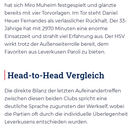
hat sich Miro Muheim festgespielt und glänzte
bereits mit vier Torvorlagen. Im Tor steht Daniel
Heuer Fernandes als verlässlicher Rückhalt. Der 33-
Jährige hat mit 2970 Minuten eine enorme
Einsatzzeit und strahlt viel Erfahrung aus. Der HSV
wirkt trotz der Außenseiterrolle bereit, dem
Favoriten aus Leverkusen Paroli zu bieten.
Head-to-Head Vergleich
Die direkte Bilanz der letzten Aufeinandertreffen
zwischen diesen beiden Clubs spricht eine
deutliche Sprache zugunsten der Werkself, wobei
die Partien oft durch die individuelle Überlegenheit
Leverkusens entschieden wurden.