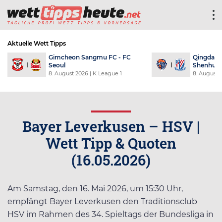
Aktuelle Wett Tipps
Gimcheon Sangmu FC - FC
Qingdao H
Seoul
Shenhua 
8. August 2026
| K League 1
8. August 
Bayer Leverkusen – HSV |
Wett Tipp & Quoten
(16.05.2026)
Am Samstag, den 16. Mai 2026, um 15:30 Uhr,
empfängt Bayer Leverkusen den Traditionsclub
HSV im Rahmen des 34. Spieltags der Bundesliga in