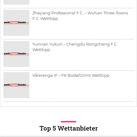
Zhejiang Professional F.C. – Wuhan Three Towns
F.C. Wetttipp
Yunnan Yukun – Chengdu Rongcheng F.C.
Wetttipp
Vålerenga IF – FK Bodø/Glimt Wetttipp
Top 5 Wettanbieter