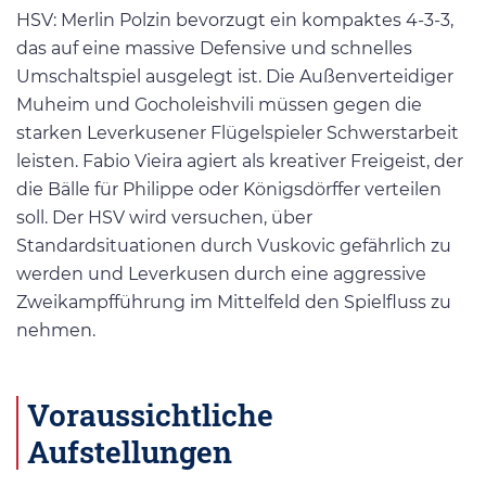
HSV: Merlin Polzin bevorzugt ein kompaktes 4-3-3,
das auf eine massive Defensive und schnelles
Umschaltspiel ausgelegt ist. Die Außenverteidiger
Muheim und Gocholeishvili müssen gegen die
starken Leverkusener Flügelspieler Schwerstarbeit
leisten. Fabio Vieira agiert als kreativer Freigeist, der
die Bälle für Philippe oder Königsdörffer verteilen
soll. Der HSV wird versuchen, über
Standardsituationen durch Vuskovic gefährlich zu
werden und Leverkusen durch eine aggressive
Zweikampfführung im Mittelfeld den Spielfluss zu
nehmen.
Voraussichtliche
Aufstellungen