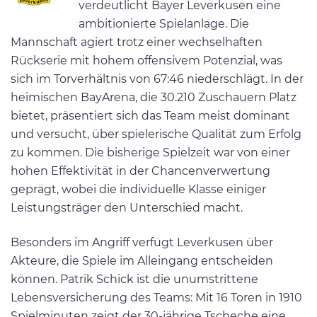
verdeutlicht Bayer Leverkusen eine
ambitionierte Spielanlage. Die
Mannschaft agiert trotz einer wechselhaften
Rückserie mit hohem offensivem Potenzial, was
sich im Torverhältnis von 67:46 niederschlägt. In der
heimischen BayArena, die 30.210 Zuschauern Platz
bietet, präsentiert sich das Team meist dominant
und versucht, über spielerische Qualität zum Erfolg
zu kommen. Die bisherige Spielzeit war von einer
hohen Effektivität in der Chancenverwertung
geprägt, wobei die individuelle Klasse einiger
Leistungsträger den Unterschied macht.
Besonders im Angriff verfügt Leverkusen über
Akteure, die Spiele im Alleingang entscheiden
können. Patrik Schick ist die unumstrittene
Lebensversicherung des Teams: Mit 16 Toren in 1910
Spielminuten zeigt der 30-jährige Tscheche eine