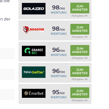
l die
98
ZUM
/100
ANBIETER
WERTUNG
AGB gelten, 18+
nn der
98
ZUM
/100
ANBIETER
WERTUNG
AGB gelten, 18+
96
ZUM
/100
ANBIETER
WERTUNG
AGB gelten, 18+
96
ZUM
/100
ANBIETER
WERTUNG
AGB gelten, 18+
95
ZUM
/100
ANBIETER
WERTUNG
AGB gelten, 18+