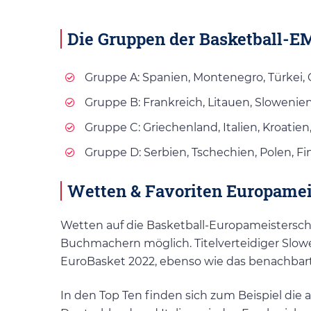
Die Gruppen der Basketball-E
Gruppe A: Spanien, Montenegro, Türkei, 
Gruppe B: Frankreich, Litauen, Sloweni
Gruppe C: Griechenland, Italien, Kroatien
Gruppe D: Serbien, Tschechien, Polen, Fin
Wetten & Favoriten Europamei
Wetten auf die Basketball-Europameistersch
Buchmachern möglich. Titelverteidiger Slowe
EuroBasket 2022, ebenso wie das benachbart
In den Top Ten finden sich zum Beispiel di