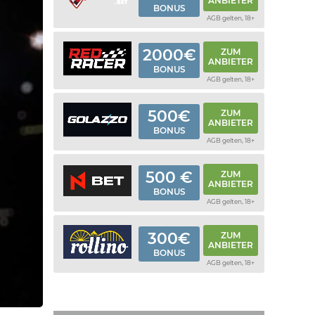
ANBIETER
BONUS
AGB gelten, 18+
2000€
ZUM
ANBIETER
BONUS
AGB gelten, 18+
500€
ZUM
ANBIETER
BONUS
AGB gelten, 18+
500 €
ZUM
ANBIETER
BONUS
AGB gelten, 18+
300€
ZUM
ANBIETER
BONUS
AGB gelten, 18+