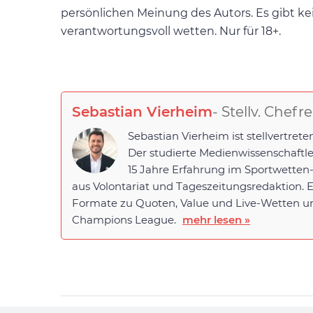
persönlichen Meinung des Autors. Es gibt kein
verantwortungsvoll wetten. Nur für 18+.
Sebastian Vierheim
- Stellv. Chef
Sebastian Vierheim ist stellvertret
Der studierte Medienwissenschaftle
15 Jahre Erfahrung im Sportwetten
aus Volontariat und Tageszeitungsredaktion. E
Formate zu Quoten, Value und Live-Wetten und
Champions League.
mehr lesen »