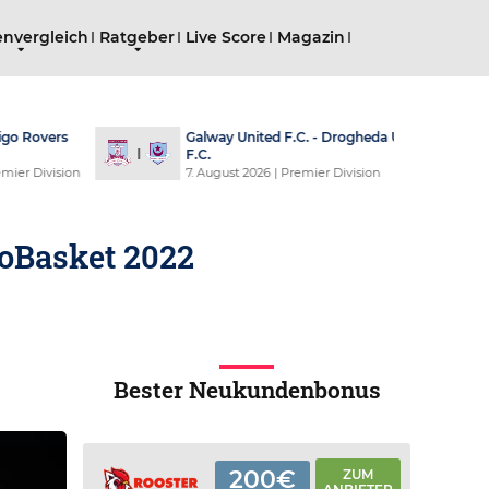
nvergleich
Ratgeber
Live Score
Magazin
ligo Rovers
Galway United F.C. - Drogheda United
F.C.
emier Division
7. August 2026
| Premier Division
roBasket 2022
Bester Neukundenbonus
200€
ZUM