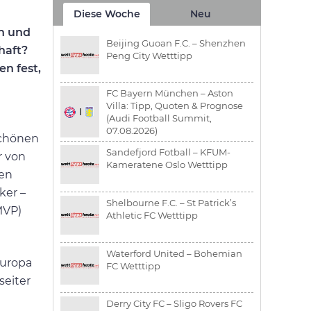
Diese Woche
Neu
en und
Beijing Guoan F.C. – Shenzhen
haft?
Peng City Wetttipp
n fest,
FC Bayern München – Aston
Villa: Tipp, Quoten & Prognose
(Audi Football Summit,
07.08.2026)
schönen
Sandefjord Fotball – KFUM-
r von
Kameratene Oslo Wetttipp
gen
ker –
Shelbourne F.C. – St Patrick’s
MVP)
Athletic FC Wetttipp
Waterford United – Bohemian
Europa
FC Wetttipp
seiter
Derry City FC – Sligo Rovers FC