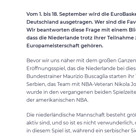
Vom 1. bis 18. September wird die EuroBaske
Deutschland ausgetragen. Wer sind die Fav
Wir beantworten diese Frage mit einem Bli
dass die Niederlande trotz ihrer Teilnahme
Europameisterschaft gehören.
Bevor wir uns näher mit dem großen Ganzen
Eröffnungsspiel, das die Niederlande bei di
Bundestrainer Maurizio Buscaglia starten ihr
Serbien, das Team mit NBA-Veteran Nikola Joki
wurde in den vergangenen beiden Spielzeit
der amerikanischen NBA.
Die niederländische Mannschaft besteht größ
aktiv sind, und so ist es nicht verwunderlic
in diesem Spiel ist, während ein serbischer 