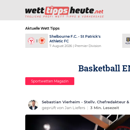
Aktuelle Wett Tipps
meratene
Shelbourne F.C. - St Patrick's
Athletic FC
7. August 2026
| Premier Division
Basketball E
Sportwetten Magazin
Sebastian Vierheim - Stellv. Chefredakteur &
geprüft von
Jan Liefers
|
3 Min. Lesezeit