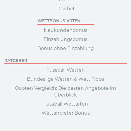
Powbet
WETTBONUS ARTEN
Neukundenbonus
Einzahlungsbonus
Bonus ohne Einzahlung
RATGEBER
Fussball Wetten
Bundesliga Wetten & Wett Tipps
Quoten Vergleich: Die besten Angebote im
Überblick
Fussball Wettarten
Wettanbieter Bonus