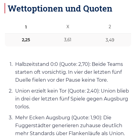
Wettoptionen und Quoten
X
2
1
2,25
3,61
3,49
Halbzeitstand 0:0 (Quote: 2,70): Beide Teams
starten oft vorsichtig. In vier der letzten fünf
Duelle fielen vor der Pause keine Tore.
Union erzielt kein Tor (Quote: 2,40): Union blieb
in drei der letzten fünf Spiele gegen Augsburg
torlos.
Mehr Ecken Augsburg (Quote: 1,90): Die
Fuggerstädter generieren zuhause deutlich
mehr Standards über Flankenläufe als Union.