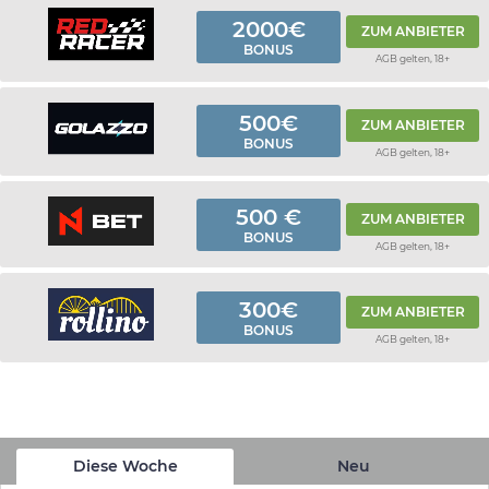
2000€
ZUM ANBIETER
BONUS
AGB gelten, 18+
500€
ZUM ANBIETER
BONUS
AGB gelten, 18+
500 €
ZUM ANBIETER
BONUS
AGB gelten, 18+
300€
ZUM ANBIETER
BONUS
AGB gelten, 18+
Diese Woche
Neu