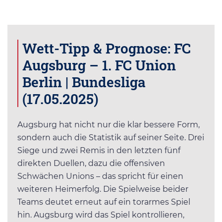
Wett-Tipp & Prognose: FC
Augsburg – 1. FC Union
Berlin | Bundesliga
(17.05.2025)
Augsburg hat nicht nur die klar bessere Form,
sondern auch die Statistik auf seiner Seite. Drei
Siege und zwei Remis in den letzten fünf
direkten Duellen, dazu die offensiven
Schwächen Unions – das spricht für einen
weiteren Heimerfolg. Die Spielweise beider
Teams deutet erneut auf ein torarmes Spiel
hin. Augsburg wird das Spiel kontrollieren,