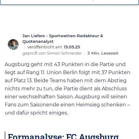
Jan Liefers - Sportwetten-Redakteur &
Quotenanalyst
|
veröffentlicht am:
13.05.25
geprüft von
Simon Schneider
|
3 Min. Lesezeit
Augsburg geht mit 43 Punkten in die Partie und
liegt auf Rang 11. Union Berlin folgt mit 37 Punkten
auf Platz 13. Beide Teams haben mit dem Abstieg
nichts mehr zu tun, die Partie dient als Abschluss
einer wechselhaften Saison. Augsburg will seinen
Fans zum Saisonende einen Heimsieg schenken –
und dafür spricht einiges.
Formanalyse: FC Augsburg