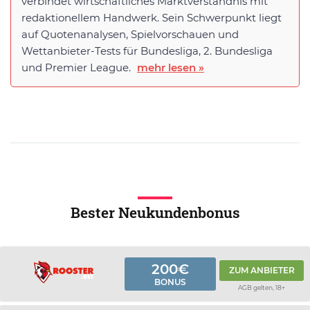
verbindet wirtschaftliches Marktverständnis mit
redaktionellem Handwerk. Sein Schwerpunkt liegt
auf Quotenanalysen, Spielvorschauen und
Wettanbieter-Tests für Bundesliga, 2. Bundesliga
und Premier League.
mehr lesen »
Bester Neukundenbonus
200€
ZUM ANBIETER
BONUS
AGB gelten, 18+