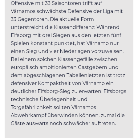
Offensive mit 33 Saisontoren trifft auf
Värnamos schwächste Defensive der Liga mit
33 Gegentoren. Die aktuelle Form
unterstreicht die Klassendifferenz: Während
Elfsborg mit drei Siegen aus den letzten fünf
Spielen konstant punktet, hat Värnamo nur
einen Sieg und vier Niederlagen vorzuweisen.
Bei einem solchen Klassengefälle zwischen
europäisch ambitionierten Gastgebern und
dem abgeschlagenen Tabellenletzten ist trotz
defensiver Kompaktheit von Värnamo ein
deutlicher Elfsborg-Sieg zu erwarten. Elfsborgs
technische Überlegenheit und
Torgefährlichkeit sollten Värnamos
Abwehrkampf überwinden können, zumal die
Gäste auswärts noch schwächer auftreten.