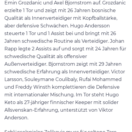
Emin Grozdanic und Axel Bjornstrom auf. Grozdanic
erzielte 1 Tor und zeigt mit 26 Jahren bosnische
Qualität als Innenverteidiger mit Kopfballstärke,
aber defensive Schwächen. Hugo Andersson
steuerte 1 Tor und 1 Assist bei und bringt mit 26
Jahren schwedische Routine als Verteidiger. Johan
Rapp legte 2 Assists auf und sorgt mit 24 Jahren für
schwedische Qualität als offensiver
Außenverteidiger. Bjornstrom zeigt mit 29 Jahren
schwedische Erfahrung als Innenverteidiger. Victor
Larsson, Souleymane Coulibaly, Rufai Mohammed
und Freddy Winsth komplettieren die Defensive
mit internationaler Mischung. Im Tor steht Hugo
Keto als 27-jähriger finnischer Keeper mit solider
Allsvenskan-Erfahrung, unterstützt von Viktor
Anderson.