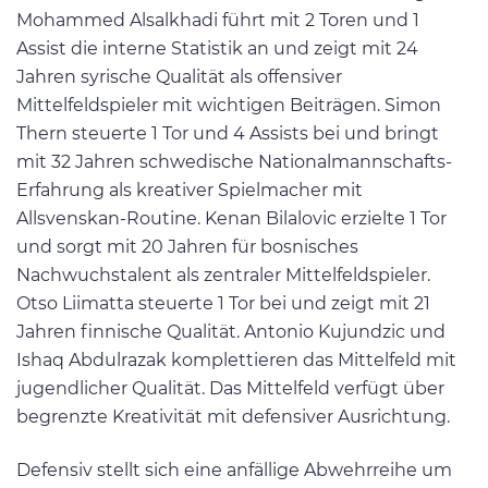
Mohammed Alsalkhadi führt mit 2 Toren und 1
Assist die interne Statistik an und zeigt mit 24
Jahren syrische Qualität als offensiver
Mittelfeldspieler mit wichtigen Beiträgen. Simon
Thern steuerte 1 Tor und 4 Assists bei und bringt
mit 32 Jahren schwedische Nationalmannschafts-
Erfahrung als kreativer Spielmacher mit
Allsvenskan-Routine. Kenan Bilalovic erzielte 1 Tor
und sorgt mit 20 Jahren für bosnisches
Nachwuchstalent als zentraler Mittelfeldspieler.
Otso Liimatta steuerte 1 Tor bei und zeigt mit 21
Jahren finnische Qualität. Antonio Kujundzic und
Ishaq Abdulrazak komplettieren das Mittelfeld mit
jugendlicher Qualität. Das Mittelfeld verfügt über
begrenzte Kreativität mit defensiver Ausrichtung.
Defensiv stellt sich eine anfällige Abwehrreihe um