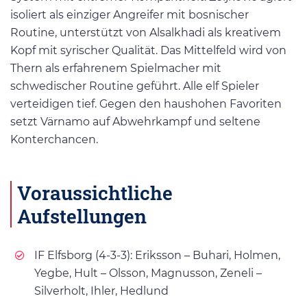
isoliert als einziger Angreifer mit bosnischer
Routine, unterstützt von Alsalkhadi als kreativem
Kopf mit syrischer Qualität. Das Mittelfeld wird von
Thern als erfahrenem Spielmacher mit
schwedischer Routine geführt. Alle elf Spieler
verteidigen tief. Gegen den haushohen Favoriten
setzt Värnamo auf Abwehrkampf und seltene
Konterchancen.
Voraussichtliche
Aufstellungen
IF Elfsborg (4-3-3): Eriksson – Buhari, Holmen,
Yegbe, Hult – Olsson, Magnusson, Zeneli –
Silverholt, Ihler, Hedlund