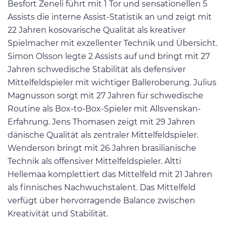
Besfort Zeneli führt mit 1 Tor und sensationellen 5
Assists die interne Assist-Statistik an und zeigt mit
22 Jahren kosovarische Qualität als kreativer
Spielmacher mit exzellenter Technik und Übersicht.
Simon Olsson legte 2 Assists auf und bringt mit 27
Jahren schwedische Stabilität als defensiver
Mittelfeldspieler mit wichtiger Balleroberung. Julius
Magnusson sorgt mit 27 Jahren für schwedische
Routine als Box-to-Box-Spieler mit Allsvenskan-
Erfahrung. Jens Thomasen zeigt mit 29 Jahren
dänische Qualität als zentraler Mittelfeldspieler.
Wenderson bringt mit 26 Jahren brasilianische
Technik als offensiver Mittelfeldspieler. Altti
Hellemaa komplettiert das Mittelfeld mit 21 Jahren
als finnisches Nachwuchstalent. Das Mittelfeld
verfügt über hervorragende Balance zwischen
Kreativität und Stabilität.