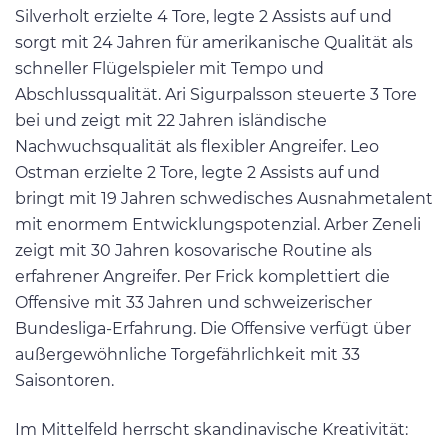
Silverholt erzielte 4 Tore, legte 2 Assists auf und
sorgt mit 24 Jahren für amerikanische Qualität als
schneller Flügelspieler mit Tempo und
Abschlussqualität. Ari Sigurpalsson steuerte 3 Tore
bei und zeigt mit 22 Jahren isländische
Nachwuchsqualität als flexibler Angreifer. Leo
Ostman erzielte 2 Tore, legte 2 Assists auf und
bringt mit 19 Jahren schwedisches Ausnahmetalent
mit enormem Entwicklungspotenzial. Arber Zeneli
zeigt mit 30 Jahren kosovarische Routine als
erfahrener Angreifer. Per Frick komplettiert die
Offensive mit 33 Jahren und schweizerischer
Bundesliga-Erfahrung. Die Offensive verfügt über
außergewöhnliche Torgefährlichkeit mit 33
Saisontoren.
Im Mittelfeld herrscht skandinavische Kreativität: