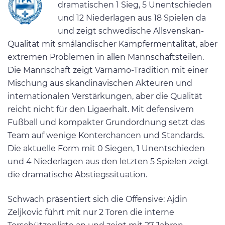
dramatischen 1 Sieg, 5 Unentschieden
und 12 Niederlagen aus 18 Spielen da
und zeigt schwedische Allsvenskan-
Qualität mit småländischer Kämpfermentalität, aber
extremen Problemen in allen Mannschaftsteilen.
Die Mannschaft zeigt Värnamo-Tradition mit einer
Mischung aus skandinavischen Akteuren und
internationalen Verstärkungen, aber die Qualität
reicht nicht für den Ligaerhalt. Mit defensivem
Fußball und kompakter Grundordnung setzt das
Team auf wenige Konterchancen und Standards.
Die aktuelle Form mit 0 Siegen, 1 Unentschieden
und 4 Niederlagen aus den letzten 5 Spielen zeigt
die dramatische Abstiegssituation.
Schwach präsentiert sich die Offensive: Ajdin
Zeljkovic führt mit nur 2 Toren die interne