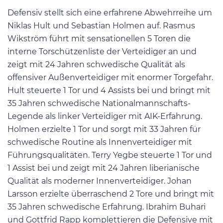
Defensiv stellt sich eine erfahrene Abwehrreihe um
Niklas Hult und Sebastian Holmen auf. Rasmus
Wikström führt mit sensationellen 5 Toren die
interne Torschützenliste der Verteidiger an und
zeigt mit 24 Jahren schwedische Qualität als
offensiver Außenverteidiger mit enormer Torgefahr.
Hult steuerte 1 Tor und 4 Assists bei und bringt mit
35 Jahren schwedische Nationalmannschafts-
Legende als linker Verteidiger mit AIK-Erfahrung.
Holmen erzielte 1 Tor und sorgt mit 33 Jahren für
schwedische Routine als Innenverteidiger mit
Führungsqualitäten. Terry Yegbe steuerte 1 Tor und
1 Assist bei und zeigt mit 24 Jahren liberianische
Qualität als moderner Innenverteidiger. Johan
Larsson erzielte überraschend 2 Tore und bringt mit
35 Jahren schwedische Erfahrung. Ibrahim Buhari
und Gottfrid Rapp komplettieren die Defensive mit