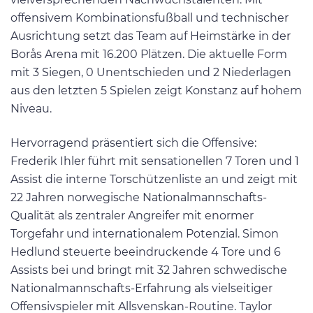
offensivem Kombinationsfußball und technischer
Ausrichtung setzt das Team auf Heimstärke in der
Borås Arena mit 16.200 Plätzen. Die aktuelle Form
mit 3 Siegen, 0 Unentschieden und 2 Niederlagen
aus den letzten 5 Spielen zeigt Konstanz auf hohem
Niveau.
Hervorragend präsentiert sich die Offensive:
Frederik Ihler führt mit sensationellen 7 Toren und 1
Assist die interne Torschützenliste an und zeigt mit
22 Jahren norwegische Nationalmannschafts-
Qualität als zentraler Angreifer mit enormer
Torgefahr und internationalem Potenzial. Simon
Hedlund steuerte beeindruckende 4 Tore und 6
Assists bei und bringt mit 32 Jahren schwedische
Nationalmannschafts-Erfahrung als vielseitiger
Offensivspieler mit Allsvenskan-Routine. Taylor