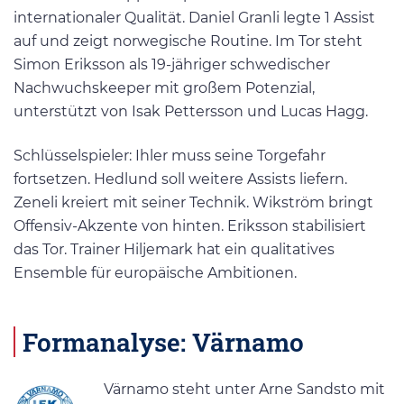
internationaler Qualität. Daniel Granli legte 1 Assist
auf und zeigt norwegische Routine. Im Tor steht
Simon Eriksson als 19-jähriger schwedischer
Nachwuchskeeper mit großem Potenzial,
unterstützt von Isak Pettersson und Lucas Hagg.
Schlüsselspieler: Ihler muss seine Torgefahr
fortsetzen. Hedlund soll weitere Assists liefern.
Zeneli kreiert mit seiner Technik. Wikström bringt
Offensiv-Akzente von hinten. Eriksson stabilisiert
das Tor. Trainer Hiljemark hat ein qualitatives
Ensemble für europäische Ambitionen.
Formanalyse: Värnamo
Värnamo steht unter Arne Sandsto mit