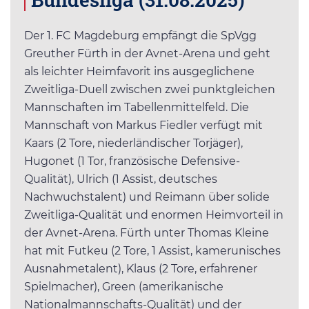
Der 1. FC Magdeburg empfängt die SpVgg
Greuther Fürth in der Avnet-Arena und geht
als leichter Heimfavorit ins ausgeglichene
Zweitliga-Duell zwischen zwei punktgleichen
Mannschaften im Tabellenmittelfeld. Die
Mannschaft von Markus Fiedler verfügt mit
Kaars (2 Tore, niederländischer Torjäger),
Hugonet (1 Tor, französische Defensive-
Qualität), Ulrich (1 Assist, deutsches
Nachwuchstalent) und Reimann über solide
Zweitliga-Qualität und enormen Heimvorteil in
der Avnet-Arena. Fürth unter Thomas Kleine
hat mit Futkeu (2 Tore, 1 Assist, kamerunisches
Ausnahmetalent), Klaus (2 Tore, erfahrener
Spielmacher), Green (amerikanische
Nationalmannschafts-Qualität) und der