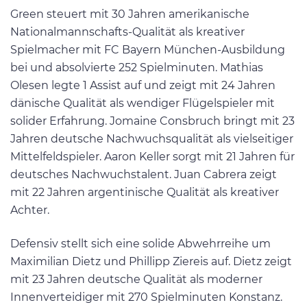
Green steuert mit 30 Jahren amerikanische
Nationalmannschafts-Qualität als kreativer
Spielmacher mit FC Bayern München-Ausbildung
bei und absolvierte 252 Spielminuten. Mathias
Olesen legte 1 Assist auf und zeigt mit 24 Jahren
dänische Qualität als wendiger Flügelspieler mit
solider Erfahrung. Jomaine Consbruch bringt mit 23
Jahren deutsche Nachwuchsqualität als vielseitiger
Mittelfeldspieler. Aaron Keller sorgt mit 21 Jahren für
deutsches Nachwuchstalent. Juan Cabrera zeigt
mit 22 Jahren argentinische Qualität als kreativer
Achter.
Defensiv stellt sich eine solide Abwehrreihe um
Maximilian Dietz und Phillipp Ziereis auf. Dietz zeigt
mit 23 Jahren deutsche Qualität als moderner
Innenverteidiger mit 270 Spielminuten Konstanz.