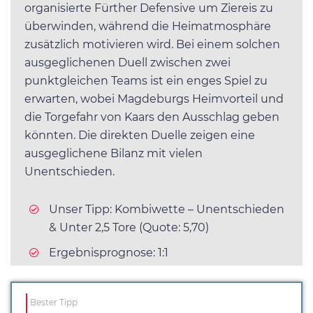
organisierte Fürther Defensive um Ziereis zu
überwinden, während die Heimatmosphäre
zusätzlich motivieren wird. Bei einem solchen
ausgeglichenen Duell zwischen zwei
punktgleichen Teams ist ein enges Spiel zu
erwarten, wobei Magdeburgs Heimvorteil und
die Torgefahr von Kaars den Ausschlag geben
könnten. Die direkten Duelle zeigen eine
ausgeglichene Bilanz mit vielen
Unentschieden.
Unser Tipp: Kombiwette – Unentschieden
& Unter 2,5 Tore (Quote: 5,70)
Ergebnisprognose: 1:1
Bester Tipp