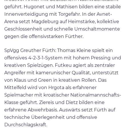
geführt. Hugonet und Mathisen bilden eine stabile
Innenverteidigung mit Torgefahr. In der Avnet-
Arena setzt Magdeburg auf Heimstärke, kollektive
Geschlossenheit und schnelle Umschaltmomente
gegen die offensivstarken Fürther.
SpVgg Greuther Fürth: Thomas Kleine spielt ein
offensives 4-2-3-1-System mit hohem Pressing und
kreativen Spielzügen. Futkeu agiert als zentraler
Angreifer mit kamerunischer Qualität, unterstützt
von Klaus und Green in kreativen Rollen. Das
Mittelfeld wird von Hrgota als erfahrener
Spielmacher mit kroatischer Nationalmannschafts-
Klasse geführt. Ziereis und Dietz bilden eine
erfahrene Abwehrbasis. Auswärts setzt Fürth auf
technische Überlegenheit und offensive
Durchschlagskraft.