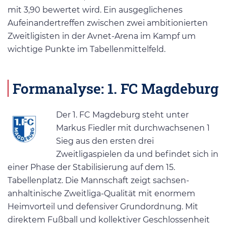
mit 3,90 bewertet wird. Ein ausgeglichenes
Aufeinandertreffen zwischen zwei ambitionierten
Zweitligisten in der Avnet-Arena im Kampf um
wichtige Punkte im Tabellenmittelfeld.
Formanalyse: 1. FC Magdeburg
Der 1. FC Magdeburg steht unter
Markus Fiedler mit durchwachsenen 1
Sieg aus den ersten drei
Zweitligaspielen da und befindet sich in
einer Phase der Stabilisierung auf dem 15.
Tabellenplatz. Die Mannschaft zeigt sachsen-
anhaltinische Zweitliga-Qualität mit enormem
Heimvorteil und defensiver Grundordnung. Mit
direktem Fußball und kollektiver Geschlossenheit