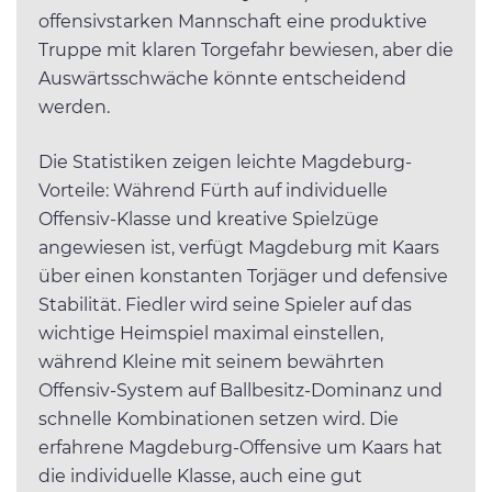
offensivstarken Mannschaft eine produktive
Truppe mit klaren Torgefahr bewiesen, aber die
Auswärtsschwäche könnte entscheidend
werden.
Die Statistiken zeigen leichte Magdeburg-
Vorteile: Während Fürth auf individuelle
Offensiv-Klasse und kreative Spielzüge
angewiesen ist, verfügt Magdeburg mit Kaars
über einen konstanten Torjäger und defensive
Stabilität. Fiedler wird seine Spieler auf das
wichtige Heimspiel maximal einstellen,
während Kleine mit seinem bewährten
Offensiv-System auf Ballbesitz-Dominanz und
schnelle Kombinationen setzen wird. Die
erfahrene Magdeburg-Offensive um Kaars hat
die individuelle Klasse, auch eine gut