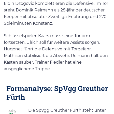
Eldin Dzogovic komplettieren die Defensive. Im Tor
steht Dominik Reimann als 28-jähriger deutscher
Keeper mit absoluter Zweitliga-Erfahrung und 270
Spielminuten Konstanz.
Schlüsselspieler: Kaars muss seine Torform
fortsetzen. Ulrich soll für weitere Assists sorgen.
Hugonet führt die Defensive mit Torgefahr.
Mathisen stabilisiert die Abwehr. Reimann hält den
Kasten sauber. Trainer Fiedler hat eine
ausgeglichene Truppe.
Formanalyse: SpVgg Greuther
Fürth
Die SpVgg Greuther Fürth steht unter