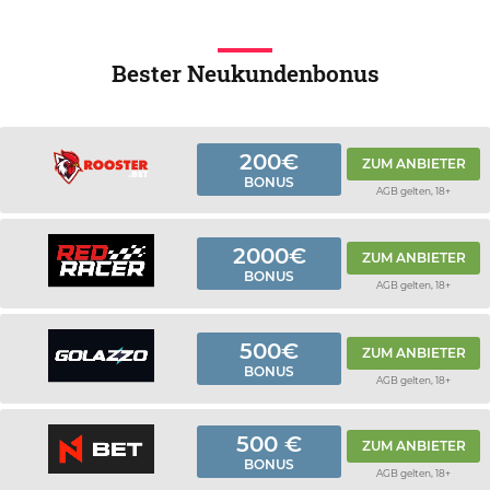
Bester Neukundenbonus
200€
ZUM ANBIETER
BONUS
AGB gelten, 18+
2000€
ZUM ANBIETER
BONUS
AGB gelten, 18+
500€
ZUM ANBIETER
BONUS
AGB gelten, 18+
500 €
ZUM ANBIETER
BONUS
AGB gelten, 18+