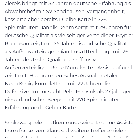
Ziereis bringt mit 32 Jahren deutsche Erfahrung als
Abwehrchef mit SV Sandhausen-Vergangenheit,
kassierte aber bereits 1 Gelbe Karte in 226
Spielminuten. Jannik Dehm sorgt mit 29 Jahren für
deutsche Qualität als vielseitiger Verteidiger. Brynjar
Bjarnason zeigt mit 25 Jahren isländische Qualität
als Außenverteidiger. Gian-Luca Itter bringt mit 26
Jahren deutsche Qualität als offensiver
Außenverteidiger. Reno Münz legte 1 Assist auf und
zeigt mit 19 Jahren deutsches Ausnahmetalent.
Noah König komplettiert mit 22 Jahren die
Defensive. Im Tor steht Pelle Boevink als 27-jähriger
niederländischer Keeper mit 270 Spielminuten
Erfahrung und 1 Gelber Karte.
Schlüsselspieler: Futkeu muss seine Tor- und Assist-
Form fortsetzen. Klaus soll weitere Treffer erzielen.