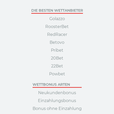
DIE BESTEN WETTANBIETER
Golazzo
RoosterBet
RedRacer
Betovo
Pribet
20Bet
22Bet
Powbet
WETTBONUS ARTEN
Neukundenbonus
Einzahlungsbonus
Bonus ohne Einzahlung