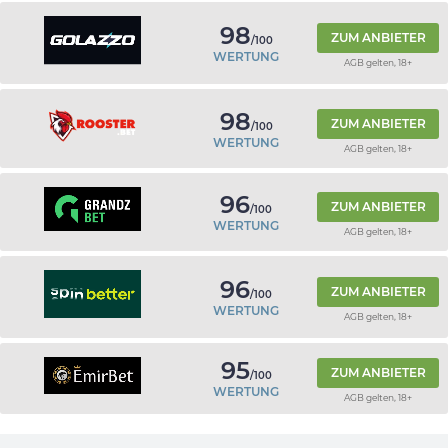
98
ZUM ANBIETER
/100
WERTUNG
AGB gelten, 18+
98
ZUM ANBIETER
/100
WERTUNG
AGB gelten, 18+
96
ZUM ANBIETER
/100
WERTUNG
AGB gelten, 18+
96
ZUM ANBIETER
/100
WERTUNG
AGB gelten, 18+
95
ZUM ANBIETER
/100
WERTUNG
AGB gelten, 18+