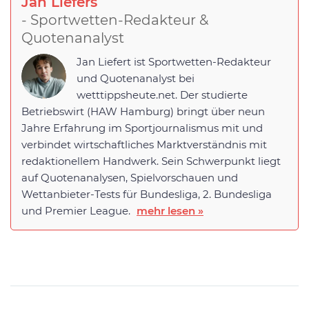
Jan Liefers
- Sportwetten-Redakteur &
Quotenanalyst
Jan Liefert ist Sportwetten-Redakteur
und Quotenanalyst bei
wetttippsheute.net. Der studierte
Betriebswirt (HAW Hamburg) bringt über neun
Jahre Erfahrung im Sportjournalismus mit und
verbindet wirtschaftliches Marktverständnis mit
redaktionellem Handwerk. Sein Schwerpunkt liegt
auf Quotenanalysen, Spielvorschauen und
Wettanbieter-Tests für Bundesliga, 2. Bundesliga
und Premier League.
mehr lesen »