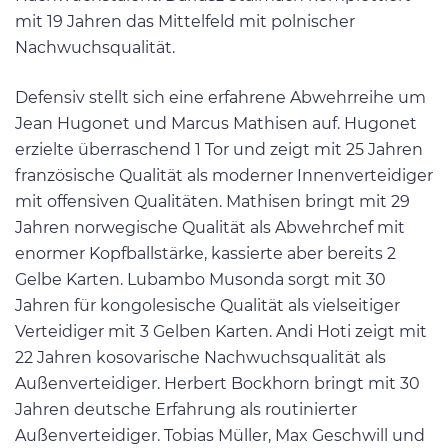
mit 19 Jahren das Mittelfeld mit polnischer
Nachwuchsqualität.
Defensiv stellt sich eine erfahrene Abwehrreihe um
Jean Hugonet und Marcus Mathisen auf. Hugonet
erzielte überraschend 1 Tor und zeigt mit 25 Jahren
französische Qualität als moderner Innenverteidiger
mit offensiven Qualitäten. Mathisen bringt mit 29
Jahren norwegische Qualität als Abwehrchef mit
enormer Kopfballstärke, kassierte aber bereits 2
Gelbe Karten. Lubambo Musonda sorgt mit 30
Jahren für kongolesische Qualität als vielseitiger
Verteidiger mit 3 Gelben Karten. Andi Hoti zeigt mit
22 Jahren kosovarische Nachwuchsqualität als
Außenverteidiger. Herbert Bockhorn bringt mit 30
Jahren deutsche Erfahrung als routinierter
Außenverteidiger. Tobias Müller, Max Geschwill und