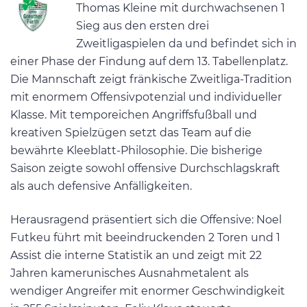
Thomas Kleine mit durchwachsenen 1
Sieg aus den ersten drei
Zweitligaspielen da und befindet sich in
einer Phase der Findung auf dem 13. Tabellenplatz.
Die Mannschaft zeigt fränkische Zweitliga-Tradition
mit enormem Offensivpotenzial und individueller
Klasse. Mit temporeichen Angriffsfußball und
kreativen Spielzügen setzt das Team auf die
bewährte Kleeblatt-Philosophie. Die bisherige
Saison zeigte sowohl offensive Durchschlagskraft
als auch defensive Anfälligkeiten.
Herausragend präsentiert sich die Offensive: Noel
Futkeu führt mit beeindruckenden 2 Toren und 1
Assist die interne Statistik an und zeigt mit 22
Jahren kamerunisches Ausnahmetalent als
wendiger Angreifer mit enormer Geschwindigkeit