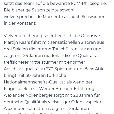
setzt das Team auf die bewährte FCM-Philosophie.
Die bisherige Saison zeigte sowohl
vielversprechende Momente als auch Schwächen
in der Konstanz.
Vielversprechend präsentiert sich die Offensive:
Martijn Kaars führt mit sensationellen 2 Toren aus
drei Spielen die interne Torschützenliste an und
zeigt mit 26 Jahren niederländische Qualität als
treffsicherer Mittelstürmer mit enormer
Abschlussqualität in 270 Spielminuten. Barış Atik
bringt mit 30 Jahren türkische
Nationalmannschafts-Qualität als wendiger
Flügelspieler mit Werder Bremen-Erfahrung.
Alexander Nollenberger sorgt mit 28 Jahren für
deutsche Qualität als vielseitiger Offensivspieler.
Alexander Holmstrom zeigt mit 26 Jahren