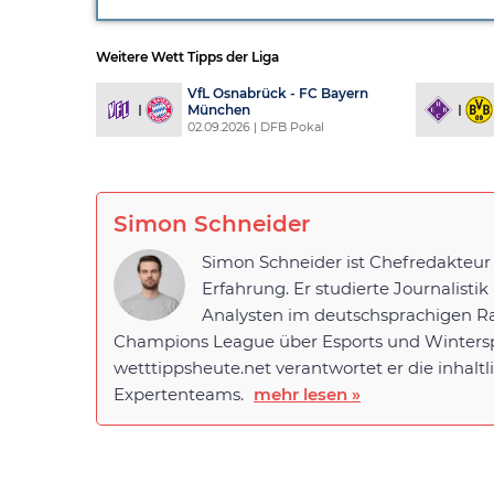
Weitere Wett Tipps der Liga
VfL Osnabrück - FC Bayern
München
02.09.2026 | DFB Pokal
Simon Schneider
Simon Schneider ist Chefredakteur 
Erfahrung. Er studierte Journalisti
Analysten im deutschsprachigen R
Champions League über Esports und Winterspo
wetttippsheute.net verantwortet er die inhaltl
Expertenteams.
mehr lesen »