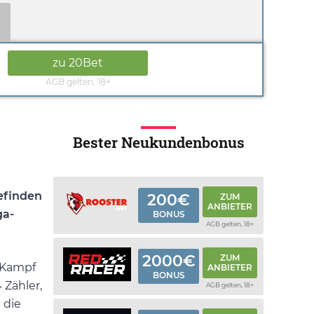
zu 20Bet
AGB gelten, 18+
Bester Neukundenbonus
befinden
200€
ZUM
ANBIETER
ga-
BONUS
AGB gelten, 18+
2000€
ZUM
 Kampf
ANBIETER
BONUS
 Zähler,
AGB gelten, 18+
 die