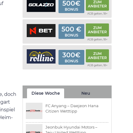
500€
ZUM
uf
ANBIETER
BONUS
AGB gelten, 18+
500 €
ZUM
ANBIETER
BONUS
AGB gelten, 18+
300€
ZUM
ANBIETER
BONUS
AGB gelten, 18+
Diese Woche
Neu
e, doch
mgart
FC Anyang – Daejeon Hana
inspiel
Citizen Wetttipp
 Heim-
Jeonbuk Hyundai Motors –
Jeju United Wetttipp