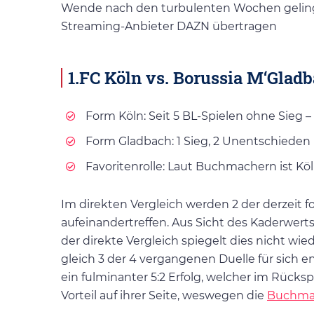
Wende nach den turbulenten Wochen gelingen
Streaming-Anbieter DAZN übertragen
1.FC Köln
vs.
Borussia M‘Glad
Form Köln: Seit 5 BL-Spielen ohne Sieg 
Form Gladbach: 1 Sieg, 2 Unentschieden 
Favoritenrolle: Laut Buchmachern ist Köl
Im direkten Vergleich werden 2 der derzeit
aufeinandertreffen. Aus Sicht des Kaderwer
der direkte Vergleich spiegelt dies nicht w
gleich 3 der 4 vergangenen Duelle für sich 
ein fulminanter 5:2 Erfolg, welcher im Rücks
Vorteil auf ihrer Seite, weswegen die
Buchma