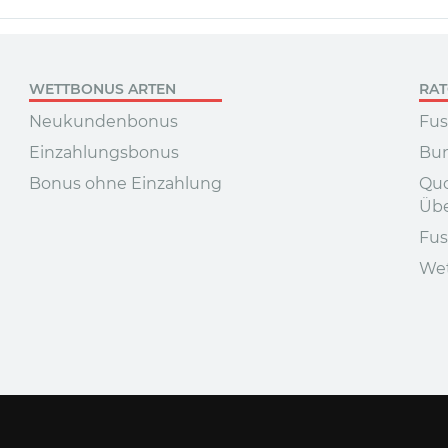
WETTBONUS ARTEN
RA
Neukundenbonus
Fus
Einzahlungsbonus
Bun
Bonus ohne Einzahlung
Quo
Übe
Fus
Wet