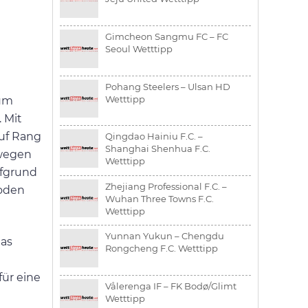
Gimcheon Sangmu FC – FC
Seoul Wetttipp
Pohang Steelers – Ulsan HD
Wetttipp
 um
 Mit
auf Rang
Qingdao Hainiu F.C. –
Shanghai Shenhua F.C.
swegen
Wetttipp
ufgrund
Zhejiang Professional F.C. –
ioden
Wuhan Three Towns F.C.
Wetttipp
Yunnan Yukun – Chengdu
das
Rongcheng F.C. Wetttipp
für eine
Vålerenga IF – FK Bodø/Glimt
Wetttipp