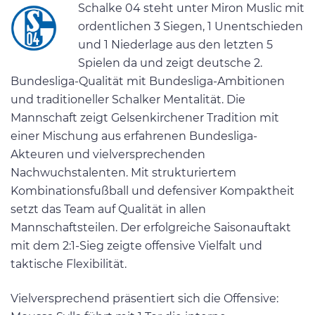
Schalke 04 steht unter Miron Muslic mit
ordentlichen 3 Siegen, 1 Unentschieden
und 1 Niederlage aus den letzten 5
Spielen da und zeigt deutsche 2.
Bundesliga-Qualität mit Bundesliga-Ambitionen
und traditioneller Schalker Mentalität. Die
Mannschaft zeigt Gelsenkirchener Tradition mit
einer Mischung aus erfahrenen Bundesliga-
Akteuren und vielversprechenden
Nachwuchstalenten. Mit strukturiertem
Kombinationsfußball und defensiver Kompaktheit
setzt das Team auf Qualität in allen
Mannschaftsteilen. Der erfolgreiche Saisonauftakt
mit dem 2:1-Sieg zeigte offensive Vielfalt und
taktische Flexibilität.
Vielversprechend präsentiert sich die Offensive: