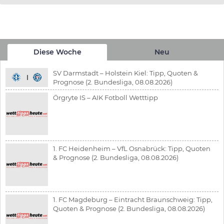
Diese Woche
Neu
SV Darmstadt – Holstein Kiel: Tipp, Quoten &
Prognose (2. Bundesliga, 08.08.2026)
Örgryte IS – AIK Fotboll Wetttipp
1. FC Heidenheim – VfL Osnabrück: Tipp, Quoten
& Prognose (2. Bundesliga, 08.08.2026)
1. FC Magdeburg – Eintracht Braunschweig: Tipp,
Quoten & Prognose (2. Bundesliga, 08.08.2026)