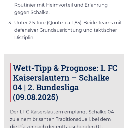
Routinier mit Heimvorteil und Erfahrung
gegen Schalke.
Unter 2,5 Tore (Quote: ca. 1,85): Beide Teams mit
defensiver Grundausrichtung und taktischer
Disziplin.
Wett-Tipp & Prognose: 1. FC
Kaiserslautern – Schalke
04 | 2. Bundesliga
(09.08.2025)
Der 1. FC Kaiserslautern empfängt Schalke 04
zu einem brisanten Traditionsduell, bei dem
die Pfälzer nach der enttäuschenden 0:1-