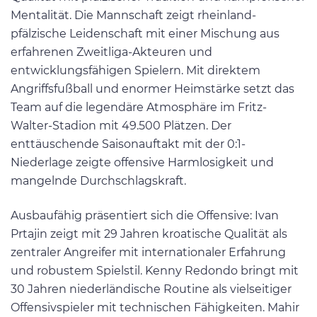
Mentalität. Die Mannschaft zeigt rheinland-
pfälzische Leidenschaft mit einer Mischung aus
erfahrenen Zweitliga-Akteuren und
entwicklungsfähigen Spielern. Mit direktem
Angriffsfußball und enormer Heimstärke setzt das
Team auf die legendäre Atmosphäre im Fritz-
Walter-Stadion mit 49.500 Plätzen. Der
enttäuschende Saisonauftakt mit der 0:1-
Niederlage zeigte offensive Harmlosigkeit und
mangelnde Durchschlagskraft.
Ausbaufähig präsentiert sich die Offensive: Ivan
Prtajin zeigt mit 29 Jahren kroatische Qualität als
zentraler Angreifer mit internationaler Erfahrung
und robustem Spielstil. Kenny Redondo bringt mit
30 Jahren niederländische Routine als vielseitiger
Offensivspieler mit technischen Fähigkeiten. Mahir