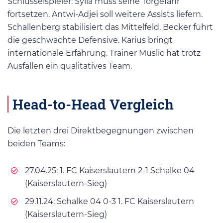
Schlüsselspieler: Sylla muss seine Torgefahr
fortsetzen. Antwi-Adjei soll weitere Assists liefern.
Schallenberg stabilisiert das Mittelfeld. Becker führt
die geschwächte Defensive. Karius bringt
internationale Erfahrung. Trainer Muslic hat trotz
Ausfällen ein qualitatives Team.
Head-to-Head Vergleich
Die letzten drei Direktbegegnungen zwischen
beiden Teams:
27.04.25: 1. FC Kaiserslautern 2-1 Schalke 04
(Kaiserslautern-Sieg)
29.11.24: Schalke 04 0-3 1. FC Kaiserslautern
(Kaiserslautern-Sieg)