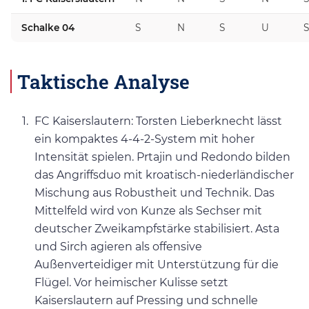
Schalke 04
S
N
S
U
S
Taktische Analyse
FC Kaiserslautern: Torsten Lieberknecht lässt
ein kompaktes 4-4-2-System mit hoher
Intensität spielen. Prtajin und Redondo bilden
das Angriffsduo mit kroatisch-niederländischer
Mischung aus Robustheit und Technik. Das
Mittelfeld wird von Kunze als Sechser mit
deutscher Zweikampfstärke stabilisiert. Asta
und Sirch agieren als offensive
Außenverteidiger mit Unterstützung für die
Flügel. Vor heimischer Kulisse setzt
Kaiserslautern auf Pressing und schnelle