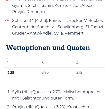
Gyamfi, Sirch – Şahin, Kunze, Ritter, Afeez –
Prtajin, Redondo
Schalke 04 (4-3-3): Karius – T. Becker, V. Becker,
Gantenbein, Sánchez – Schallenberg, El-Faouzi,
Grüger – Antwi-Adjei, Sylla, Remmert
Wettoptionen und Quoten
1
X
2
2,25
3,70
3,15
Sylla trifft (Quote: ca. 2,70): Malischer Angreifer
mit 1 Saisontor und guter Form.
Prtajin trifft (Quote: ca. 3,20): Kroatischer