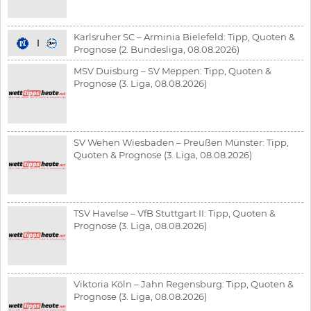
Karlsruher SC – Arminia Bielefeld: Tipp, Quoten &
Prognose (2. Bundesliga, 08.08.2026)
MSV Duisburg – SV Meppen: Tipp, Quoten &
Prognose (3. Liga, 08.08.2026)
SV Wehen Wiesbaden – Preußen Münster: Tipp,
Quoten & Prognose (3. Liga, 08.08.2026)
TSV Havelse – VfB Stuttgart II: Tipp, Quoten &
Prognose (3. Liga, 08.08.2026)
Viktoria Köln – Jahn Regensburg: Tipp, Quoten &
Prognose (3. Liga, 08.08.2026)